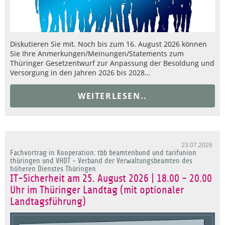
Diskutieren Sie mit. Noch bis zum 16. August 2026 können
Sie Ihre Anmerkungen/Meinungen/Statements zum
Thüringer Gesetzentwurf zur Anpassung der Besoldung und
Versorgung in den Jahren 2026 bis 2028…
WEITERLESEN..
23.07.2026
Fachvortrag in Kooperation: tbb beamtenbund und tarifunion
thüringen und VHDT - Verband der Verwaltungsbeamten des
höheren Dienstes Thüringen
IT-Sicherheit am 25. August 2026 | 18.00 - 20.00
Uhr im Thüringer Landtag (mit optionaler
Landtagsführung)