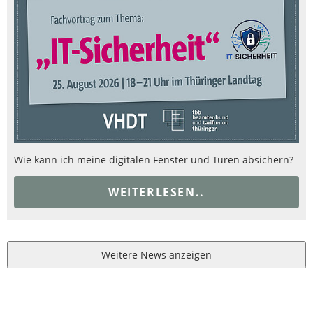
Wie kann ich meine digitalen Fenster und Türen absichern?
WEITERLESEN..
Weitere News anzeigen