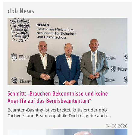
dbb News
Schmitt: „Brauchen Bekenntnisse und keine
Angriffe auf das Berufsbeamtentum“
Beamten-Bashing ist verbreitet, kritisiert der dbb
Fachvorstand Beamtenpolitik. Doch es gebe auch…
04.08.2026