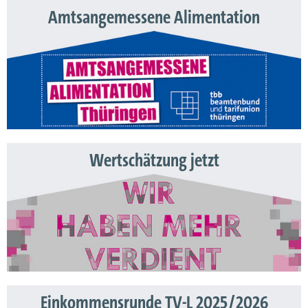
Amtsangemessene Alimentation
Wertschätzung jetzt
Einkommensrunde TV-L 2025/2026