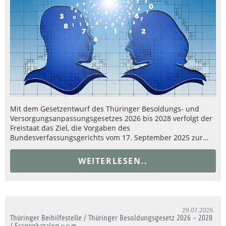
Mit dem Gesetzentwurf des Thüringer Besoldungs- und
Versorgungsanpassungsgesetzes 2026 bis 2028 verfolgt der
Freistaat das Ziel, die Vorgaben des
Bundesverfassungsgerichts vom 17. September 2025 zur…
WEITERLESEN..
29.07.2026
Thüringer Beihilfestelle / Thüringer Besoldungsgesetz 2026 - 2028