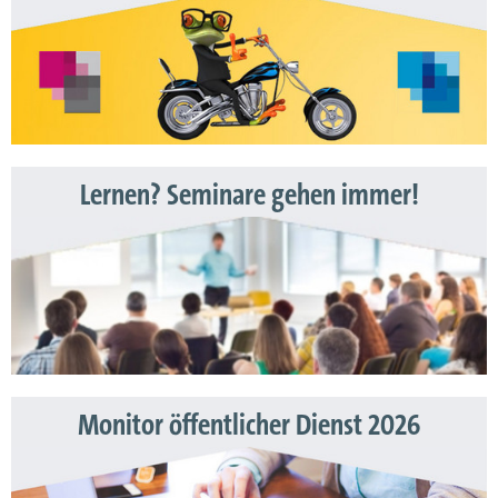
Lernen? Seminare gehen immer!
Monitor öffentlicher Dienst 2026