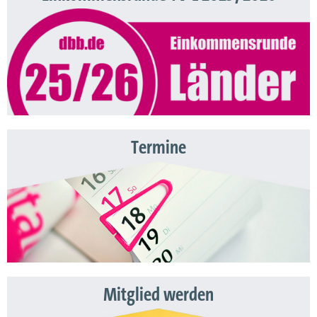
Termine
Mitglied werden