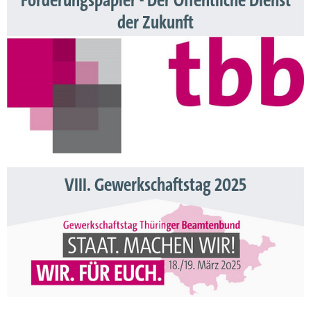
Forderungspapier - Der Öffentliche Dienst
der Zukunft
VIII. Gewerkschaftstag 2025