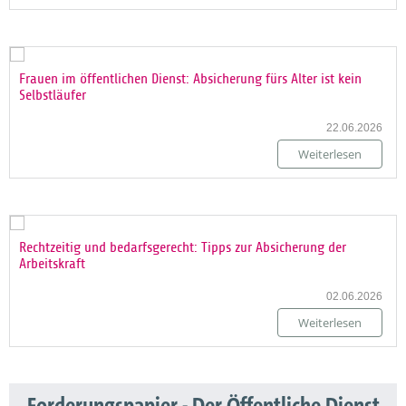
Frauen im öffentlichen Dienst: Absicherung fürs Alter ist kein
Selbstläufer
22.06.2026
Weiterlesen
Rechtzeitig und bedarfsgerecht: Tipps zur Absicherung der
Arbeitskraft
02.06.2026
Weiterlesen