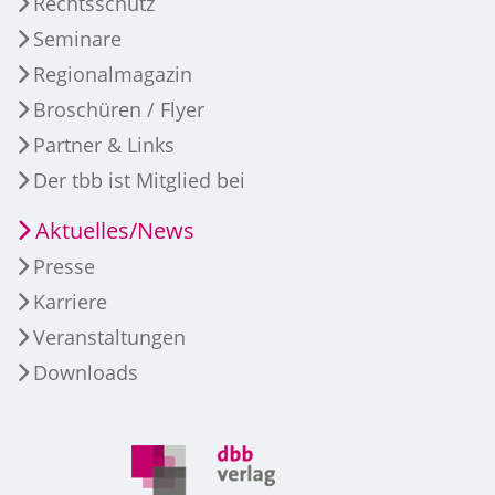
Rechtsschutz
Seminare
Regionalmagazin
Broschüren / Flyer
Partner & Links
Der tbb ist Mitglied bei
Aktuelles/News
Presse
Karriere
Veranstaltungen
Downloads