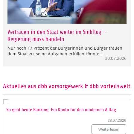
Vertrauen in den Staat weiter im Sinkflug –
Regierung muss handeln
Nur noch 17 Prozent der Bürgerinnen und Bürger trauen
dem Staat zu, seine Aufgaben erfüllen könnte.…
30.07.2026
Aktuelles aus dbb vorsorgewerk & dbb vorteilswelt
So geht heute Banking: Ein Konto für den modernen Alltag
28.07.2026
Weiterlesen