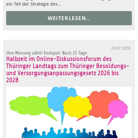
ein Teil der Strategie des…
WEITERLESEN..
23.07.2026
Ihre Meinung zählt! Endspurt. Noch 25 Tage..
Halbzeit im Online-Diskussionsforum des
Thüringer Landtags zum Thüringer Besoldungs-
und Versorgungsanpassungsgesetz 2026 bis
2028