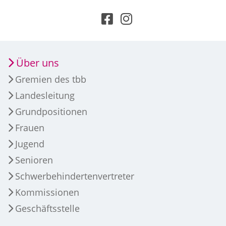
Über uns
Gremien des tbb
Landesleitung
Grundpositionen
Frauen
Jugend
Senioren
Schwerbehindertenvertreter
Kommissionen
Geschäftsstelle