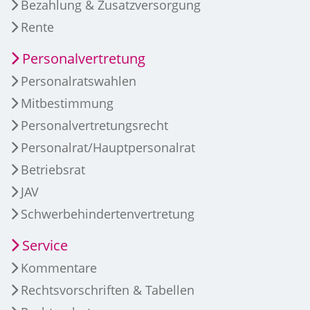
Bezahlung & Zusatzversorgung
Rente
Personalvertretung
Personalratswahlen
Mitbestimmung
Personalvertretungsrecht
Personalrat/Hauptpersonalrat
Betriebsrat
JAV
Schwerbehindertenvertretung
Service
Kommentare
Rechtsvorschriften & Tabellen