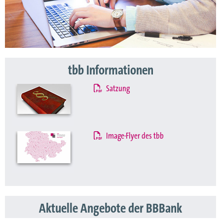
tbb Informationen
Satzung
Image-Flyer des tbb
Aktuelle Angebote der BBBank