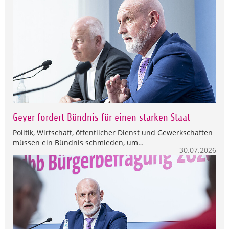
Geyer fordert Bündnis für einen starken Staat
Politik, Wirtschaft, öffentlicher Dienst und Gewerkschaften
müssen ein Bündnis schmieden, um…
30.07.2026