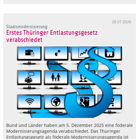
28.07.2026
Staatsmodernisierung
Erstes Thüringer Entlastungsgesetz
verabschiedet
Bund und Länder haben am 5. Dezember 2025 eine föderale
Modernisierungsagenda verabschiedet. Das Thüringer
Entlastungsgesetz als föderale Modernisierungsagenda ist