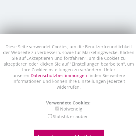
Diese Seite verwendet Cookies, um die Benutzerfreundlichkeit
der Webseite zu verbessern, sowie für Marketingzwecke. Klicken
Sie auf „Akzeptieren und fortfahren", um die Cookies zu
akzeptieren oder klicken Sie auf "Einstellungen bearbeiten", um
Ihre Cookieeinstellungen zu verändern. Unter
unseren
Datenschutzbestimmungen
finden Sie weitere
Informationen und können Ihre Einstellungen jederzeit
widerrufen.
Verwendete Cookies:
Notwendig
Statistik erlauben