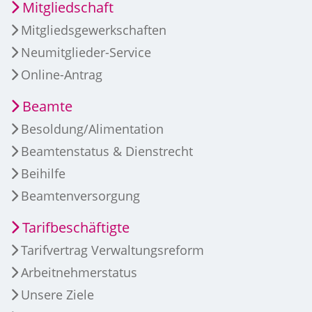
Mitgliedschaft
Mitgliedsgewerkschaften
Neumitglieder-Service
Online-Antrag
Beamte
Besoldung/Alimentation
Beamtenstatus & Dienstrecht
Beihilfe
Beamtenversorgung
Tarifbeschäftigte
Tarifvertrag Verwaltungsreform
Arbeitnehmerstatus
Unsere Ziele