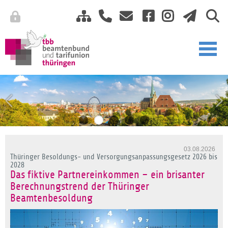
03.08.2026
Thüringer Besoldungs- und Versorgungsanpassungsgesetz 2026 bis
2028
Das fiktive Partnereinkommen – ein brisanter
Berechnungstrend der Thüringer
Beamtenbesoldung