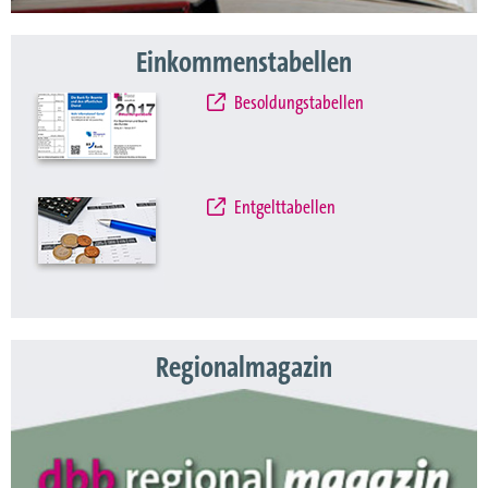
Einkommenstabellen
Besoldungstabellen
Entgelttabellen
Regionalmagazin