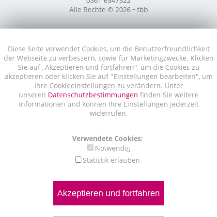
0361 6547522
Alle Rechte © 2026 • tbb
Diese Seite verwendet Cookies, um die Benutzerfreundlichkeit
der Webseite zu verbessern, sowie für Marketingzwecke. Klicken
Sie auf „Akzeptieren und fortfahren", um die Cookies zu
akzeptieren oder klicken Sie auf "Einstellungen bearbeiten", um
Ihre Cookieeinstellungen zu verändern. Unter
unseren
Datenschutzbestimmungen
finden Sie weitere
Informationen und können Ihre Einstellungen jederzeit
widerrufen.
Verwendete Cookies:
Notwendig
Statistik erlauben
Akzeptieren und fortfahren