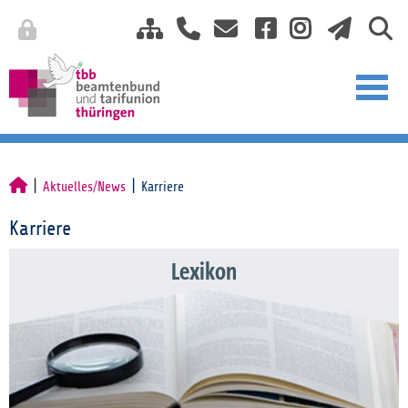
Aktuelles/News
Karriere
Karriere
Lexikon