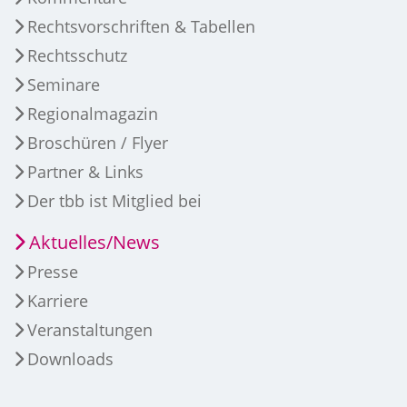
Rechtsvorschriften & Tabellen
Rechtsschutz
Seminare
Regionalmagazin
Broschüren / Flyer
Partner & Links
Der tbb ist Mitglied bei
Aktuelles/News
Presse
Karriere
Veranstaltungen
Downloads