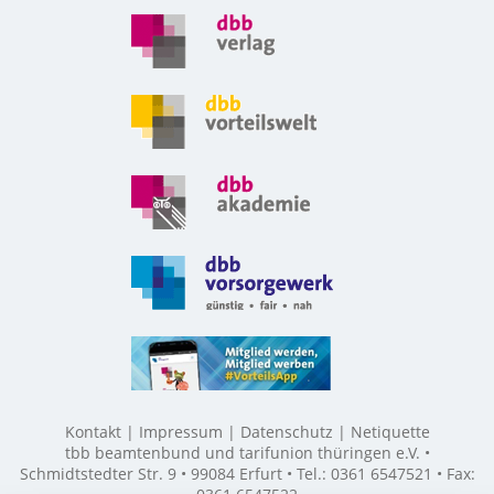
Kontakt
Impressum
Datenschutz
Netiquette
tbb beamtenbund und tarifunion thüringen e.V. •
Schmidtstedter Str. 9 • 99084 Erfurt • Tel.: 0361 6547521 • Fax: