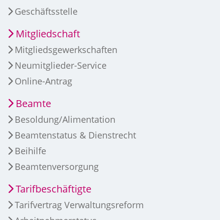
Geschäftsstelle
Mitgliedschaft
Mitgliedsgewerkschaften
Neumitglieder-Service
Online-Antrag
Beamte
Besoldung/Alimentation
Beamtenstatus & Dienstrecht
Beihilfe
Beamtenversorgung
Tarifbeschäftigte
Tarifvertrag Verwaltungsreform