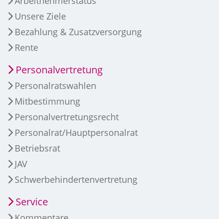
Arbeitnehmerstatus
Unsere Ziele
Bezahlung & Zusatzversorgung
Rente
Personalvertretung
Personalratswahlen
Mitbestimmung
Personalvertretungsrecht
Personalrat/Hauptpersonalrat
Betriebsrat
JAV
Schwerbehindertenvertretung
Service
Kommentare