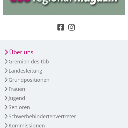
Über uns
Gremien des tbb
Landesleitung
Grundpositionen
Frauen
Jugend
Senioren
Schwerbehindertenvertreter
Kommissionen