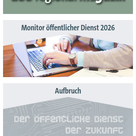
Monitor öffentlicher Dienst 2026
Aufbruch