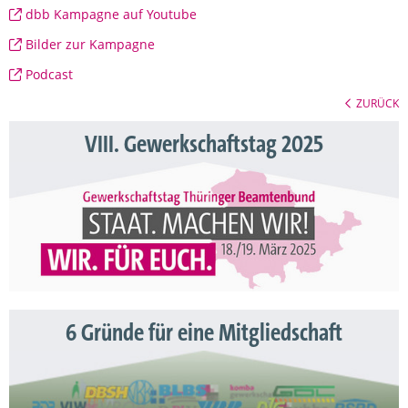
dbb Kampagne auf Youtube
Bilder zur Kampagne
Podcast
ZURÜCK
VIII. Gewerkschaftstag 2025
6 Gründe für eine Mitgliedschaft