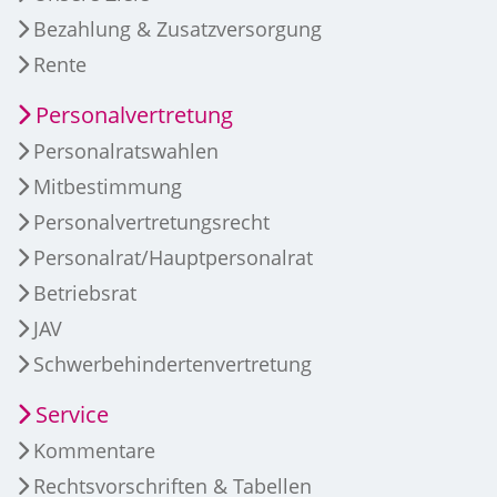
Bezahlung & Zusatzversorgung
Rente
Personalvertretung
Personalratswahlen
Mitbestimmung
Personalvertretungsrecht
Personalrat/Hauptpersonalrat
Betriebsrat
JAV
Schwerbehindertenvertretung
Service
Kommentare
Rechtsvorschriften & Tabellen