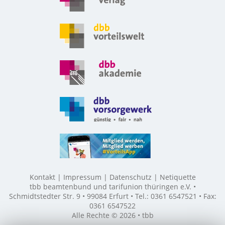
Kontakt
Impressum
Datenschutz
Netiquette
tbb beamtenbund und tarifunion thüringen e.V. •
Schmidtstedter Str. 9 • 99084 Erfurt • Tel.: 0361 6547521 • Fax:
0361 6547522
Alle Rechte © 2026 • tbb