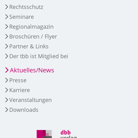
Rechtsschutz
Seminare
Regionalmagazin
Broschüren / Flyer
Partner & Links
Der tbb ist Mitglied bei
Aktuelles/News
Presse
Karriere
Veranstaltungen
Downloads