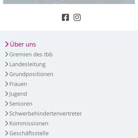
Über uns
Gremien des tbb
Landesleitung
Grundpositionen
Frauen
Jugend
Senioren
Schwerbehindertenvertreter
Kommissionen
Geschäftsstelle