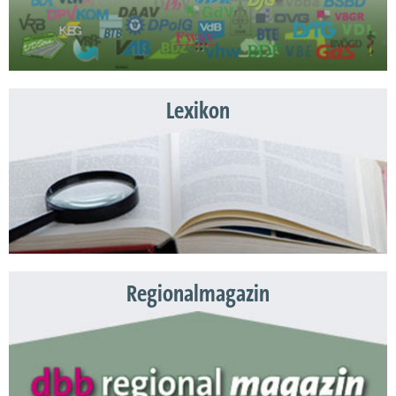
Lexikon
Regionalmagazin