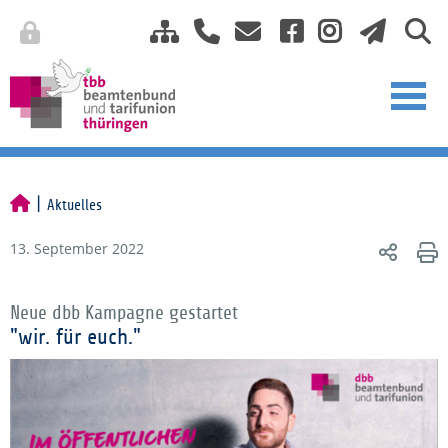
Aktuelles
13. September 2022
Neue dbb Kampagne gestartet
"wir. für euch."