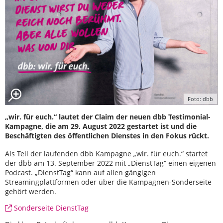
Foto: dbb
„wir. für euch.“ lautet der Claim der neuen dbb Testimonial-
Kampagne, die am 29. August 2022 gestartet ist und die
Beschäftigten des öffentlichen Dienstes in den Fokus rückt.
Als Teil der laufenden dbb Kampagne „wir. für euch.“ startet
der dbb am 13. September 2022 mit „DienstTag“ einen eigenen
Podcast. „DienstTag“ kann auf allen gängigen
Streamingplattformen oder über die Kampagnen-Sonderseite
gehört werden.
Sonderseite DienstTag