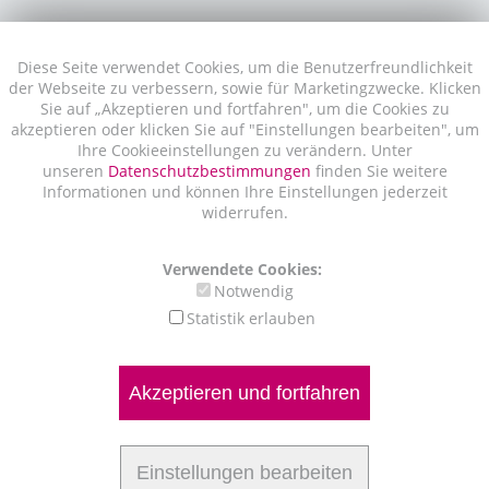
Diese Seite verwendet Cookies, um die Benutzerfreundlichkeit
der Webseite zu verbessern, sowie für Marketingzwecke. Klicken
Sie auf „Akzeptieren und fortfahren", um die Cookies zu
akzeptieren oder klicken Sie auf "Einstellungen bearbeiten", um
Ihre Cookieeinstellungen zu verändern. Unter
unseren
Datenschutzbestimmungen
finden Sie weitere
Informationen und können Ihre Einstellungen jederzeit
widerrufen.
Verwendete Cookies:
Notwendig
Statistik erlauben
Akzeptieren und fortfahren
Einstellungen bearbeiten