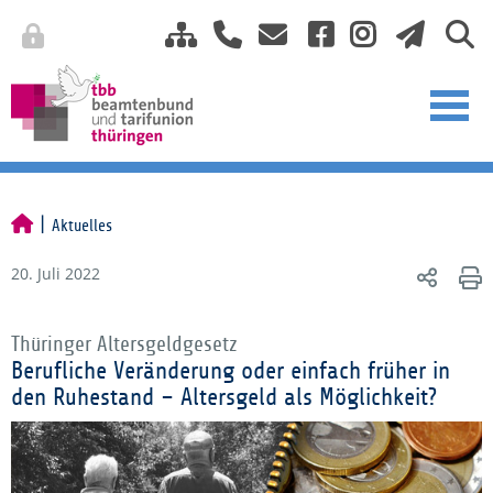
Aktuelles
20. Juli 2022
Thüringer Altersgeldgesetz
Berufliche Veränderung oder einfach früher in
den Ruhestand – Altersgeld als Möglichkeit?