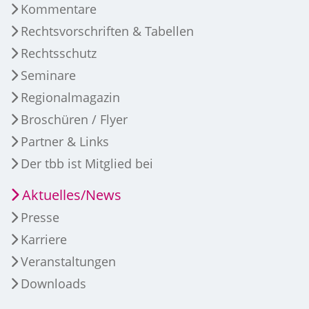
Kommentare
Rechtsvorschriften & Tabellen
Rechtsschutz
Seminare
Regionalmagazin
Broschüren / Flyer
Partner & Links
Der tbb ist Mitglied bei
Aktuelles/News
Presse
Karriere
Veranstaltungen
Downloads