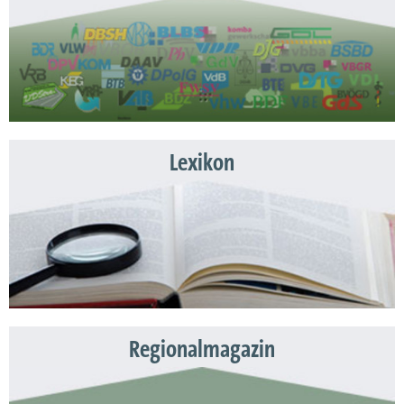
Lexikon
Regionalmagazin