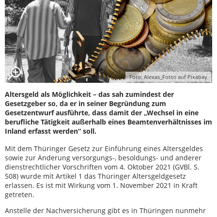
Foto: Alexas_Fotos auf Pixabay
Altersgeld als Möglichkeit – das sah zumindest der
Gesetzgeber so, da er in seiner Begründung zum
Gesetzentwurf ausführte, dass damit der „Wechsel in eine
berufliche Tätigkeit außerhalb eines Beamtenverhältnisses im
Inland erfasst werden“ soll.
Mit dem Thüringer Gesetz zur Einführung eines Altersgeldes
sowie zur Änderung versorgungs-, besoldungs- und anderer
dienstrechtlicher Vorschriften vom 4. Oktober 2021 (GVBl. S.
508) wurde mit Artikel 1 das Thüringer Altersgeldgesetz
erlassen. Es ist mit Wirkung vom 1. November 2021 in Kraft
getreten.
Anstelle der Nachversicherung gibt es in Thüringen nunmehr