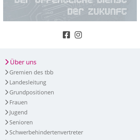
Über uns
Gremien des tbb
Landesleitung
Grundpositionen
Frauen
Jugend
Senioren
Schwerbehindertenvertreter