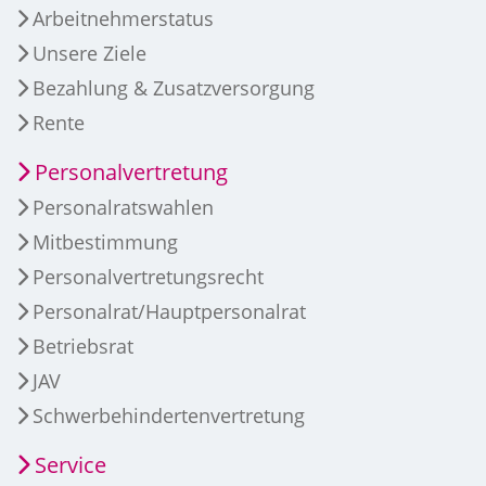
Arbeitnehmerstatus
Unsere Ziele
Bezahlung & Zusatzversorgung
Rente
Personalvertretung
Personalratswahlen
Mitbestimmung
Personalvertretungsrecht
Personalrat/Hauptpersonalrat
Betriebsrat
JAV
Schwerbehindertenvertretung
Service