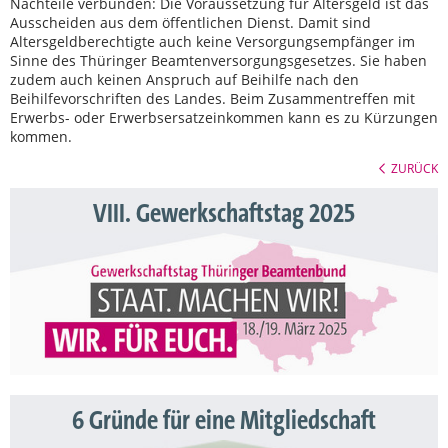
Nachteile verbunden: Die Voraussetzung für Altersgeld ist das
Ausscheiden aus dem öffentlichen Dienst. Damit sind
Altersgeldberechtigte auch keine Versorgungsempfänger im
Sinne des Thüringer Beamtenversorgungsgesetzes. Sie haben
zudem auch keinen Anspruch auf Beihilfe nach den
Beihilfevorschriften des Landes. Beim Zusammentreffen mit
Erwerbs- oder Erwerbsersatzeinkommen kann es zu Kürzungen
kommen.
ZURÜCK
VIII. Gewerkschaftstag 2025
6 Gründe für eine Mitgliedschaft