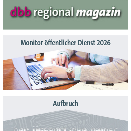
Monitor öffentlicher Dienst 2026
Aufbruch