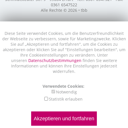
0361 6547522
Alle Rechte © 2026 • tbb
Diese Seite verwendet Cookies, um die Benutzerfreundlichkeit
der Webseite zu verbessern, sowie für Marketingzwecke. Klicken
Sie auf „Akzeptieren und fortfahren", um die Cookies zu
akzeptieren oder klicken Sie auf "Einstellungen bearbeiten", um
Ihre Cookieeinstellungen zu verändern. Unter
unseren
Datenschutzbestimmungen
finden Sie weitere
Informationen und können Ihre Einstellungen jederzeit
widerrufen.
Verwendete Cookies:
Notwendig
Statistik erlauben
Akzeptieren und fortfahren