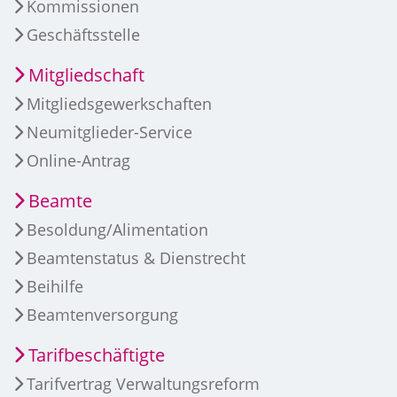
Kommissionen
Geschäftsstelle
Mitgliedschaft
Mitgliedsgewerkschaften
Neumitglieder-Service
Online-Antrag
Beamte
Besoldung/Alimentation
Beamtenstatus & Dienstrecht
Beihilfe
Beamtenversorgung
Tarifbeschäftigte
Tarifvertrag Verwaltungsreform