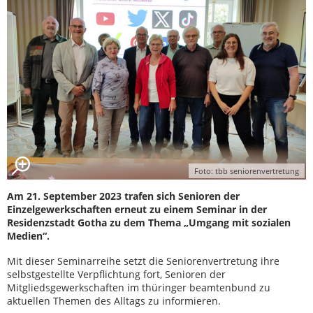
Foto: tbb seniorenvertretung
Am 21. September 2023 trafen sich Senioren der
Einzelgewerkschaften erneut zu einem Seminar in der
Residenzstadt Gotha zu dem Thema „Umgang mit sozialen
Medien“.
Mit dieser Seminarreihe setzt die Seniorenvertretung ihre
selbstgestellte Verpflichtung fort, Senioren der
Mitgliedsgewerkschaften im thüringer beamtenbund zu
aktuellen Themen des Alltags zu informieren.