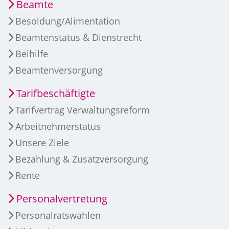
Beamte
Besoldung/Alimentation
Beamtenstatus & Dienstrecht
Beihilfe
Beamtenversorgung
Tarifbeschäftigte
Tarifvertrag Verwaltungsreform
Arbeitnehmerstatus
Unsere Ziele
Bezahlung & Zusatzversorgung
Rente
Personalvertretung
Personalratswahlen