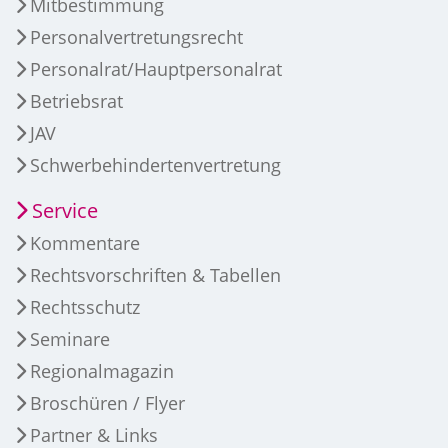
Mitbestimmung
Personalvertretungsrecht
Personalrat/Hauptpersonalrat
Betriebsrat
JAV
Schwerbehindertenvertretung
Service
Kommentare
Rechtsvorschriften & Tabellen
Rechtsschutz
Seminare
Regionalmagazin
Broschüren / Flyer
Partner & Links