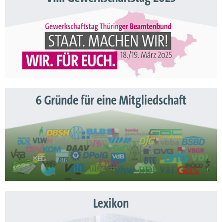
6 Gründe für eine Mitgliedschaft
Lexikon