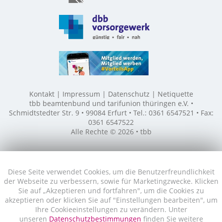
Kontakt
Impressum
Datenschutz
Netiquette
tbb beamtenbund und tarifunion thüringen e.V. •
Schmidtstedter Str. 9 • 99084 Erfurt • Tel.: 0361 6547521 • Fax:
0361 6547522
Alle Rechte © 2026 • tbb
Diese Seite verwendet Cookies, um die Benutzerfreundlichkeit
der Webseite zu verbessern, sowie für Marketingzwecke. Klicken
Sie auf „Akzeptieren und fortfahren", um die Cookies zu
akzeptieren oder klicken Sie auf "Einstellungen bearbeiten", um
Ihre Cookieeinstellungen zu verändern. Unter
unseren
Datenschutzbestimmungen
finden Sie weitere