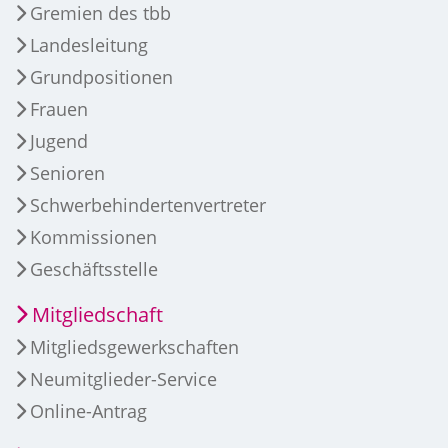
Gremien des tbb
Landesleitung
Grundpositionen
Frauen
Jugend
Senioren
Schwerbehindertenvertreter
Kommissionen
Geschäftsstelle
Mitgliedschaft
Mitgliedsgewerkschaften
Neumitglieder-Service
Online-Antrag