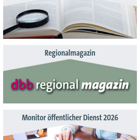
Regionalmagazin
Monitor öffentlicher Dienst 2026