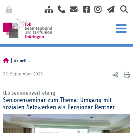
Aktuelles
25. September 2023
tbb seniorenvertretung
Seniorenseminar zum Thema: Umgang mit
sozialen Netzwerken als Pensionär Rentner