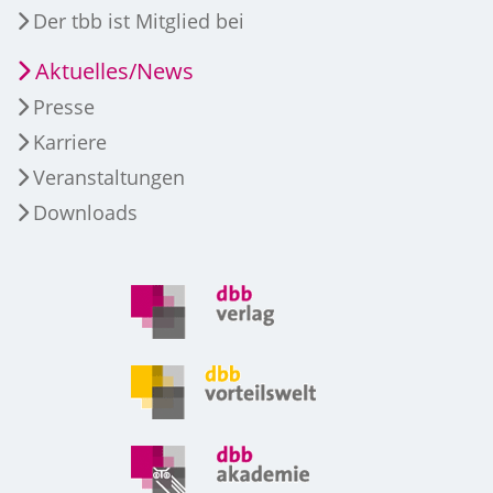
Der tbb ist Mitglied bei
Aktuelles/News
Presse
Karriere
Veranstaltungen
Downloads