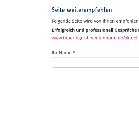
Seite weiterempfehlen
Folgende Seite wird von Ihnen empfohlen
Erfolgreich und professionell Gespräche
www.thueringer-beamtenbund.de/aktuelle
Ihr Name:
*