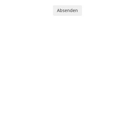
Absenden