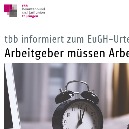
tbb informiert zum EuGH-Urte
Arbeitgeber müssen Arbe