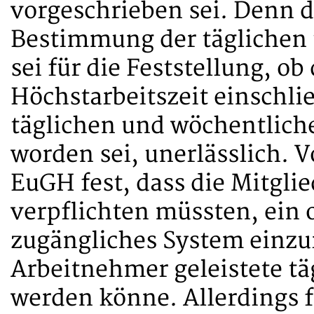
vorgeschrieben sei. Denn d
Bestimmung der täglichen 
sei für die Feststellung, o
Höchstarbeitszeit einschli
täglichen und wöchentlich
worden sei, unerlässlich. V
EuGH fest, dass die Mitgli
verpflichten müssten, ein o
zugängliches System einzu
Arbeitnehmer geleistete tä
werden könne. Allerdings 