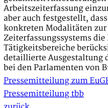
Arbeitszeiterfassung einzu
aber auch festgestellt, das
konkreten Modalitäten zur
Zeiterfassungssystems die
Tätigkeitsbereiche berücks
detaillierte Ausgestaltung 
bei den Parlamenten von 
Pressemitteilung zum EuGH
Pressemitteilung tbb
zurück