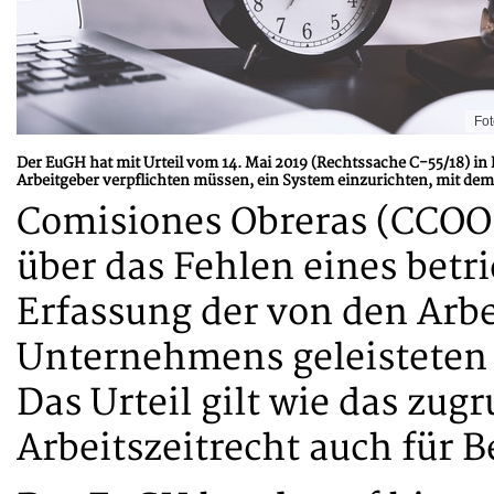
Fot
Der EuGH hat mit Urteil vom 14. Mai 2019 (Rechtssache C-55/18) in 
Arbeitgeber verpflichten müssen, ein System einzurichten, mit dem
Comisiones Obreras (CCOO
über das Fehlen eines betr
Erfassung der von den Arb
Unternehmens geleisteten 
Das Urteil gilt wie das zu
Arbeitszeitrecht auch für