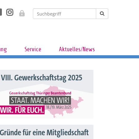
ung
Service
Aktuelles/News
VIII. Gewerkschaftstag 2025
 Gründe für eine Mitgliedschaft