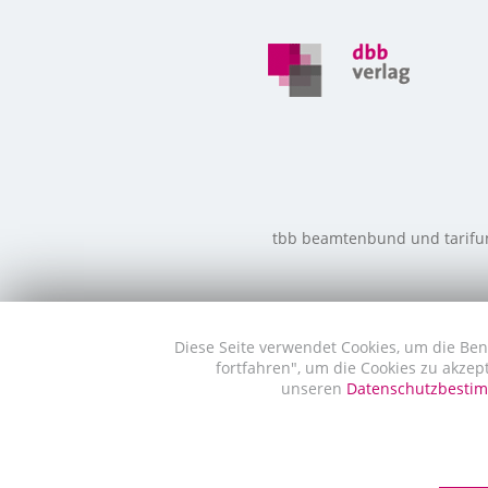
tbb beamtenbund und tarifunio
Diese Seite verwendet Cookies, um die Ben
fortfahren", um die Cookies zu akzep
unseren
Datenschutzbest