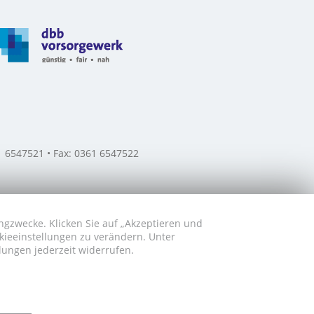
61 6547521 • Fax: 0361 6547522
ngzwecke. Klicken Sie auf „Akzeptieren und
okieeinstellungen zu verändern. Unter
lungen jederzeit widerrufen.