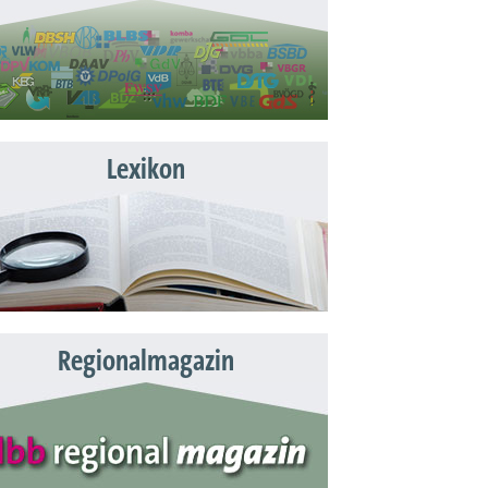
Lexikon
Regionalmagazin