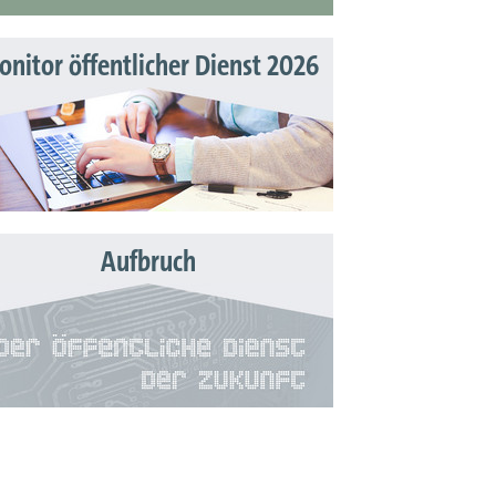
nitor öffentlicher Dienst 2026
Aufbruch