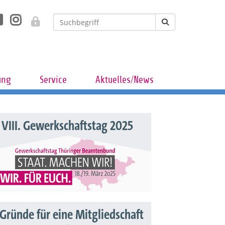
ung
Service
Aktuelles/News
VIII. Gewerkschaftstag 2025
 Gründe für eine Mitgliedschaft