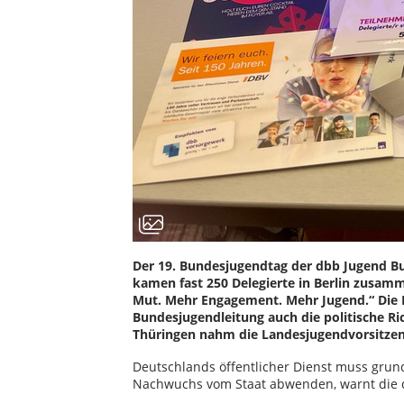
Der 19. Bundesjugendtag der dbb Jugend Bun
kamen fast 250 Delegierte in Berlin zusam
Mut. Mehr Engagement. Mehr Jugend.“ Die 
Bundesjugendleitung auch die politische Ri
Thüringen nahm die Landesjugendvorsitzend
Deutschlands öffentlicher Dienst muss grun
Nachwuchs vom Staat abwenden, warnt die 