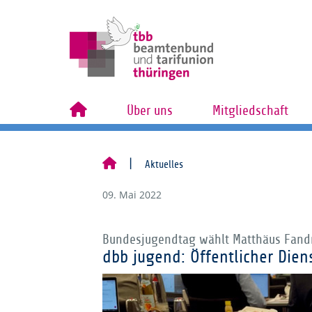
Über uns
Mitgliedschaft
Aktuelles
09. Mai 2022
Bundesjugendtag wählt Matthäus Fand
dbb jugend: Öffentlicher Dien