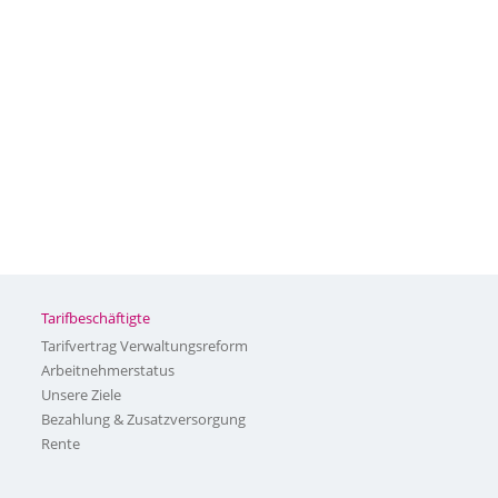
Tarifbeschäftigte
Tarifvertrag Verwaltungsreform
Arbeitnehmerstatus
Unsere Ziele
Bezahlung & Zusatzversorgung
Rente