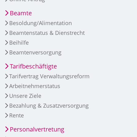
Beamte
Besoldung/Alimentation
Beamtenstatus & Dienstrecht
Beihilfe
Beamtenversorgung
Tarifbeschäftigte
Tarifvertrag Verwaltungsreform
Arbeitnehmerstatus
Unsere Ziele
Bezahlung & Zusatzversorgung
Rente
Personalvertretung