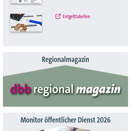
Entgelttabellen
Regionalmagazin
Monitor öffentlicher Dienst 2026