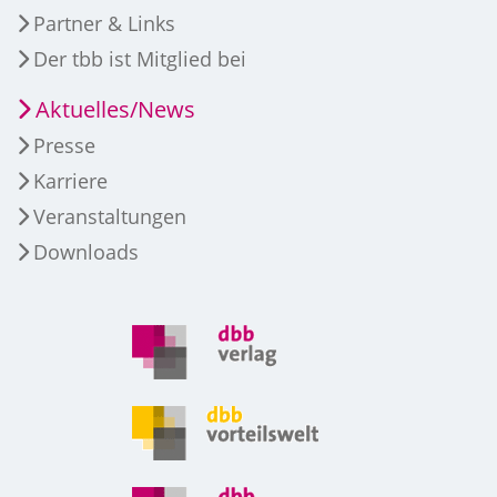
Partner & Links
Der tbb ist Mitglied bei
Aktuelles/News
Presse
Karriere
Veranstaltungen
Downloads