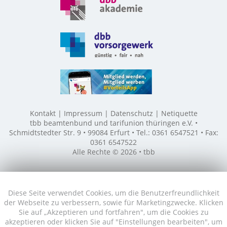
Kontakt
Impressum
Datenschutz
Netiquette
tbb beamtenbund und tarifunion thüringen e.V. •
Schmidtstedter Str. 9 • 99084 Erfurt • Tel.: 0361 6547521 • Fax:
0361 6547522
Alle Rechte © 2026 • tbb
Diese Seite verwendet Cookies, um die Benutzerfreundlichkeit
der Webseite zu verbessern, sowie für Marketingzwecke. Klicken
Sie auf „Akzeptieren und fortfahren", um die Cookies zu
akzeptieren oder klicken Sie auf "Einstellungen bearbeiten", um