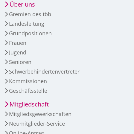
Über uns
Gremien des tbb
Landesleitung
Grundpositionen
Frauen
Jugend
Senioren
Schwerbehindertenvertreter
Kommissionen
Geschäftsstelle
Mitgliedschaft
Mitgliedsgewerkschaften
Neumitglieder-Service
Online-Antrag