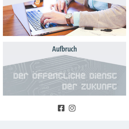
Aufbruch