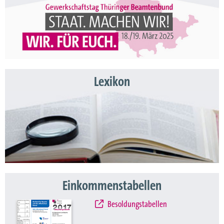
Lexikon
Einkommenstabellen
Besoldungstabellen