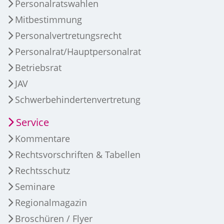
Personalratswahlen
Mitbestimmung
Personalvertretungsrecht
Personalrat/Hauptpersonalrat
Betriebsrat
JAV
Schwerbehindertenvertretung
Service
Kommentare
Rechtsvorschriften & Tabellen
Rechtsschutz
Seminare
Regionalmagazin
Broschüren / Flyer