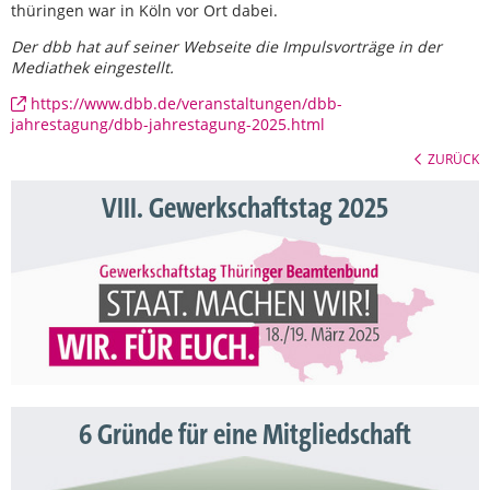
thüringen war in Köln vor Ort dabei.
Der dbb hat auf seiner Webseite die Impulsvorträge in der
Mediathek eingestellt.
https://www.dbb.de/veranstaltungen/dbb-
jahrestagung/dbb-jahrestagung-2025.html
ZURÜCK
VIII. Gewerkschaftstag 2025
6 Gründe für eine Mitgliedschaft