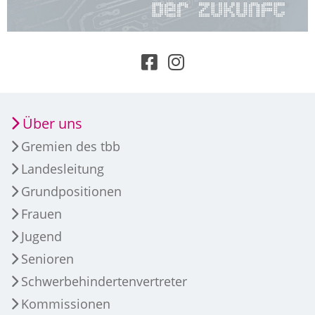
Über uns
Gremien des tbb
Landesleitung
Grundpositionen
Frauen
Jugend
Senioren
Schwerbehindertenvertreter
Kommissionen