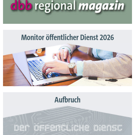
Monitor öffentlicher Dienst 2026
Aufbruch