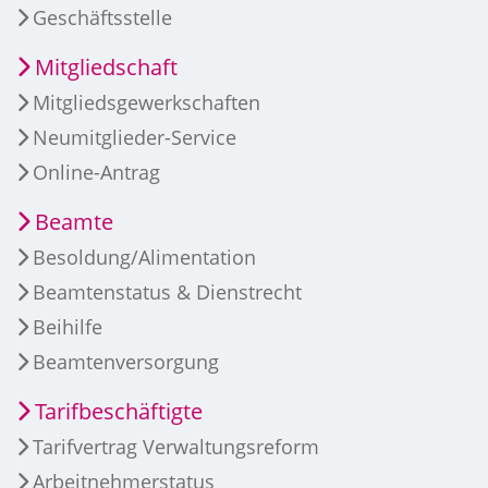
Geschäftsstelle
Mitgliedschaft
Mitgliedsgewerkschaften
Neumitglieder-Service
Online-Antrag
Beamte
Besoldung/Alimentation
Beamtenstatus & Dienstrecht
Beihilfe
Beamtenversorgung
Tarifbeschäftigte
Tarifvertrag Verwaltungsreform
Arbeitnehmerstatus