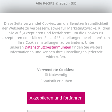
Alle Rechte © 2026 • tbb
Diese Seite verwendet Cookies, um die Benutzerfreundlichkeit
der Webseite zu verbessern, sowie für Marketingzwecke. Klicken
Sie auf „Akzeptieren und fortfahren", um die Cookies zu
akzeptieren oder klicken Sie auf "Einstellungen bearbeiten", um
Ihre Cookieeinstellungen zu verändern. Unter
unseren
Datenschutzbestimmungen
finden Sie weitere
Informationen und können Ihre Einstellungen jederzeit
widerrufen.
Verwendete Cookies:
Notwendig
Statistik erlauben
Akzeptieren und fortfahren