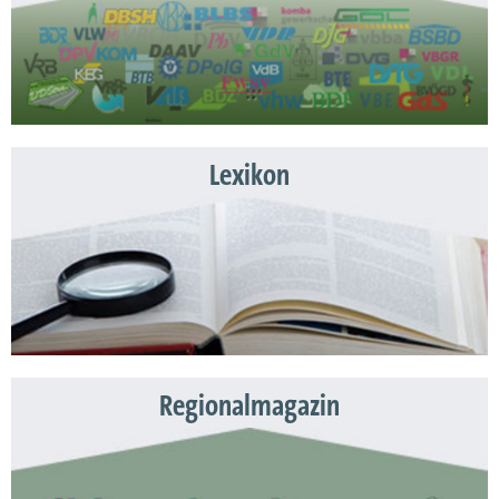
Lexikon
Regionalmagazin