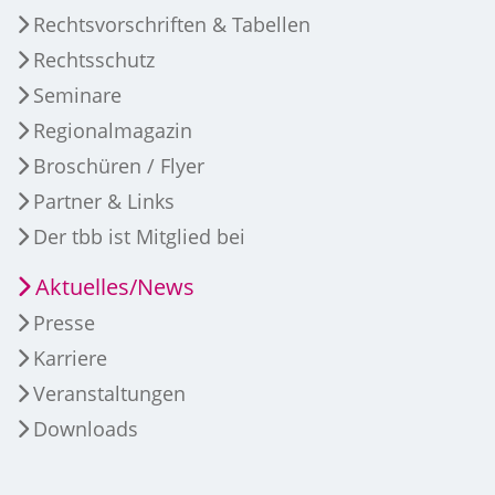
Rechtsvorschriften & Tabellen
Rechtsschutz
Seminare
Regionalmagazin
Broschüren / Flyer
Partner & Links
Der tbb ist Mitglied bei
Aktuelles/News
Presse
Karriere
Veranstaltungen
Downloads