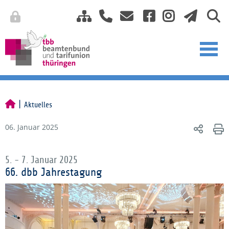
Aktuelles
06. Januar 2025
5. - 7. Januar 2025
66. dbb Jahrestagung