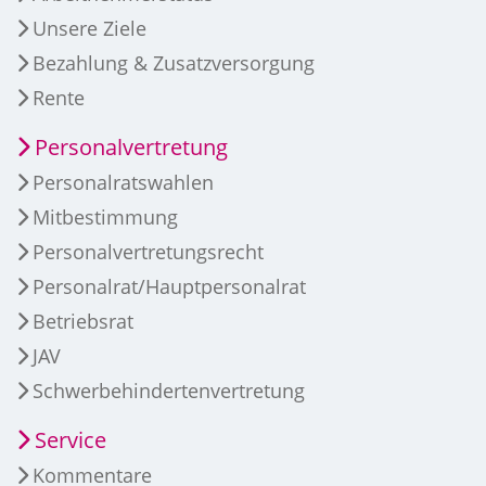
Unsere Ziele
Bezahlung & Zusatzversorgung
Rente
Personalvertretung
Personalratswahlen
Mitbestimmung
Personalvertretungsrecht
Personalrat/Hauptpersonalrat
Betriebsrat
JAV
Schwerbehindertenvertretung
Service
Kommentare