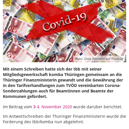
Foto: Gerd Altmann auf Pixabay
Mit einem Schreiben hatte sich der tbb mit seiner
Mitgliedsgewerkschaft komba Thüringen gemeinsam an die
Thüringer Finanzministerin gewandt und die Gewährung der
in den Tarifverhandlungen zum TVÖD vereinbarten Corona-
Sonderzahlungen auch für Beamtinnen und Beamte der
Kommunen gefordert.
Im Beitrag vom
4. November 2020
wurde darüber berichtet.
Im Antwortschreiben der Thüringer Finanzministerin wurde die
Forderung des tbb/komba nun abgelehnt.