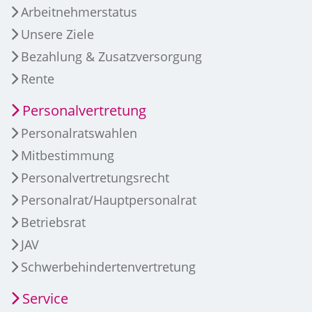
Arbeitnehmerstatus
Unsere Ziele
Bezahlung & Zusatzversorgung
Rente
Personalvertretung
Personalratswahlen
Mitbestimmung
Personalvertretungsrecht
Personalrat/Hauptpersonalrat
Betriebsrat
JAV
Schwerbehindertenvertretung
Service