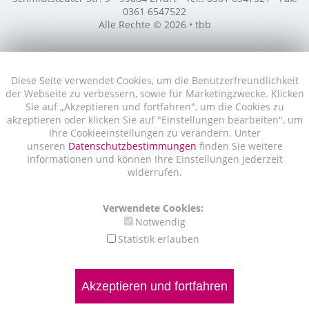
0361 6547522
Alle Rechte © 2026 • tbb
Diese Seite verwendet Cookies, um die Benutzerfreundlichkeit
der Webseite zu verbessern, sowie für Marketingzwecke. Klicken
Sie auf „Akzeptieren und fortfahren", um die Cookies zu
akzeptieren oder klicken Sie auf "Einstellungen bearbeiten", um
Ihre Cookieeinstellungen zu verändern. Unter
unseren
Datenschutzbestimmungen
finden Sie weitere
Informationen und können Ihre Einstellungen jederzeit
widerrufen.
Verwendete Cookies:
Notwendig
Statistik erlauben
Akzeptieren und fortfahren