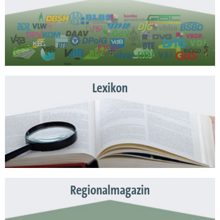
Lexikon
Regionalmagazin