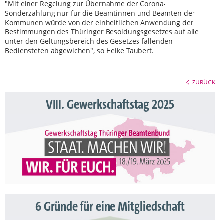
"Mit einer Regelung zur Übernahme der Corona-
Sonderzahlung nur für die Beamtinnen und Beamten der
Kommunen würde von der einheitlichen Anwendung der
Bestimmungen des Thüringer Besoldungsgesetzes auf alle
unter den Geltungsbereich des Gesetzes fallenden
Bediensteten abgewichen", so Heike Taubert.
ZURÜCK
VIII. Gewerkschaftstag 2025
6 Gründe für eine Mitgliedschaft