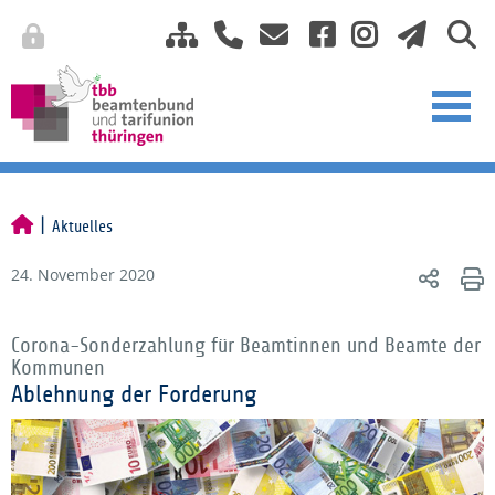
Aktuelles
24. November 2020
Corona-Sonderzahlung für Beamtinnen und Beamte der
Kommunen
Ablehnung der Forderung