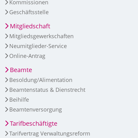
Kommissionen
Geschäftsstelle
Mitgliedschaft
Mitgliedsgewerkschaften
Neumitglieder-Service
Online-Antrag
Beamte
Besoldung/Alimentation
Beamtenstatus & Dienstrecht
Beihilfe
Beamtenversorgung
Tarifbeschäftigte
Tarifvertrag Verwaltungsreform