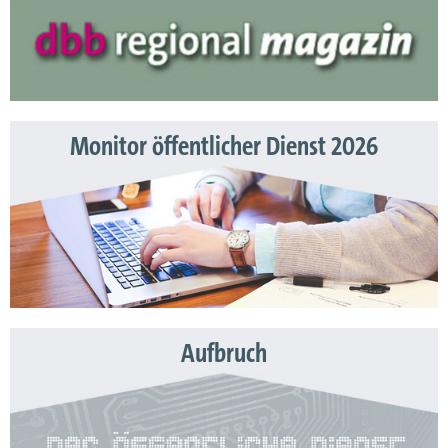
Monitor öffentlicher Dienst 2026
Aufbruch