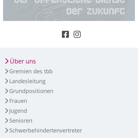
Über uns
Gremien des tbb
Landesleitung
Grundpositionen
Frauen
Jugend
Senioren
Schwerbehindertenvertreter