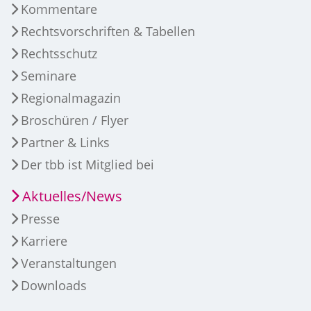
Kommentare
Rechtsvorschriften & Tabellen
Rechtsschutz
Seminare
Regionalmagazin
Broschüren / Flyer
Partner & Links
Der tbb ist Mitglied bei
Aktuelles/News
Presse
Karriere
Veranstaltungen
Downloads