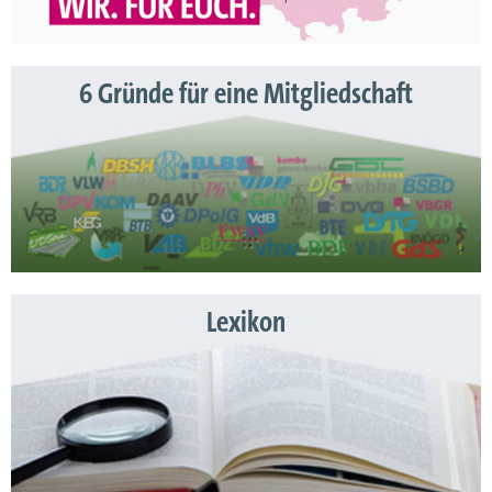
6 Gründe für eine Mitgliedschaft
Lexikon