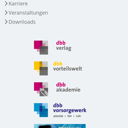
Karriere
Veranstaltungen
Downloads