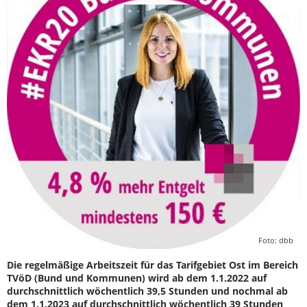
Foto: dbb
Die regelmäßige Arbeitszeit für das Tarifgebiet Ost im Bereich
TVöD (Bund und Kommunen) wird ab dem 1.1.2022 auf
durchschnittlich wöchentlich 39,5 Stunden und nochmal ab
dem 1.1.2023 auf durchschnittlich wöchentlich 39 Stunden