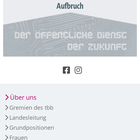
Aufbruch
Über uns
Gremien des tbb
Landesleitung
Grundpositionen
Frauen