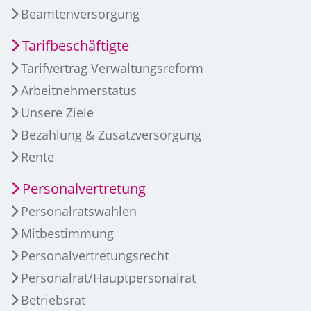
Beamtenversorgung
Tarifbeschäftigte
Tarifvertrag Verwaltungsreform
Arbeitnehmerstatus
Unsere Ziele
Bezahlung & Zusatzversorgung
Rente
Personalvertretung
Personalratswahlen
Mitbestimmung
Personalvertretungsrecht
Personalrat/Hauptpersonalrat
Betriebsrat