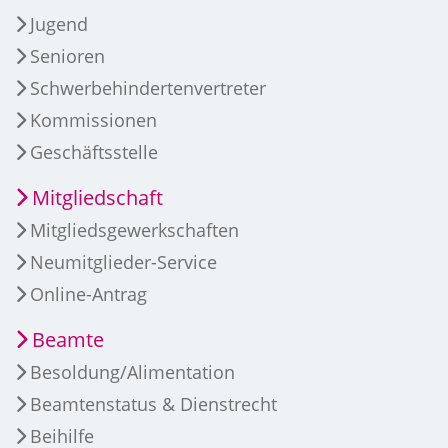
Jugend
Senioren
Schwerbehindertenvertreter
Kommissionen
Geschäftsstelle
Mitgliedschaft
Mitgliedsgewerkschaften
Neumitglieder-Service
Online-Antrag
Beamte
Besoldung/Alimentation
Beamtenstatus & Dienstrecht
Beihilfe