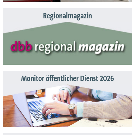
Regionalmagazin
Monitor öffentlicher Dienst 2026