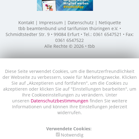
Kontakt
Impressum
Datenschutz
Netiquette
tbb beamtenbund und tarifunion thüringen e.V. •
Schmidtstedter Str. 9 • 99084 Erfurt • Tel.: 0361 6547521 • Fax:
0361 6547522
Alle Rechte © 2026 • tbb
Diese Seite verwendet Cookies, um die Benutzerfreundlichkeit
der Webseite zu verbessern, sowie für Marketingzwecke. Klicken
Sie auf „Akzeptieren und fortfahren", um die Cookies zu
akzeptieren oder klicken Sie auf "Einstellungen bearbeiten", um
Ihre Cookieeinstellungen zu verändern. Unter
unseren
Datenschutzbestimmungen
finden Sie weitere
Informationen und können Ihre Einstellungen jederzeit
widerrufen.
Verwendete Cookies:
Notwendig