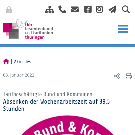
Aktuelles
03. Januar 2022
Tarifbeschäftigte Bund und Kommunen
Absenken der Wochenarbeitszeit auf 39,5
Stunden