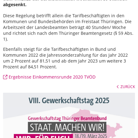
abgesenkt.
Diese Regelung betrifft allein die Tarifbeschäftigten in den
Kommunen und Bundesbehörden im Freistaat Thüringen. Die
Arbeitszeit der Landesbeamten beträgt 40 Stunden/ Woche
und richtet sich nach dem Thüringer Beamtengesetz (§ 59 Abs.
1).
Ebenfalls steigt für die Tarifbeschäftigten in Bund und
Kommunen 2022 die Jahressonderzahlung für das Jahr 2022
um 2 Prozent auf 81,51 und ab dem Jahr 2023 um weitere 3
Prozent auf 84,51 Prozent.
Ergebnisse Einkommensrunde 2020 TVÖD
ZURÜCK
VIII. Gewerkschaftstag 2025