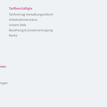
Tarifbeschäftigte
Tarifvertrag Verwaltungsreform
Arbeitnehmerstatus
Unsere Ziele
Bezahlung & Zusatzversorgung
Rente
News
ungen