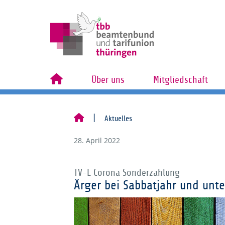
Über uns
Mitgliedschaft
Aktuelles
28. April 2022
TV-L Corona Sonderzahlung
Ärger bei Sabbatjahr und unte