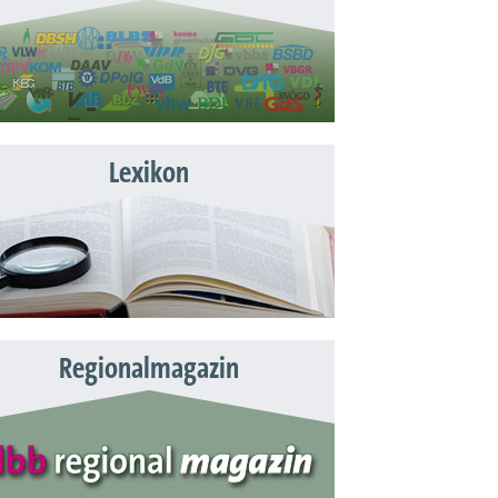
Lexikon
Regionalmagazin