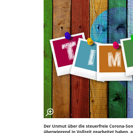
Der Unmut über die steuerfreie Corona-Sonde
überwiegend in Vollzeit gearbeitet haben, a