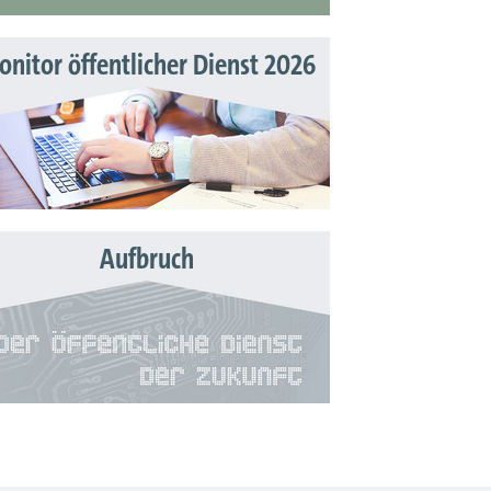
nitor öffentlicher Dienst 2026
Aufbruch