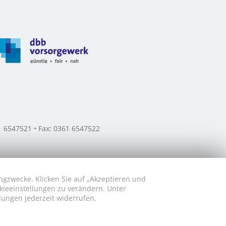
61 6547521 • Fax: 0361 6547522
ngzwecke. Klicken Sie auf „Akzeptieren und
okieeinstellungen zu verändern. Unter
lungen jederzeit widerrufen.