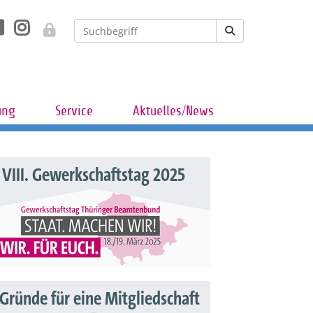
ung
Service
Aktuelles/News
VIII. Gewerkschaftstag 2025
 Gründe für eine Mitgliedschaft