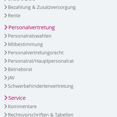
Bezahlung & Zusatzversorgung
Rente
Personalvertretung
Personalratswahlen
Mitbestimmung
Personalvertretungsrecht
Personalrat/Hauptpersonalrat
Betriebsrat
JAV
Schwerbehindertenvertretung
Service
Kommentare
Rechtsvorschriften & Tabellen