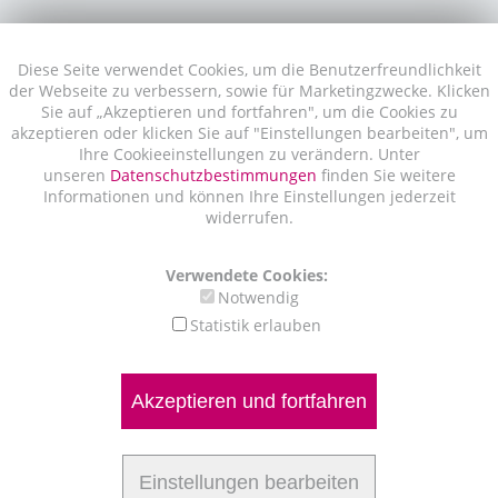
Diese Seite verwendet Cookies, um die Benutzerfreundlichkeit
der Webseite zu verbessern, sowie für Marketingzwecke. Klicken
Sie auf „Akzeptieren und fortfahren", um die Cookies zu
akzeptieren oder klicken Sie auf "Einstellungen bearbeiten", um
Ihre Cookieeinstellungen zu verändern. Unter
unseren
Datenschutzbestimmungen
finden Sie weitere
Informationen und können Ihre Einstellungen jederzeit
widerrufen.
Verwendete Cookies:
Notwendig
Statistik erlauben
Akzeptieren und fortfahren
Einstellungen bearbeiten