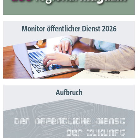
Monitor öffentlicher Dienst 2026
Aufbruch