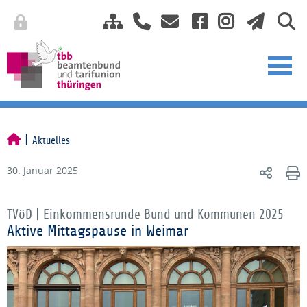
Aktuelles
30. Januar 2025
TVöD | Einkommensrunde Bund und Kommunen 2025
Aktive Mittagspause in Weimar