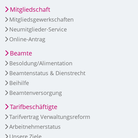
Mitgliedschaft
Mitgliedsgewerkschaften
Neumitglieder-Service
Online-Antrag
Beamte
Besoldung/Alimentation
Beamtenstatus & Dienstrecht
Beihilfe
Beamtenversorgung
Tarifbeschäftigte
Tarifvertrag Verwaltungsreform
Arbeitnehmerstatus
Unsere Ziele