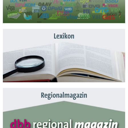
Lexikon
Regionalmagazin