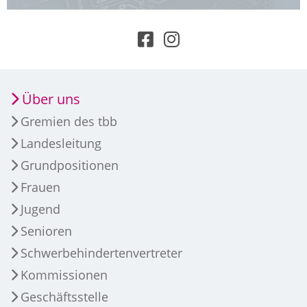
Über uns
Gremien des tbb
Landesleitung
Grundpositionen
Frauen
Jugend
Senioren
Schwerbehindertenvertreter
Kommissionen
Geschäftsstelle