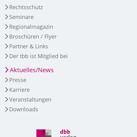
Rechtsschutz
Seminare
Regionalmagazin
Broschüren / Flyer
Partner & Links
Der tbb ist Mitglied bei
Aktuelles/News
Presse
Karriere
Veranstaltungen
Downloads