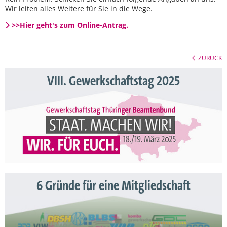
Wir leiten alles Weitere für Sie in die Wege.
>>Hier geht's zum Online-Antrag.
ZURÜCK
VIII. Gewerkschaftstag 2025
6 Gründe für eine Mitgliedschaft