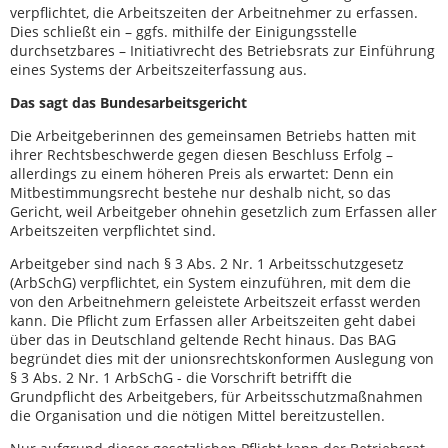
verpflichtet, die Arbeitszeiten der Arbeitnehmer zu erfassen.
Dies schließt ein – ggfs. mithilfe der Einigungsstelle
durchsetzbares – Initiativrecht des Betriebsrats zur Einführung
eines Systems der Arbeitszeiterfassung aus.
Das sagt das Bundesarbeitsgericht
Die Arbeitgeberinnen des gemeinsamen Betriebs hatten mit
ihrer Rechtsbeschwerde gegen diesen Beschluss Erfolg –
allerdings zu einem höheren Preis als erwartet: Denn ein
Mitbestimmungsrecht bestehe nur deshalb nicht, so das
Gericht, weil Arbeitgeber ohnehin gesetzlich zum Erfassen aller
Arbeitszeiten verpflichtet sind.
Arbeitgeber sind nach § 3 Abs. 2 Nr. 1 Arbeitsschutzgesetz
(ArbSchG) verpflichtet, ein System einzuführen, mit dem die
von den Arbeitnehmern geleistete Arbeitszeit erfasst werden
kann. Die Pflicht zum Erfassen aller Arbeitszeiten geht dabei
über das in Deutschland geltende Recht hinaus. Das BAG
begründet dies mit der unionsrechtskonformen Auslegung von
§ 3 Abs. 2 Nr. 1 ArbSchG - die Vorschrift betrifft die
Grundpflicht des Arbeitgebers, für Arbeitsschutzmaßnahmen
die Organisation und die nötigen Mittel bereitzustellen.