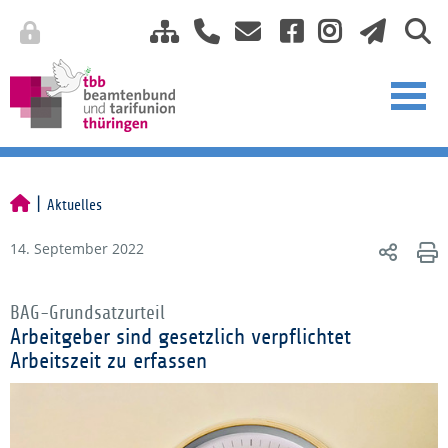
Aktuelles
14. September 2022
BAG-Grundsatzurteil
Arbeitgeber sind gesetzlich verpflichtet
Arbeitszeit zu erfassen