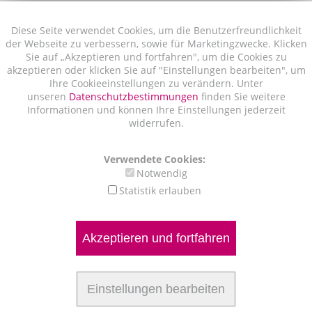
Diese Seite verwendet Cookies, um die Benutzerfreundlichkeit
der Webseite zu verbessern, sowie für Marketingzwecke. Klicken
Sie auf „Akzeptieren und fortfahren", um die Cookies zu
akzeptieren oder klicken Sie auf "Einstellungen bearbeiten", um
Ihre Cookieeinstellungen zu verändern. Unter
unseren
Datenschutzbestimmungen
finden Sie weitere
Informationen und können Ihre Einstellungen jederzeit
widerrufen.
Verwendete Cookies:
Notwendig
Statistik erlauben
Akzeptieren und fortfahren
Einstellungen bearbeiten