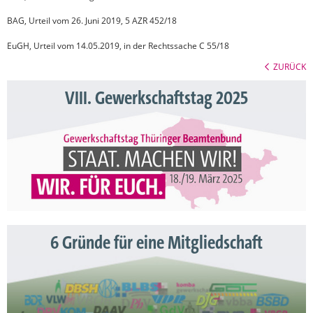
BAG, Urteil vom 26. Juni 2019, 5 AZR 452/18
EuGH, Urteil vom 14.05.2019, in der Rechtssache C 55/18
ZURÜCK
VIII. Gewerkschaftstag 2025
6 Gründe für eine Mitgliedschaft