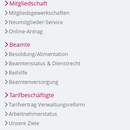
Mitgliedschaft
Mitgliedsgewerkschaften
Neumitglieder-Service
Online-Antrag
Beamte
Besoldung/Alimentation
Beamtenstatus & Dienstrecht
Beihilfe
Beamtenversorgung
Tarifbeschäftigte
Tarifvertrag Verwaltungsreform
Arbeitnehmerstatus
Unsere Ziele