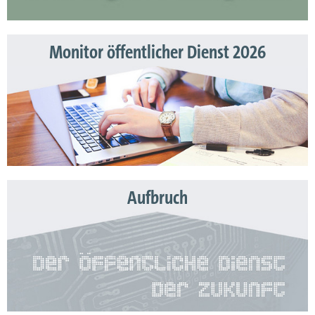
Monitor öffentlicher Dienst 2026
Aufbruch