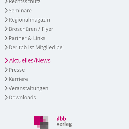
Rechtsschutz
Seminare
Regionalmagazin
Broschüren / Flyer
Partner & Links
Der tbb ist Mitglied bei
Aktuelles/News
Presse
Karriere
Veranstaltungen
Downloads