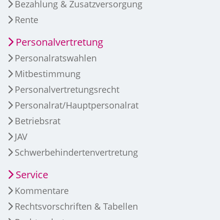
Bezahlung & Zusatzversorgung
Rente
Personalvertretung
Personalratswahlen
Mitbestimmung
Personalvertretungsrecht
Personalrat/Hauptpersonalrat
Betriebsrat
JAV
Schwerbehindertenvertretung
Service
Kommentare
Rechtsvorschriften & Tabellen