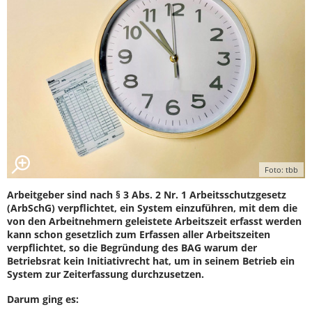
Foto: tbb
Arbeitgeber sind nach § 3 Abs. 2 Nr. 1 Arbeitsschutzgesetz
(ArbSchG) verpflichtet, ein System einzuführen, mit dem die
von den Arbeitnehmern geleistete Arbeitszeit erfasst werden
kann schon gesetzlich zum Erfassen aller Arbeitszeiten
verpflichtet, so die Begründung des BAG warum der
Betriebsrat kein Initiativrecht hat, um in seinem Betrieb ein
System zur Zeiterfassung durchzusetzen.
Darum ging es: