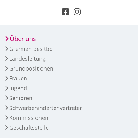
Über uns
Gremien des tbb
Landesleitung
Grundpositionen
Frauen
Jugend
Senioren
Schwerbehindertenvertreter
Kommissionen
Geschäftsstelle