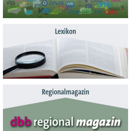
Lexikon
Regionalmagazin