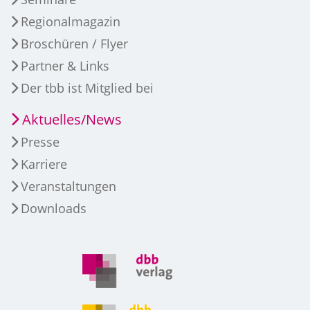
Regionalmagazin
Broschüren / Flyer
Partner & Links
Der tbb ist Mitglied bei
Aktuelles/News
Presse
Karriere
Veranstaltungen
Downloads