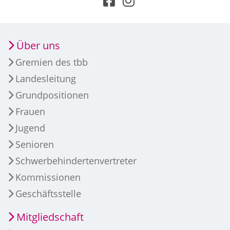
Über uns
Gremien des tbb
Landesleitung
Grundpositionen
Frauen
Jugend
Senioren
Schwerbehindertenvertreter
Kommissionen
Geschäftsstelle
Mitgliedschaft