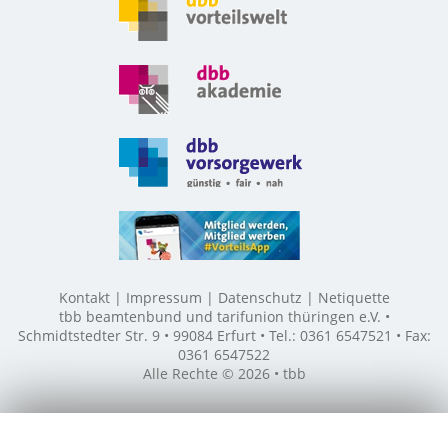
Kontakt
Impressum
Datenschutz
Netiquette
tbb beamtenbund und tarifunion thüringen e.V. •
Schmidtstedter Str. 9 • 99084 Erfurt • Tel.: 0361 6547521 • Fax:
0361 6547522
Alle Rechte © 2026 • tbb