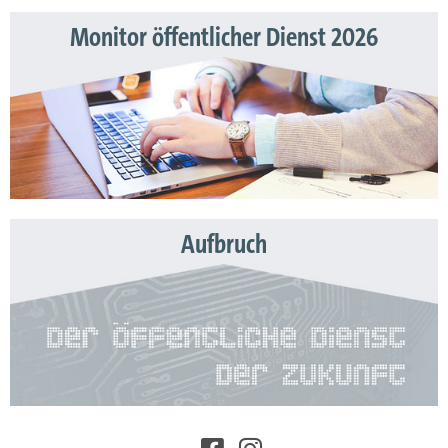
Monitor öffentlicher Dienst 2026
Aufbruch