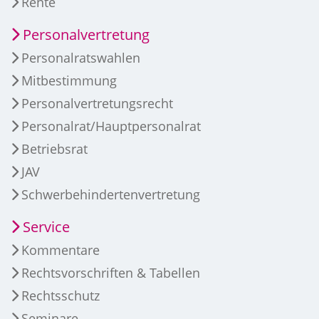
Rente
Personalvertretung
Personalratswahlen
Mitbestimmung
Personalvertretungsrecht
Personalrat/Hauptpersonalrat
Betriebsrat
JAV
Schwerbehindertenvertretung
Service
Kommentare
Rechtsvorschriften & Tabellen
Rechtsschutz
Seminare