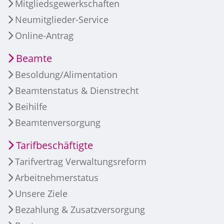
Mitgliedsgewerkschaften
Neumitglieder-Service
Online-Antrag
Beamte
Besoldung/Alimentation
Beamtenstatus & Dienstrecht
Beihilfe
Beamtenversorgung
Tarifbeschäftigte
Tarifvertrag Verwaltungsreform
Arbeitnehmerstatus
Unsere Ziele
Bezahlung & Zusatzversorgung