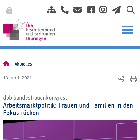
Aktuelles
13. April 2021
dbb bundesfrauenkongress
Arbeitsmarktpolitik: Frauen und Familien in den
Fokus rücken