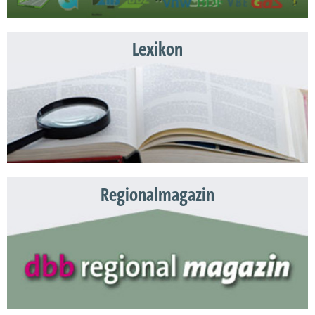
Lexikon
Regionalmagazin