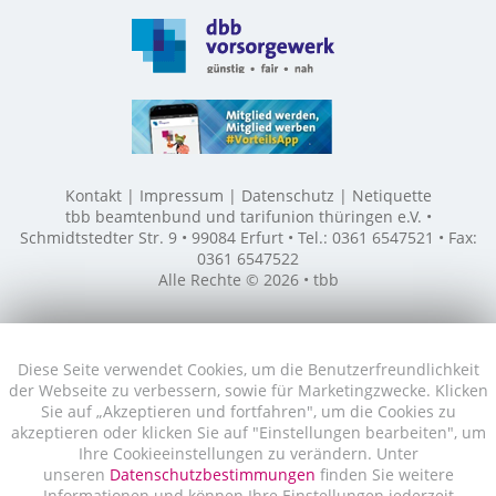
Kontakt
Impressum
Datenschutz
Netiquette
tbb beamtenbund und tarifunion thüringen e.V. •
Schmidtstedter Str. 9 • 99084 Erfurt • Tel.: 0361 6547521 • Fax:
0361 6547522
Alle Rechte © 2026 • tbb
Diese Seite verwendet Cookies, um die Benutzerfreundlichkeit
der Webseite zu verbessern, sowie für Marketingzwecke. Klicken
Sie auf „Akzeptieren und fortfahren", um die Cookies zu
akzeptieren oder klicken Sie auf "Einstellungen bearbeiten", um
Ihre Cookieeinstellungen zu verändern. Unter
unseren
Datenschutzbestimmungen
finden Sie weitere
Informationen und können Ihre Einstellungen jederzeit