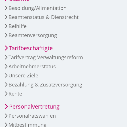
Besoldung/Alimentation
Beamtenstatus & Dienstrecht
Beihilfe
Beamtenversorgung
Tarifbeschäftigte
Tarifvertrag Verwaltungsreform
Arbeitnehmerstatus
Unsere Ziele
Bezahlung & Zusatzversorgung
Rente
Personalvertretung
Personalratswahlen
Mitbestimmung