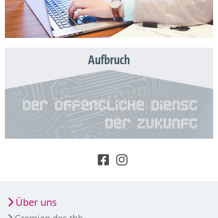
Aufbruch
Über uns