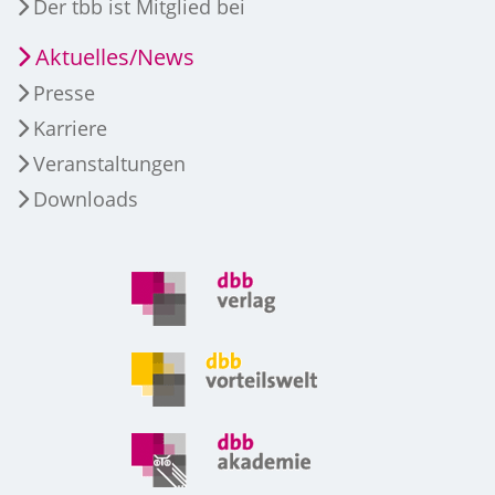
Der tbb ist Mitglied bei
Aktuelles/News
Presse
Karriere
Veranstaltungen
Downloads