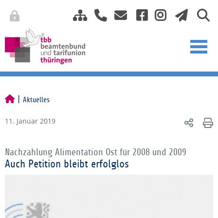
Aktuelles
11. Januar 2019
Nachzahlung Alimentation Ost für 2008 und 2009
Auch Petition bleibt erfolglos