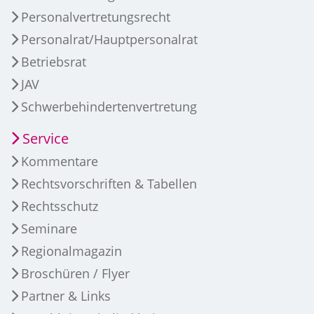
Personalvertretungsrecht
Personalrat/Hauptpersonalrat
Betriebsrat
JAV
Schwerbehindertenvertretung
Service
Kommentare
Rechtsvorschriften & Tabellen
Rechtsschutz
Seminare
Regionalmagazin
Broschüren / Flyer
Partner & Links