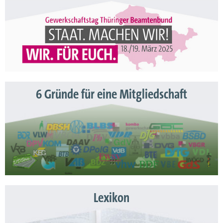
6 Gründe für eine Mitgliedschaft
Lexikon