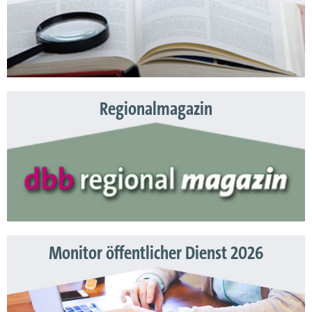
Regionalmagazin
Monitor öffentlicher Dienst 2026