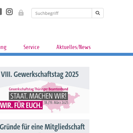
ung
Service
Aktuelles/News
VIII. Gewerkschaftstag 2025
 Gründe für eine Mitgliedschaft