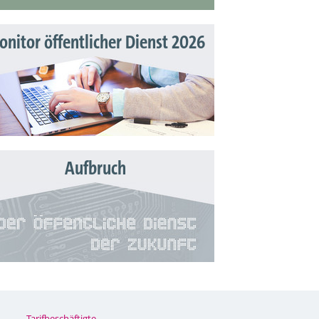
nitor öffentlicher Dienst 2026
Aufbruch
Tarifbeschäftigte