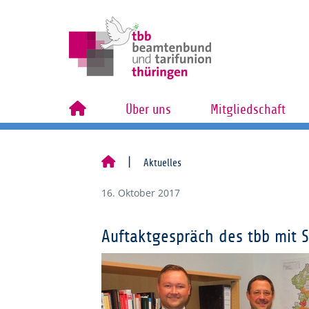
Über uns
Mitgliedschaft
Aktuelles
16. Oktober 2017
Auftaktgespräch des tbb mit 