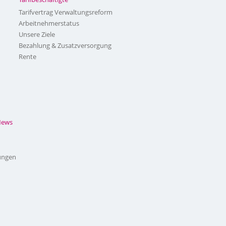
Tarifvertrag Verwaltungsreform
Arbeitnehmerstatus
Unsere Ziele
Bezahlung & Zusatzversorgung
Rente
News
ungen