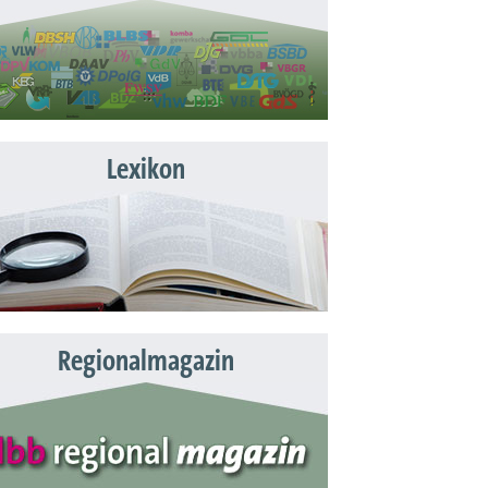
Lexikon
Regionalmagazin