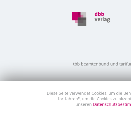
tbb beamtenbund und tarifunio
Diese Seite verwendet Cookies, um die Ben
fortfahren", um die Cookies zu akzep
unseren
Datenschutzbest