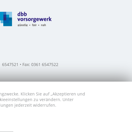
61 6547521 • Fax: 0361 6547522
ngzwecke. Klicken Sie auf „Akzeptieren und
okieeinstellungen zu verändern. Unter
lungen jederzeit widerrufen.