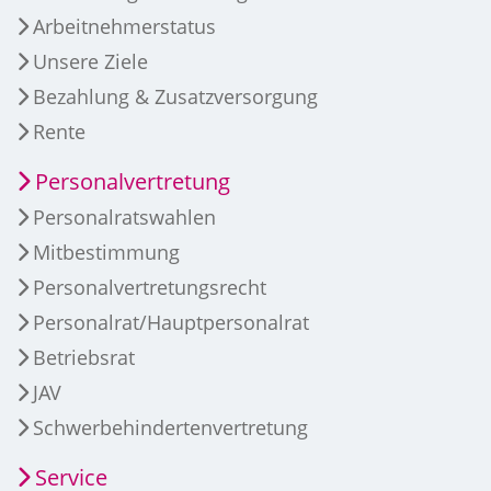
Arbeitnehmerstatus
Unsere Ziele
Bezahlung & Zusatzversorgung
Rente
Personalvertretung
Personalratswahlen
Mitbestimmung
Personalvertretungsrecht
Personalrat/Hauptpersonalrat
Betriebsrat
JAV
Schwerbehindertenvertretung
Service