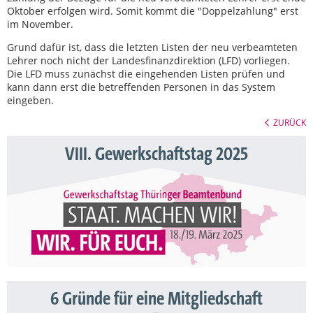
Oktober erfolgen wird. Somit kommt die "Doppelzahlung" erst
im November.
Grund dafür ist, dass die letzten Listen der neu verbeamteten
Lehrer noch nicht der Landesfinanzdirektion (LFD) vorliegen.
Die LFD muss zunächst die eingehenden Listen prüfen und
kann dann erst die betreffenden Personen in das System
eingeben.
ZURÜCK
VIII. Gewerkschaftstag 2025
6 Gründe für eine Mitgliedschaft