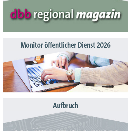
Monitor öffentlicher Dienst 2026
Aufbruch