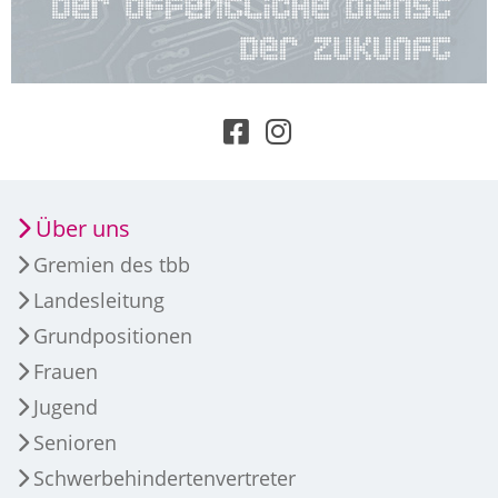
Über uns
Gremien des tbb
Landesleitung
Grundpositionen
Frauen
Jugend
Senioren
Schwerbehindertenvertreter