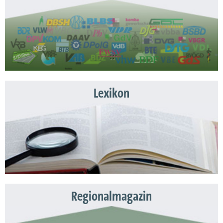
Lexikon
Regionalmagazin