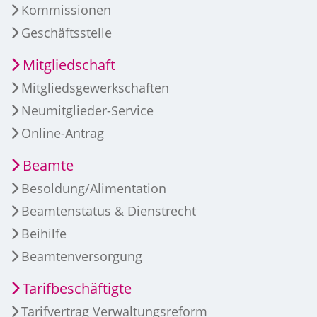
Kommissionen
Geschäftsstelle
Mitgliedschaft
Mitgliedsgewerkschaften
Neumitglieder-Service
Online-Antrag
Beamte
Besoldung/Alimentation
Beamtenstatus & Dienstrecht
Beihilfe
Beamtenversorgung
Tarifbeschäftigte
Tarifvertrag Verwaltungsreform