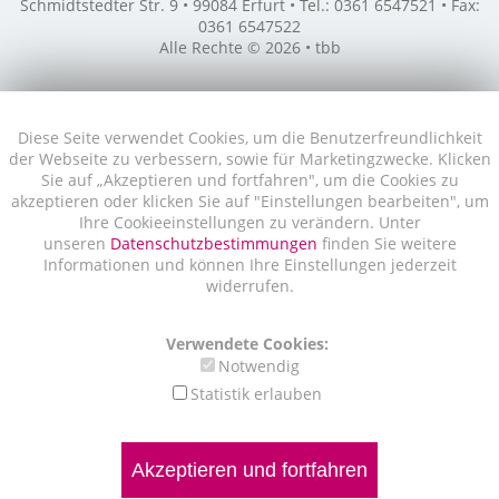
Schmidtstedter Str. 9 • 99084 Erfurt • Tel.: 0361 6547521 • Fax:
0361 6547522
Alle Rechte © 2026 • tbb
Diese Seite verwendet Cookies, um die Benutzerfreundlichkeit
der Webseite zu verbessern, sowie für Marketingzwecke. Klicken
Sie auf „Akzeptieren und fortfahren", um die Cookies zu
akzeptieren oder klicken Sie auf "Einstellungen bearbeiten", um
Ihre Cookieeinstellungen zu verändern. Unter
unseren
Datenschutzbestimmungen
finden Sie weitere
Informationen und können Ihre Einstellungen jederzeit
widerrufen.
Verwendete Cookies:
Notwendig
Statistik erlauben
Akzeptieren und fortfahren