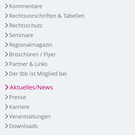
Kommentare
Rechtsvorschriften & Tabellen
Rechtsschutz
Seminare
Regionalmagazin
Broschüren / Flyer
Partner & Links
Der tbb ist Mitglied bei
Aktuelles/News
Presse
Karriere
Veranstaltungen
Downloads