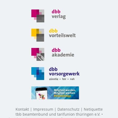
Kontakt
Impressum
Datenschutz
Netiquette
tbb beamtenbund und tarifunion thüringen e.V. •