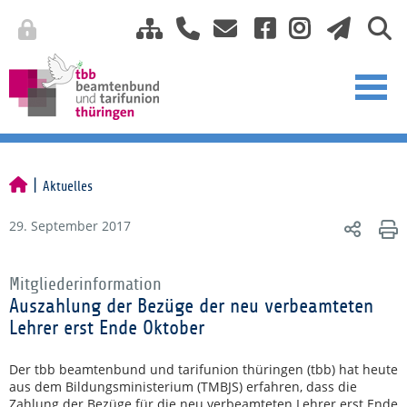
Aktuelles
29. September 2017
Mitgliederinformation
Auszahlung der Bezüge der neu verbeamteten
Lehrer erst Ende Oktober
Der tbb beamtenbund und tarifunion thüringen (tbb) hat heute
aus dem Bildungsministerium (TMBJS) erfahren, dass die
Zahlung der Bezüge für die neu verbeamteten Lehrer erst Ende