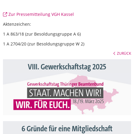
Zur Pressemitteilung VGH Kassel
Aktenzeichen:
1 A 863/18 (zur Besoldungsgruppe A 6)
1 A 2704/20 (zur Besoldungsgruppe W 2)
ZURÜCK
VIII. Gewerkschaftstag 2025
6 Gründe für eine Mitgliedschaft