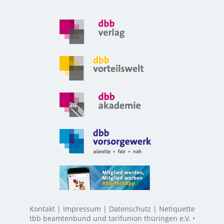
Kontakt
Impressum
Datenschutz
Netiquette
tbb beamtenbund und tarifunion thüringen e.V. •