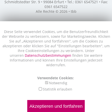
Schmidtstedter Str. 9 • 99084 Erfurt • Tel.: 0361 6547521 • Fax:
0361 6547522
Alle Rechte © 2026 • tbb
Diese Seite verwendet Cookies, um die Benutzerfreundlichkeit
der Webseite zu verbessern, sowie für Marketingzwecke. Klicken
Sie auf „Akzeptieren und fortfahren", um die Cookies zu
akzeptieren oder klicken Sie auf "Einstellungen bearbeiten", um
Ihre Cookieeinstellungen zu verändern. Unter
unseren
Datenschutzbestimmungen
finden Sie weitere
Informationen und können Ihre Einstellungen jederzeit
widerrufen.
Verwendete Cookies:
Notwendig
Statistik erlauben
Akzeptieren und fortfahren