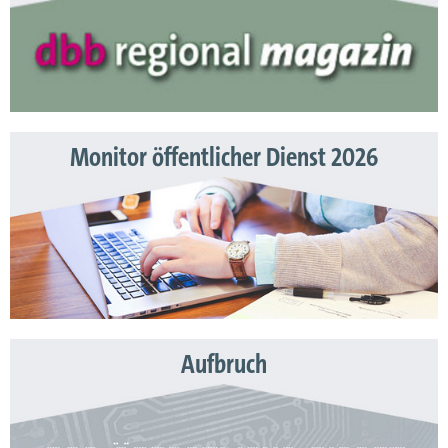
Monitor öffentlicher Dienst 2026
Aufbruch