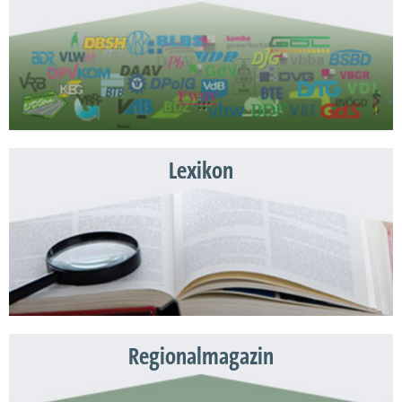
Lexikon
Regionalmagazin