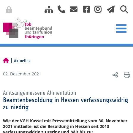
Aktuelles
02. Dezember 2021
Amtsangemessene Alimentation
Beamtenbesoldung in Hessen verfassungswidrig
zu niedrig
Wie der VGH Kassel mit Pressemitteilung vom 30. November
2021 mitteilte, ist die Besoldung in Hessen seit 2013
verfassungswidrig zu gering und hält bis zur