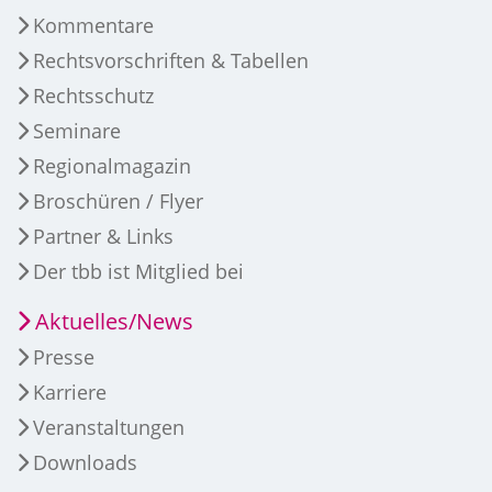
Kommentare
Rechtsvorschriften & Tabellen
Rechtsschutz
Seminare
Regionalmagazin
Broschüren / Flyer
Partner & Links
Der tbb ist Mitglied bei
Aktuelles/News
Presse
Karriere
Veranstaltungen
Downloads