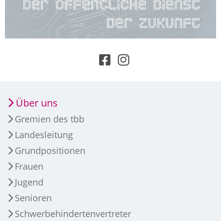
Über uns
Gremien des tbb
Landesleitung
Grundpositionen
Frauen
Jugend
Senioren
Schwerbehindertenvertreter