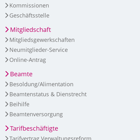
Kommissionen
Geschäftsstelle
Mitgliedschaft
Mitgliedsgewerkschaften
Neumitglieder-Service
Online-Antrag
Beamte
Besoldung/Alimentation
Beamtenstatus & Dienstrecht
Beihilfe
Beamtenversorgung
Tarifbeschäftigte
Tarifvertrag Verwaltungsreform