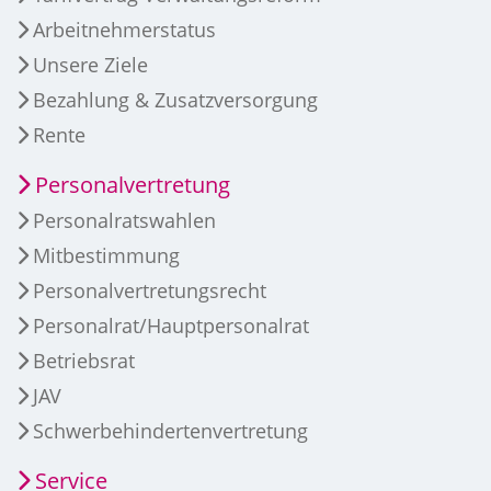
Arbeitnehmerstatus
Unsere Ziele
Bezahlung & Zusatzversorgung
Rente
Personalvertretung
Personalratswahlen
Mitbestimmung
Personalvertretungsrecht
Personalrat/Hauptpersonalrat
Betriebsrat
JAV
Schwerbehindertenvertretung
Service