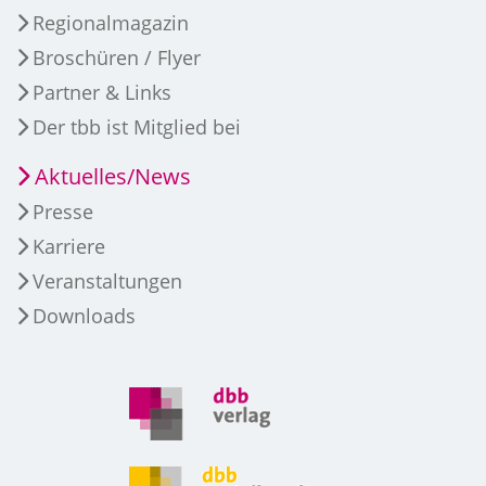
Regionalmagazin
Broschüren / Flyer
Partner & Links
Der tbb ist Mitglied bei
Aktuelles/News
Presse
Karriere
Veranstaltungen
Downloads