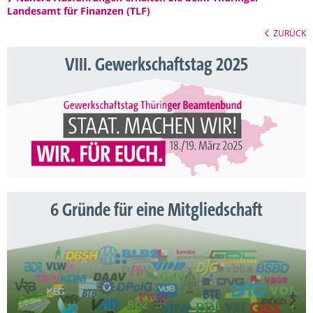
Landesamt für Finanzen (TLF)
ZURÜCK
VIII. Gewerkschaftstag 2025
6 Gründe für eine Mitgliedschaft