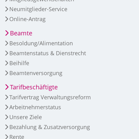
Neumitglieder-Service
Online-Antrag
Beamte
Besoldung/Alimentation
Beamtenstatus & Dienstrecht
Beihilfe
Beamtenversorgung
Tarifbeschäftigte
Tarifvertrag Verwaltungsreform
Arbeitnehmerstatus
Unsere Ziele
Bezahlung & Zusatzversorgung
Rente