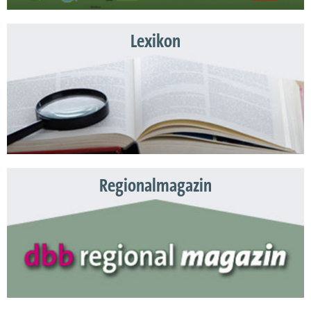
Lexikon
Regionalmagazin