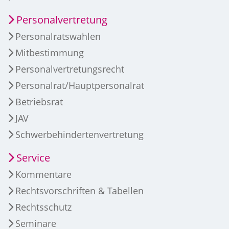
Personalvertretung
Personalratswahlen
Mitbestimmung
Personalvertretungsrecht
Personalrat/Hauptpersonalrat
Betriebsrat
JAV
Schwerbehindertenvertretung
Service
Kommentare
Rechtsvorschriften & Tabellen
Rechtsschutz
Seminare