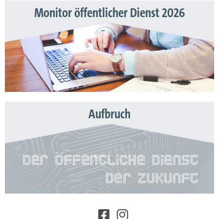
Monitor öffentlicher Dienst 2026
Aufbruch