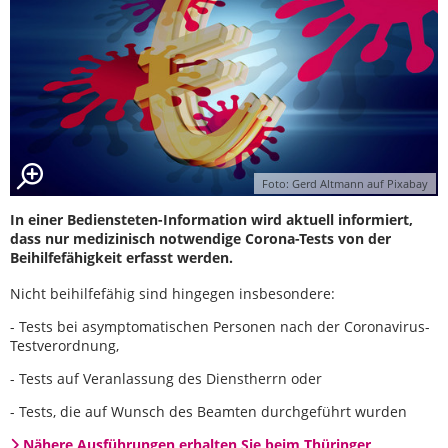
Foto: Gerd Altmann auf Pixabay
In einer Bediensteten-Information wird aktuell informiert,
dass nur medizinisch notwendige Corona-Tests von der
Beihilfefähigkeit erfasst werden.
Nicht beihilfefähig sind hingegen insbesondere:
- Tests bei asymptomatischen Personen nach der Coronavirus-
Testverordnung,
- Tests auf Veranlassung des Dienstherrn oder
- Tests, die auf Wunsch des Beamten durchgeführt wurden
Nähere Ausführungen erhalten Sie beim Thüringer