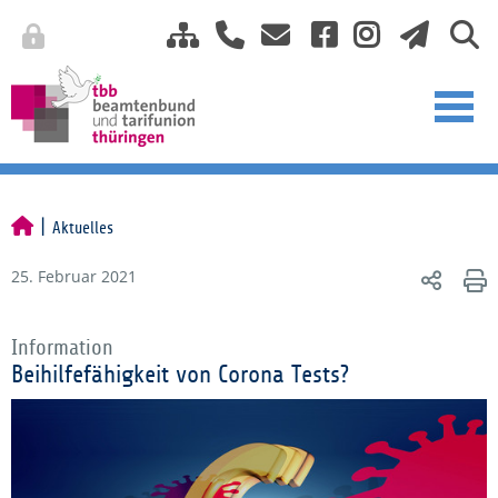
Aktuelles
25. Februar 2021
Information
Beihilfefähigkeit von Corona Tests?