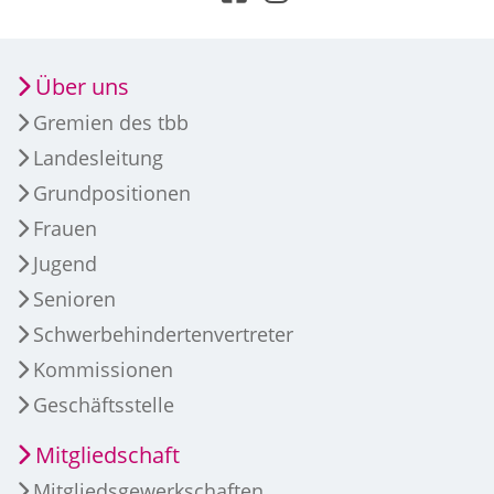
Über uns
Gremien des tbb
Landesleitung
Grundpositionen
Frauen
Jugend
Senioren
Schwerbehindertenvertreter
Kommissionen
Geschäftsstelle
Mitgliedschaft
Mitgliedsgewerkschaften