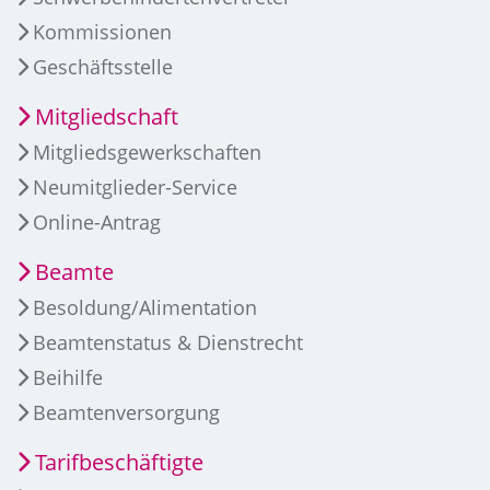
Kommissionen
Geschäftsstelle
Mitgliedschaft
Mitgliedsgewerkschaften
Neumitglieder-Service
Online-Antrag
Beamte
Besoldung/Alimentation
Beamtenstatus & Dienstrecht
Beihilfe
Beamtenversorgung
Tarifbeschäftigte