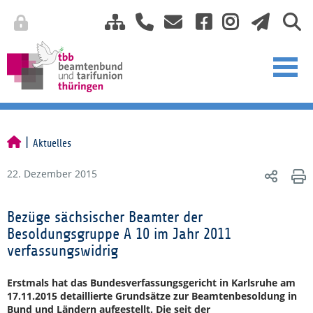
Aktuelles
22. Dezember 2015
Bezüge sächsischer Beamter der
Besoldungsgruppe A 10 im Jahr 2011
verfassungswidrig
Erstmals hat das Bundesverfassungsgericht in Karlsruhe am
17.11.2015 detaillierte Grundsätze zur Beamtenbesoldung in
Bund und Ländern aufgestellt. Die seit der