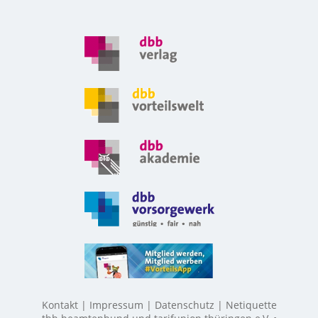
Kontakt
Impressum
Datenschutz
Netiquette