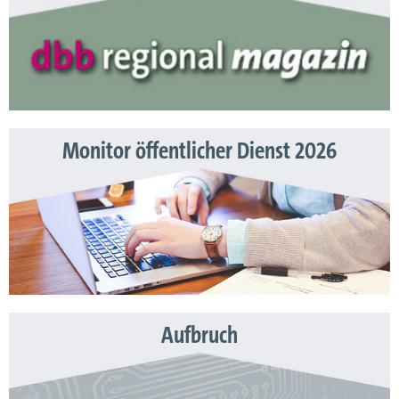
Monitor öffentlicher Dienst 2026
Aufbruch