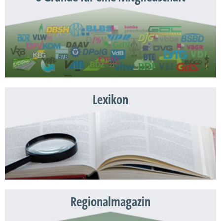
Lexikon
Regionalmagazin