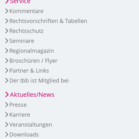
Service
Kommentare
Rechtsvorschriften & Tabellen
Rechtsschutz
Seminare
Regionalmagazin
Broschüren / Flyer
Partner & Links
Der tbb ist Mitglied bei
Aktuelles/News
Presse
Karriere
Veranstaltungen
Downloads