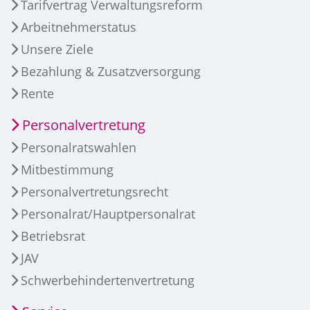
Tarifvertrag Verwaltungsreform
Arbeitnehmerstatus
Unsere Ziele
Bezahlung & Zusatzversorgung
Rente
Personalvertretung
Personalratswahlen
Mitbestimmung
Personalvertretungsrecht
Personalrat/Hauptpersonalrat
Betriebsrat
JAV
Schwerbehindertenvertretung