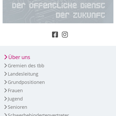
Über uns
Gremien des tbb
Landesleitung
Grundpositionen
Frauen
Jugend
Senioren
Schwerbehindertenvertreter