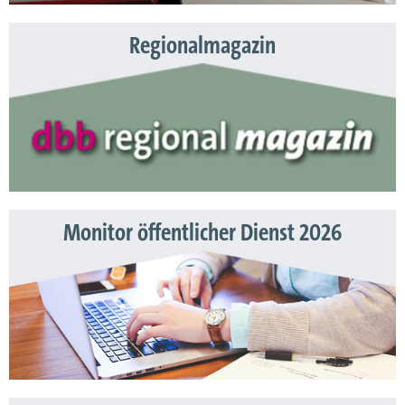
Regionalmagazin
Monitor öffentlicher Dienst 2026