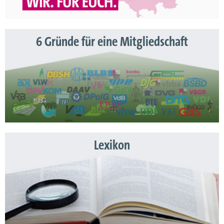
6 Gründe für eine Mitgliedschaft
Lexikon