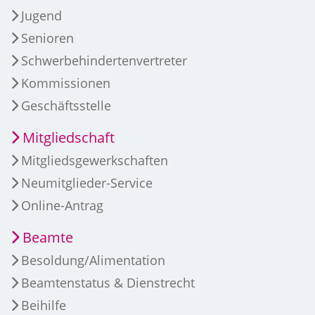
Jugend
Senioren
Schwerbehindertenvertreter
Kommissionen
Geschäftsstelle
Mitgliedschaft
Mitgliedsgewerkschaften
Neumitglieder-Service
Online-Antrag
Beamte
Besoldung/Alimentation
Beamtenstatus & Dienstrecht
Beihilfe