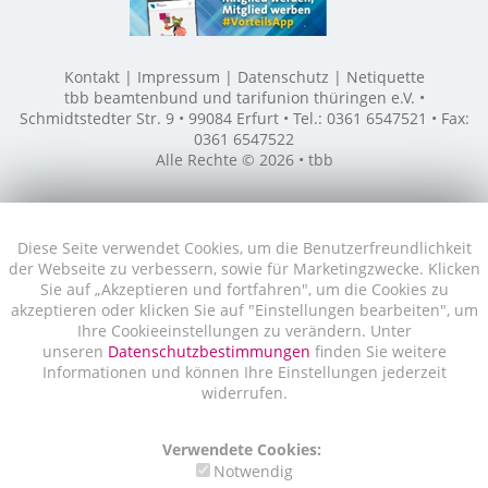
Kontakt
Impressum
Datenschutz
Netiquette
tbb beamtenbund und tarifunion thüringen e.V. •
Schmidtstedter Str. 9 • 99084 Erfurt • Tel.: 0361 6547521 • Fax:
0361 6547522
Alle Rechte © 2026 • tbb
Diese Seite verwendet Cookies, um die Benutzerfreundlichkeit
der Webseite zu verbessern, sowie für Marketingzwecke. Klicken
Sie auf „Akzeptieren und fortfahren", um die Cookies zu
akzeptieren oder klicken Sie auf "Einstellungen bearbeiten", um
Ihre Cookieeinstellungen zu verändern. Unter
unseren
Datenschutzbestimmungen
finden Sie weitere
Informationen und können Ihre Einstellungen jederzeit
widerrufen.
Verwendete Cookies:
Notwendig