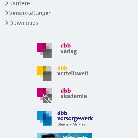
Karriere
Veranstaltungen
Downloads