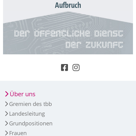
Aufbruch
Über uns
Gremien des tbb
Landesleitung
Grundpositionen
Frauen