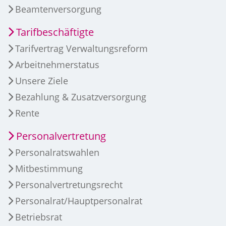
Beamtenversorgung
Tarifbeschäftigte
Tarifvertrag Verwaltungsreform
Arbeitnehmerstatus
Unsere Ziele
Bezahlung & Zusatzversorgung
Rente
Personalvertretung
Personalratswahlen
Mitbestimmung
Personalvertretungsrecht
Personalrat/Hauptpersonalrat
Betriebsrat