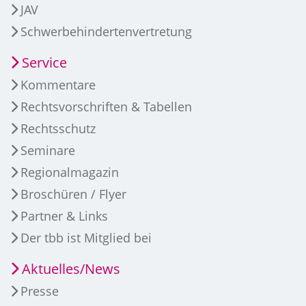
JAV
Schwerbehindertenvertretung
Service
Kommentare
Rechtsvorschriften & Tabellen
Rechtsschutz
Seminare
Regionalmagazin
Broschüren / Flyer
Partner & Links
Der tbb ist Mitglied bei
Aktuelles/News
Presse