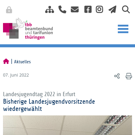
Aktuelles
07. Juni 2022
Landesjugendtag 2022 in Erfurt
Bisherige Landesjugendvorsitzende
wiedergewählt