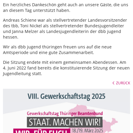
Ein herzliches Dankeschön geht auch an unsere Gäste, die uns
an diesem Tag unterstützt haben.
Andreas Schiene war als stellvertretender Landesvorsitzender
des tbb, Toni Nickel als stellvertretender Bundesjugendleiter
und Janna Melzer als Landesjugendleiterin der dbb jugend
hessen.
Wir als dbb jugend thüringen freuen uns auf die neue
Amtsperiode und eine gute Zusammenarbeit.
Die Sitzung endete mit einem gemeinsamen Abendessen. Am
4. Juni 2022 fand bereits die konstituierende Sitzung der neuen
Jugendleitung statt.
ZURÜCK
VIII. Gewerkschaftstag 2025