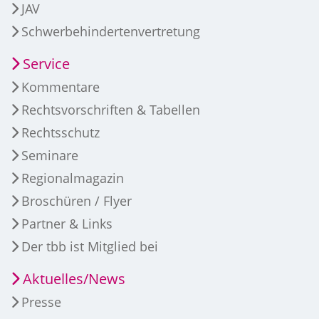
JAV
Schwerbehindertenvertretung
Service
Kommentare
Rechtsvorschriften & Tabellen
Rechtsschutz
Seminare
Regionalmagazin
Broschüren / Flyer
Partner & Links
Der tbb ist Mitglied bei
Aktuelles/News
Presse