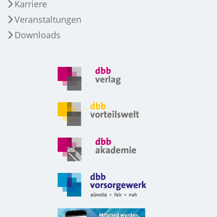
Karriere
Veranstaltungen
Downloads