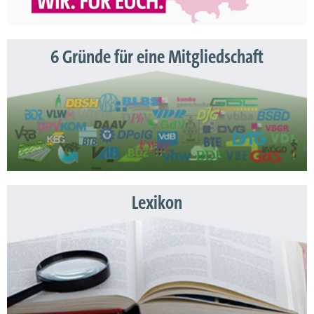
6 Gründe für eine Mitgliedschaft
Lexikon