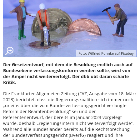
Foto: Wilfried Pohnke auf Pixabay
Der Gesetzentwurf, mit dem die Besoldung endlich auch auf
Bundesebene verfassungskonform werden sollte, wird von
der Ampel nicht weiterverfolgt. Der dbb übt daran scharfe
Kritik.
Die Frankfurter Allgemeien Zeitung (FAZ, Ausgabe vom 18. März
2023) berichtet, dass die Regierungskoalition sich immer noch
„uneins über die vom Bundesverfassungsgericht verlangte
Reform der Beamtenbesoldung“ sei und der
Referentenentwurf, der bereits im Januar 2023 vorgelegt
wurde, deshalb „regierungsintern nicht weiterverfolgt werde“.
Während alle Bundesländer bereits auf die Rechtsprechung
der Bundesverfassungsgericht (BVerfG) reagiert und ihre