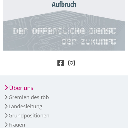
Aufbruch
Über uns
Gremien des tbb
Landesleitung
Grundpositionen
Frauen