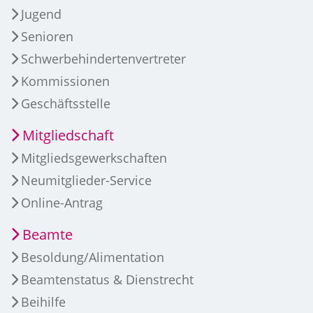
Jugend
Senioren
Schwerbehindertenvertreter
Kommissionen
Geschäftsstelle
Mitgliedschaft
Mitgliedsgewerkschaften
Neumitglieder-Service
Online-Antrag
Beamte
Besoldung/Alimentation
Beamtenstatus & Dienstrecht
Beihilfe