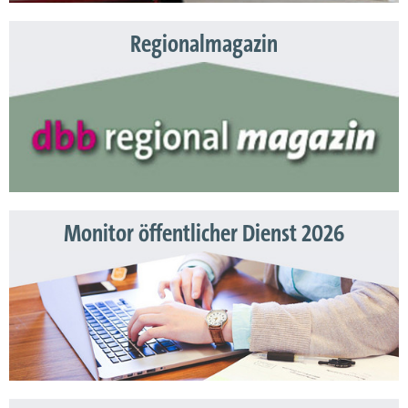
Regionalmagazin
Monitor öffentlicher Dienst 2026