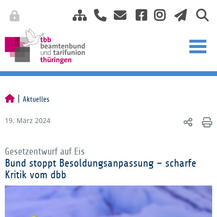
Aktuelles
19. März 2024
Gesetzentwurf auf Eis
Bund stoppt Besoldungsanpassung – scharfe
Kritik vom dbb