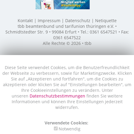
Kontakt
Impressum
Datenschutz
Netiquette
tbb beamtenbund und tarifunion thüringen e.V. •
Schmidtstedter Str. 9 • 99084 Erfurt • Tel.: 0361 6547521 • Fax:
0361 6547522
Alle Rechte © 2026 • tbb
Diese Seite verwendet Cookies, um die Benutzerfreundlichkeit
der Webseite zu verbessern, sowie für Marketingzwecke. Klicken
Sie auf „Akzeptieren und fortfahren", um die Cookies zu
akzeptieren oder klicken Sie auf "Einstellungen bearbeiten", um
Ihre Cookieeinstellungen zu verändern. Unter
unseren
Datenschutzbestimmungen
finden Sie weitere
Informationen und können Ihre Einstellungen jederzeit
widerrufen.
Verwendete Cookies:
Notwendig