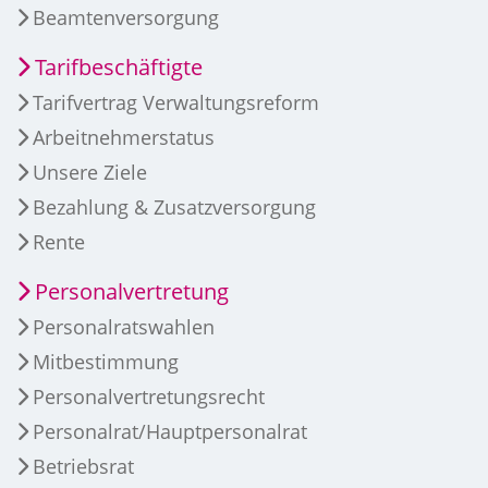
Beamtenversorgung
Tarifbeschäftigte
Tarifvertrag Verwaltungsreform
Arbeitnehmerstatus
Unsere Ziele
Bezahlung & Zusatzversorgung
Rente
Personalvertretung
Personalratswahlen
Mitbestimmung
Personalvertretungsrecht
Personalrat/Hauptpersonalrat
Betriebsrat