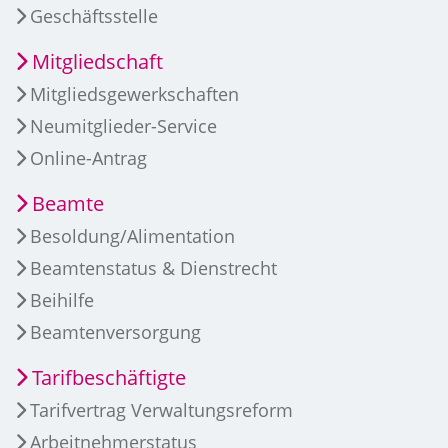
Geschäftsstelle
Mitgliedschaft
Mitgliedsgewerkschaften
Neumitglieder-Service
Online-Antrag
Beamte
Besoldung/Alimentation
Beamtenstatus & Dienstrecht
Beihilfe
Beamtenversorgung
Tarifbeschäftigte
Tarifvertrag Verwaltungsreform
Arbeitnehmerstatus