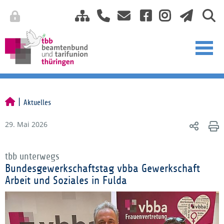
Aktuelles
29. Mai 2026
tbb unterwegs
Bundesgewerkschaftstag vbba Gewerkschaft
Arbeit und Soziales in Fulda