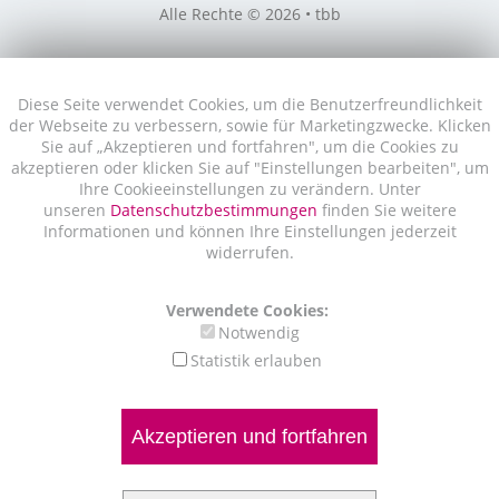
Alle Rechte © 2026 • tbb
Diese Seite verwendet Cookies, um die Benutzerfreundlichkeit
der Webseite zu verbessern, sowie für Marketingzwecke. Klicken
Sie auf „Akzeptieren und fortfahren", um die Cookies zu
akzeptieren oder klicken Sie auf "Einstellungen bearbeiten", um
Ihre Cookieeinstellungen zu verändern. Unter
unseren
Datenschutzbestimmungen
finden Sie weitere
Informationen und können Ihre Einstellungen jederzeit
widerrufen.
Verwendete Cookies:
Notwendig
Statistik erlauben
Akzeptieren und fortfahren