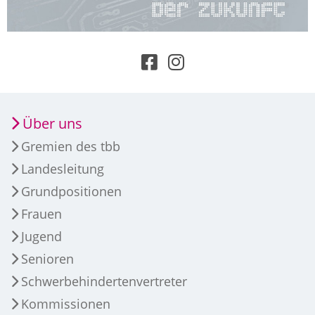
Über uns
Gremien des tbb
Landesleitung
Grundpositionen
Frauen
Jugend
Senioren
Schwerbehindertenvertreter
Kommissionen