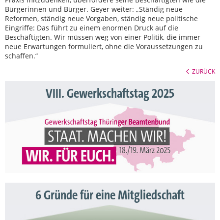
Bürgerinnen und Bürger. Geyer weiter: „Ständig neue
Reformen, ständig neue Vorgaben, ständig neue politische
Eingriffe: Das führt zu einem enormen Druck auf die
Beschäftigten. Wir müssen weg von einer Politik, die immer
neue Erwartungen formuliert, ohne die Voraussetzungen zu
schaffen.“
ZURÜCK
VIII. Gewerkschaftstag 2025
6 Gründe für eine Mitgliedschaft