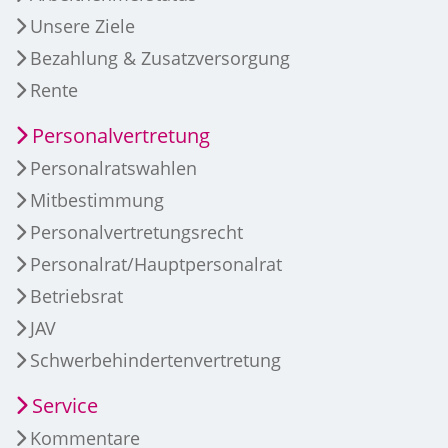
Unsere Ziele
Bezahlung & Zusatzversorgung
Rente
Personalvertretung
Personalratswahlen
Mitbestimmung
Personalvertretungsrecht
Personalrat/Hauptpersonalrat
Betriebsrat
JAV
Schwerbehindertenvertretung
Service
Kommentare