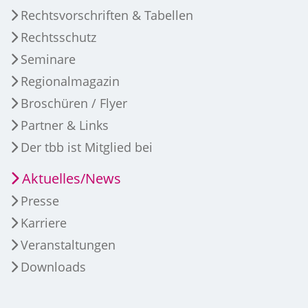
Rechtsvorschriften & Tabellen
Rechtsschutz
Seminare
Regionalmagazin
Broschüren / Flyer
Partner & Links
Der tbb ist Mitglied bei
Aktuelles/News
Presse
Karriere
Veranstaltungen
Downloads