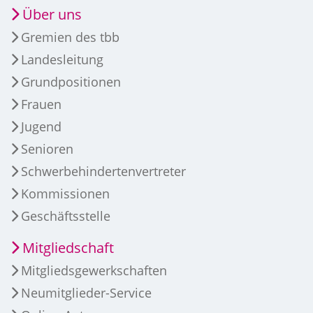
Über uns
Gremien des tbb
Landesleitung
Grundpositionen
Frauen
Jugend
Senioren
Schwerbehindertenvertreter
Kommissionen
Geschäftsstelle
Mitgliedschaft
Mitgliedsgewerkschaften
Neumitglieder-Service