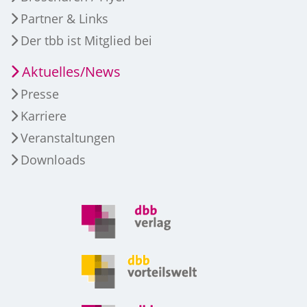
Partner & Links
Der tbb ist Mitglied bei
Aktuelles/News
Presse
Karriere
Veranstaltungen
Downloads