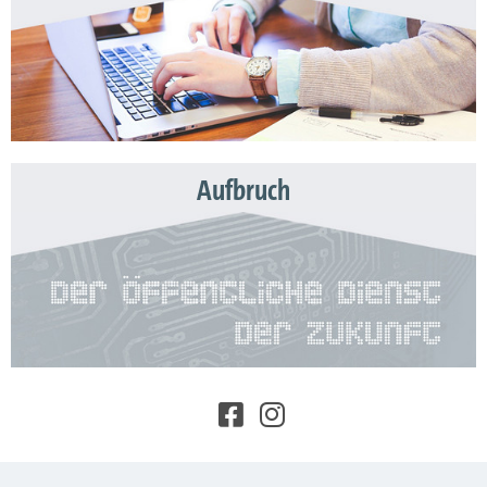
Aufbruch