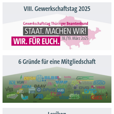
VIII. Gewerkschaftstag 2025
6 Gründe für eine Mitgliedschaft