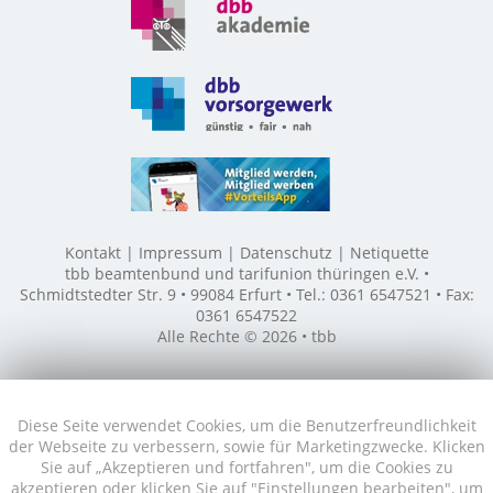
Kontakt
Impressum
Datenschutz
Netiquette
tbb beamtenbund und tarifunion thüringen e.V. •
Schmidtstedter Str. 9 • 99084 Erfurt • Tel.: 0361 6547521 • Fax:
0361 6547522
Alle Rechte © 2026 • tbb
Diese Seite verwendet Cookies, um die Benutzerfreundlichkeit
der Webseite zu verbessern, sowie für Marketingzwecke. Klicken
Sie auf „Akzeptieren und fortfahren", um die Cookies zu
akzeptieren oder klicken Sie auf "Einstellungen bearbeiten", um