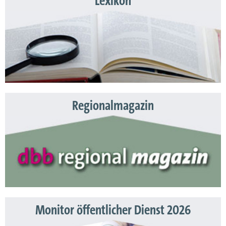
Lexikon
Regionalmagazin
Monitor öffentlicher Dienst 2026