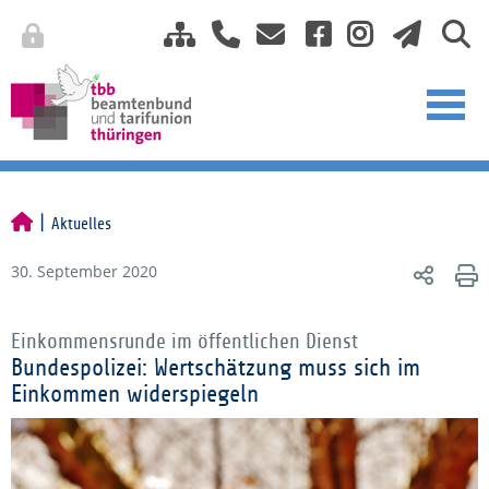
Aktuelles
30. September 2020
Einkommensrunde im öffentlichen Dienst
Bundespolizei: Wertschätzung muss sich im
Einkommen widerspiegeln