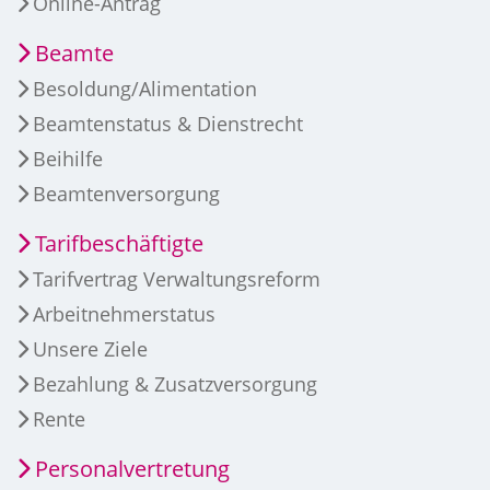
Online-Antrag
Beamte
Besoldung/Alimentation
Beamtenstatus & Dienstrecht
Beihilfe
Beamtenversorgung
Tarifbeschäftigte
Tarifvertrag Verwaltungsreform
Arbeitnehmerstatus
Unsere Ziele
Bezahlung & Zusatzversorgung
Rente
Personalvertretung