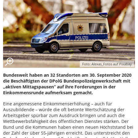
Foto: Alexas_Fotos auf Pixabay
Bundesweit haben an 32 Standorten am 30. September 2020
die Beschäftigten der DPolG Bundespolizeigewerkschaft mit
„aktiven Mittagspausen“ auf ihre Forderungen in der
Einkommensrunde aufmerksam gemacht.
Eine angemessene Einkommenserhöhung – auch für
Auszubildende – würde die oft betonte Wertschätzung der
Arbeitsgeber spürbar zum Ausdruck bringen und auch die
Wettbewerbsfähigkeit des öffentlichen Dienstes stärken. Der
Bund und die Kommunen haben einen neuen Höchststand bei
der Zahl der über 55-Jährigen erreicht. Das unterstreicht den