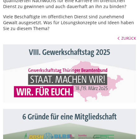
qualifizierten Nachwuchs für eine Karriere im öffentlichen
Dienst zu gewinnen und auch dauerhaft an ihn zu binden?
Viele Beschäftigte im öffentlichen Dienst sind zunehmend
Gewalt ausgesetzt. Was für Lösungskonzepte und Ideen haben
Sie zu diesem Thema?
ZURÜCK
VIII. Gewerkschaftstag 2025
6 Gründe für eine Mitgliedschaft