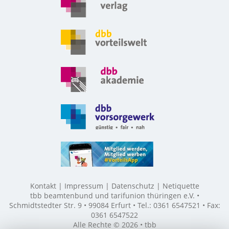
Kontakt
Impressum
Datenschutz
Netiquette
tbb beamtenbund und tarifunion thüringen e.V. •
Schmidtstedter Str. 9 • 99084 Erfurt • Tel.: 0361 6547521 • Fax:
0361 6547522
Alle Rechte © 2026 • tbb