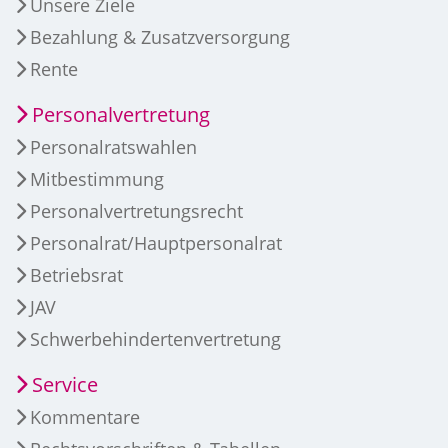
Unsere Ziele
Bezahlung & Zusatzversorgung
Rente
Personalvertretung
Personalratswahlen
Mitbestimmung
Personalvertretungsrecht
Personalrat/Hauptpersonalrat
Betriebsrat
JAV
Schwerbehindertenvertretung
Service
Kommentare