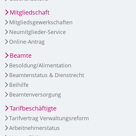
Mitgliedschaft
Mitgliedsgewerkschaften
Neumitglieder-Service
Online-Antrag
Beamte
Besoldung/Alimentation
Beamtenstatus & Dienstrecht
Beihilfe
Beamtenversorgung
Tarifbeschäftigte
Tarifvertrag Verwaltungsreform
Arbeitnehmerstatus