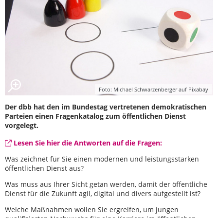
Foto: Michael Schwarzenberger auf Pixabay
Der dbb hat den im Bundestag vertretenen demokratischen
Parteien einen Fragenkatalog zum öffentlichen Dienst
vorgelegt.
Lesen Sie hier die Antworten auf die Fragen:
Was zeichnet für Sie einen modernen und leistungsstarken
öffentlichen Dienst aus?
Was muss aus Ihrer Sicht getan werden, damit der öffentliche
Dienst für die Zukunft agil, digital und divers aufgestellt ist?
Welche Maßnahmen wollen Sie ergreifen, um jungen