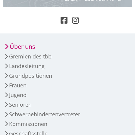
Über uns
Gremien des tbb
Landesleitung
Grundpositionen
Frauen
Jugend
Senioren
Schwerbehindertenvertreter
Kommissionen
Geschäftsstelle