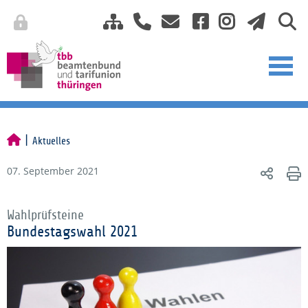
Aktuelles
07. September 2021
Wahlprüfsteine
Bundestagswahl 2021