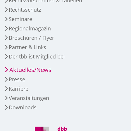
Rechtsvorschriften & Tabellen
Rechtsschutz
Seminare
Regionalmagazin
Broschüren / Flyer
Partner & Links
Der tbb ist Mitglied bei
Aktuelles/News
Presse
Karriere
Veranstaltungen
Downloads