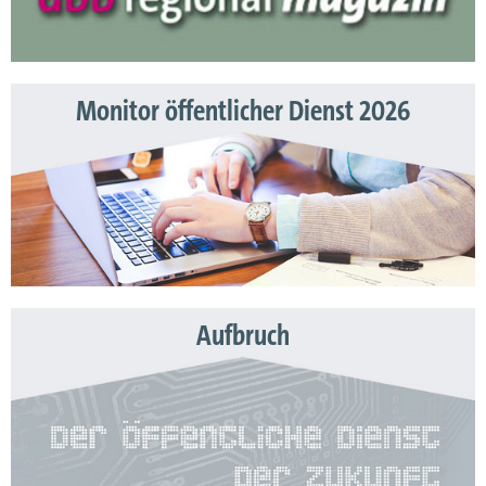
Monitor öffentlicher Dienst 2026
Aufbruch