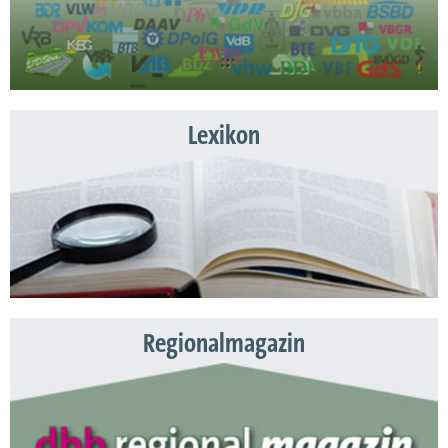
Lexikon
Regionalmagazin