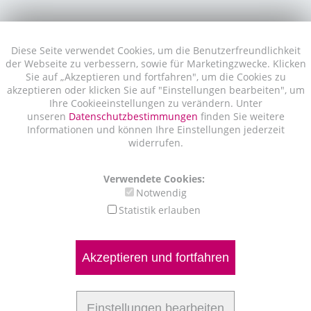
Diese Seite verwendet Cookies, um die Benutzerfreundlichkeit
der Webseite zu verbessern, sowie für Marketingzwecke. Klicken
Sie auf „Akzeptieren und fortfahren", um die Cookies zu
akzeptieren oder klicken Sie auf "Einstellungen bearbeiten", um
Ihre Cookieeinstellungen zu verändern. Unter
unseren
Datenschutzbestimmungen
finden Sie weitere
Informationen und können Ihre Einstellungen jederzeit
widerrufen.
Verwendete Cookies:
Notwendig
Statistik erlauben
Akzeptieren und fortfahren
Einstellungen bearbeiten