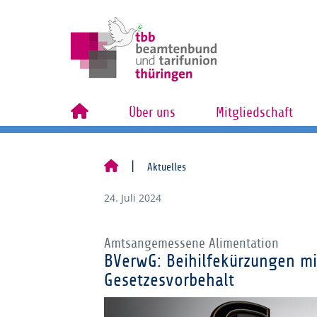
Über uns
Mitgliedschaft
Aktuelles
24. Juli 2024
Amtsangemessene Alimentation
BVerwG: Beihilfekürzungen mi
Gesetzesvorbehalt