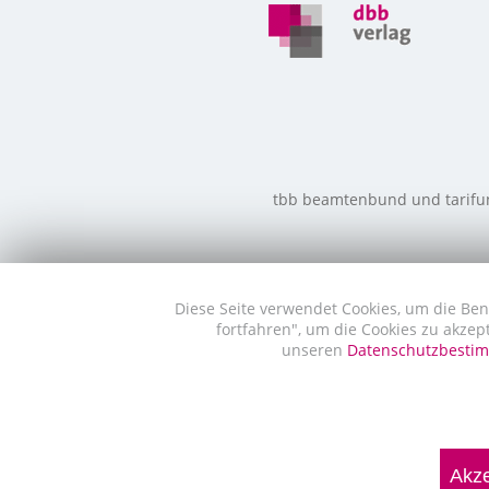
tbb beamtenbund und tarifunio
Diese Seite verwendet Cookies, um die Ben
fortfahren", um die Cookies zu akzep
unseren
Datenschutzbest
Akze