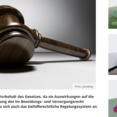
Foto: pixabay
orbehalt des Gesetzes, da sie Auswirkungen auf die
rung des im Besoldungs- und Versorgungsrecht
 sich auch das beihilferechtliche Regelungssystem an