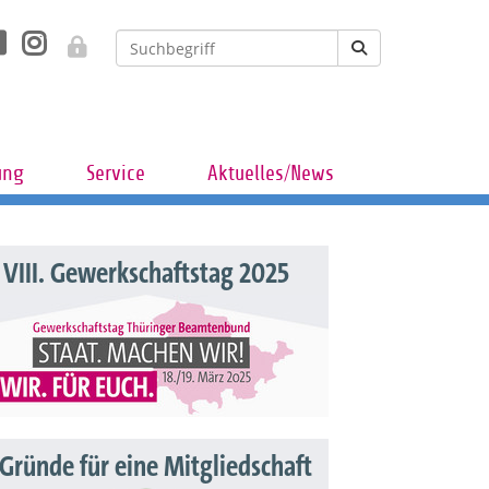
ung
Service
Aktuelles/News
VIII. Gewerkschaftstag 2025
 Gründe für eine Mitgliedschaft