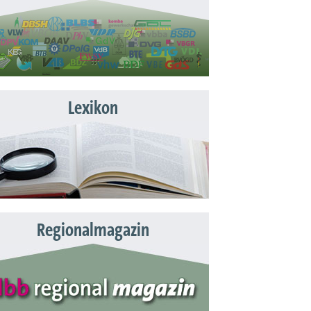
Lexikon
Regionalmagazin