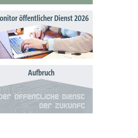
nitor öffentlicher Dienst 2026
Aufbruch