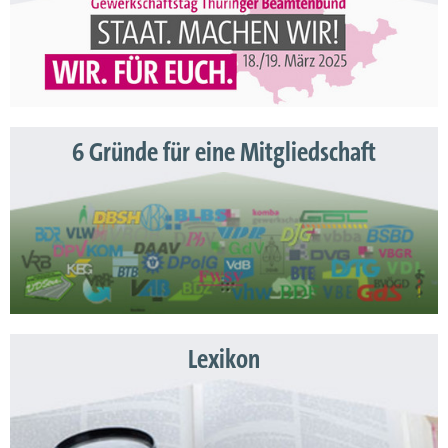
6 Gründe für eine Mitgliedschaft
Lexikon