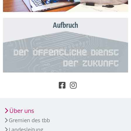
Aufbruch
Über uns
Gremien des tbb
Landesleitung