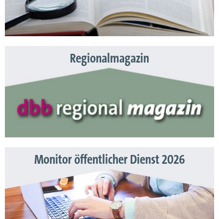
Regionalmagazin
Monitor öffentlicher Dienst 2026