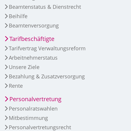
Beamtenstatus & Dienstrecht
Beihilfe
Beamtenversorgung
Tarifbeschäftigte
Tarifvertrag Verwaltungsreform
Arbeitnehmerstatus
Unsere Ziele
Bezahlung & Zusatzversorgung
Rente
Personalvertretung
Personalratswahlen
Mitbestimmung
Personalvertretungsrecht