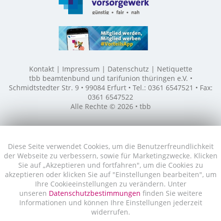
Kontakt
Impressum
Datenschutz
Netiquette
tbb beamtenbund und tarifunion thüringen e.V. •
Schmidtstedter Str. 9 • 99084 Erfurt • Tel.: 0361 6547521 • Fax:
0361 6547522
Alle Rechte © 2026 • tbb
Diese Seite verwendet Cookies, um die Benutzerfreundlichkeit
der Webseite zu verbessern, sowie für Marketingzwecke. Klicken
Sie auf „Akzeptieren und fortfahren", um die Cookies zu
akzeptieren oder klicken Sie auf "Einstellungen bearbeiten", um
Ihre Cookieeinstellungen zu verändern. Unter
unseren
Datenschutzbestimmungen
finden Sie weitere
Informationen und können Ihre Einstellungen jederzeit
widerrufen.