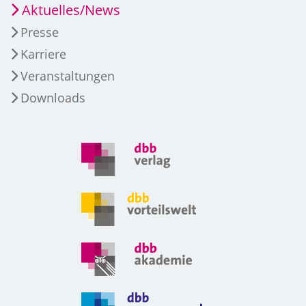
Aktuelles/News
Presse
Karriere
Veranstaltungen
Downloads