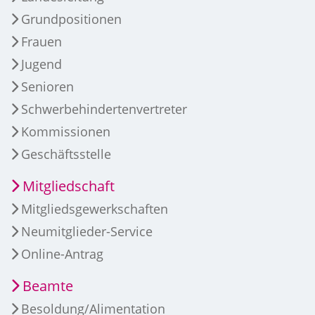
Grundpositionen
Frauen
Jugend
Senioren
Schwerbehindertenvertreter
Kommissionen
Geschäftsstelle
Mitgliedschaft
Mitgliedsgewerkschaften
Neumitglieder-Service
Online-Antrag
Beamte
Besoldung/Alimentation