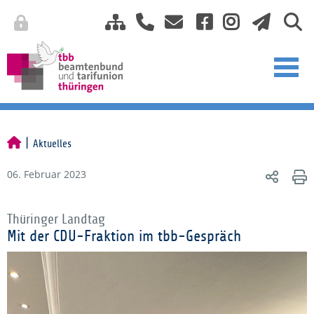
Aktuelles
06. Februar 2023
Thüringer Landtag
Mit der CDU-Fraktion im tbb-Gespräch