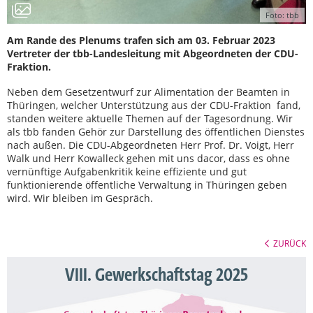
Foto: tbb
Am Rande des Plenums trafen sich am 03. Februar 2023
Vertreter der tbb-Landesleitung mit Abgeordneten der CDU-
Fraktion.
Neben dem Gesetzentwurf zur Alimentation der Beamten in
Thüringen, welcher Unterstützung aus der CDU-Fraktion fand,
standen weitere aktuelle Themen auf der Tagesordnung. Wir
als tbb fanden Gehör zur Darstellung des öffentlichen Dienstes
nach außen. Die CDU-Abgeordneten Herr Prof. Dr. Voigt, Herr
Walk und Herr Kowalleck gehen mit uns dacor, dass es ohne
vernünftige Aufgabenkritik keine effiziente und gut
funktionierende öffentliche Verwaltung in Thüringen geben
wird. Wir bleiben im Gespräch.
ZURÜCK
VIII. Gewerkschaftstag 2025