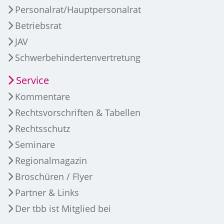
Personalrat/Hauptpersonalrat
Betriebsrat
JAV
Schwerbehindertenvertretung
Service
Kommentare
Rechtsvorschriften & Tabellen
Rechtsschutz
Seminare
Regionalmagazin
Broschüren / Flyer
Partner & Links
Der tbb ist Mitglied bei