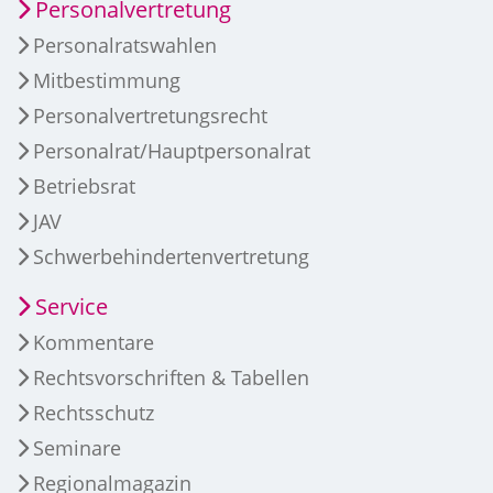
Personalvertretung
Personalratswahlen
Mitbestimmung
Personalvertretungsrecht
Personalrat/Hauptpersonalrat
Betriebsrat
JAV
Schwerbehindertenvertretung
Service
Kommentare
Rechtsvorschriften & Tabellen
Rechtsschutz
Seminare
Regionalmagazin