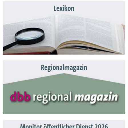
Lexikon
Regionalmagazin
Monitor öffentlicher Dienst 2026