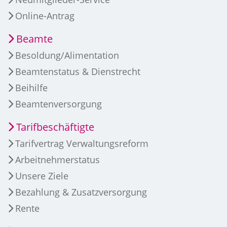
Online-Antrag
Beamte
Besoldung/Alimentation
Beamtenstatus & Dienstrecht
Beihilfe
Beamtenversorgung
Tarifbeschäftigte
Tarifvertrag Verwaltungsreform
Arbeitnehmerstatus
Unsere Ziele
Bezahlung & Zusatzversorgung
Rente