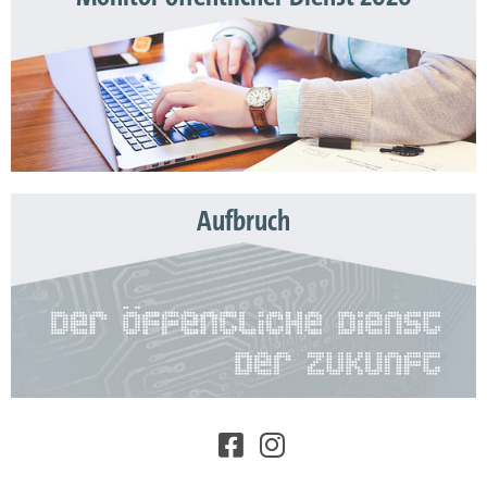
Aufbruch