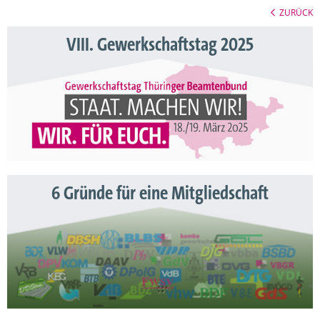
ZURÜCK
VIII. Gewerkschaftstag 2025
6 Gründe für eine Mitgliedschaft