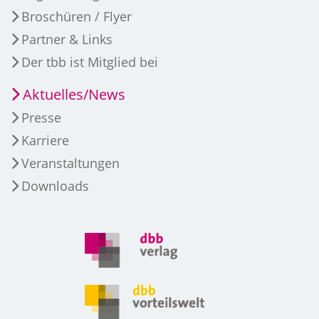
Broschüren / Flyer
Partner & Links
Der tbb ist Mitglied bei
Aktuelles/News
Presse
Karriere
Veranstaltungen
Downloads