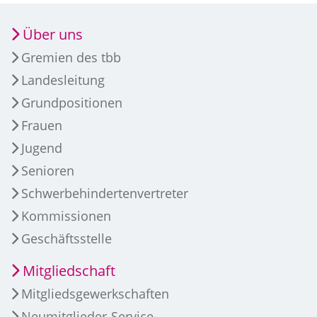
Über uns
Gremien des tbb
Landesleitung
Grundpositionen
Frauen
Jugend
Senioren
Schwerbehindertenvertreter
Kommissionen
Geschäftsstelle
Mitgliedschaft
Mitgliedsgewerkschaften
Neumitglieder-Service