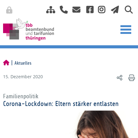
Aktuelles
15. Dezember 2020
Familienpolitik
Corona-Lockdown: Eltern stärker entlasten