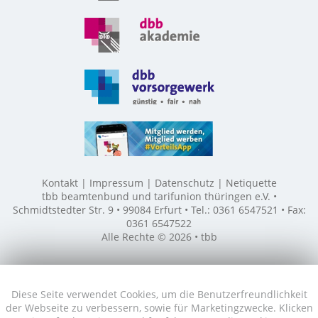
Kontakt
Impressum
Datenschutz
Netiquette
tbb beamtenbund und tarifunion thüringen e.V. •
Schmidtstedter Str. 9 • 99084 Erfurt • Tel.: 0361 6547521 • Fax:
0361 6547522
Alle Rechte © 2026 • tbb
Diese Seite verwendet Cookies, um die Benutzerfreundlichkeit
der Webseite zu verbessern, sowie für Marketingzwecke. Klicken