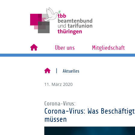
Über uns
Mitgliedschaft
Aktuelles
11. März 2020
Corona-Virus:
Corona-Virus: Was Beschäftigt
müssen