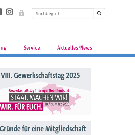
ung
Service
Aktuelles/News
VIII. Gewerkschaftstag 2025
 Gründe für eine Mitgliedschaft