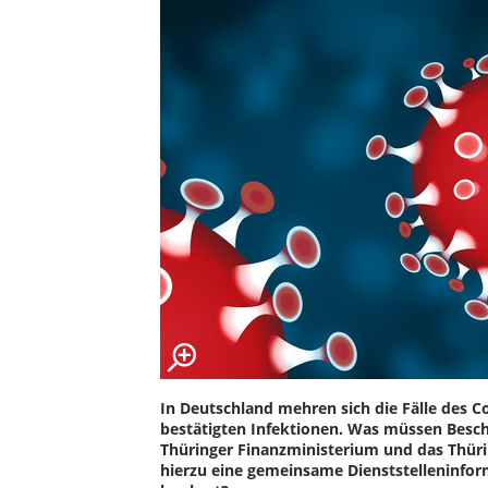
In Deutschland mehren sich die Fälle des Co
bestätigten Infektionen. Was müssen Besch
Thüringer Finanzministerium und das Thür
hierzu eine gemeinsame Dienststelleninfo