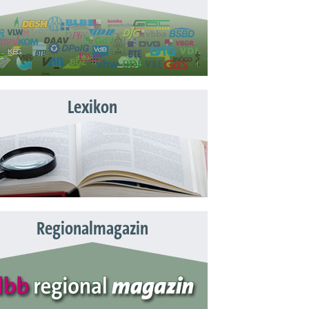
Lexikon
Regionalmagazin