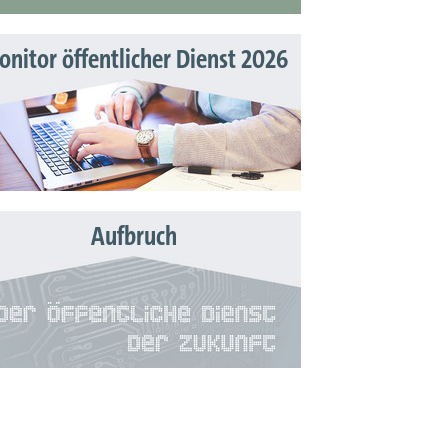
nitor öffentlicher Dienst 2026
Aufbruch