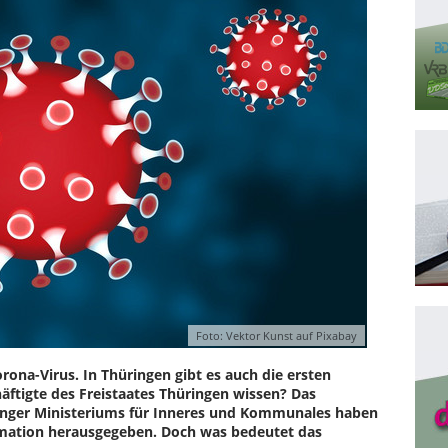
Foto: Vektor Kunst auf Pixabay
rona-Virus. In Thüringen gibt es auch die ersten
äftigte des Freistaates Thüringen wissen? Das
inger Ministeriums für Inneres und Kommunales haben
rmation herausgegeben. Doch was bedeutet das