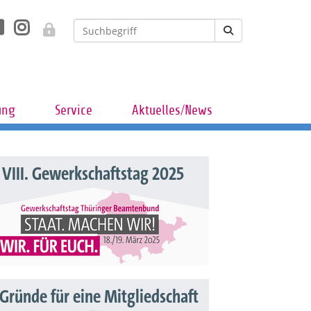
ung
Service
Aktuelles/News
VIII. Gewerkschaftstag 2025
 Gründe für eine Mitgliedschaft