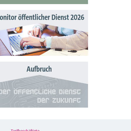
nitor öffentlicher Dienst 2026
Aufbruch
Tarifbeschäftigte