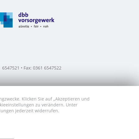
61 6547521 • Fax: 0361 6547522
ngzwecke. Klicken Sie auf „Akzeptieren und
okieeinstellungen zu verändern. Unter
lungen jederzeit widerrufen.