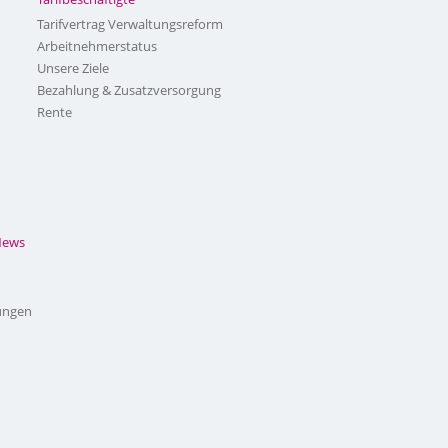
Tarifvertrag Verwaltungsreform
Arbeitnehmerstatus
Unsere Ziele
Bezahlung & Zusatzversorgung
Rente
News
ungen