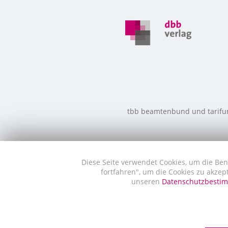
tbb beamtenbund und tarifunio
Diese Seite verwendet Cookies, um die Ben
fortfahren", um die Cookies zu akzep
unseren
Datenschutzbest