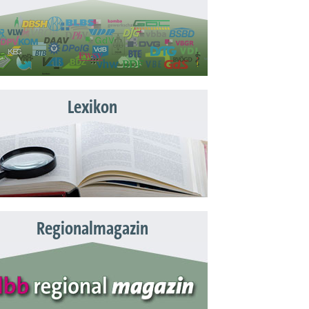
Lexikon
Regionalmagazin