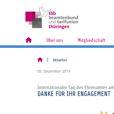
Über uns
Mitgliedschaft
Aktuelles
05. Dezember 2019
Internationaler Tag des Ehrenamtes a
DANKE FÜR IHR ENGAGEMENT