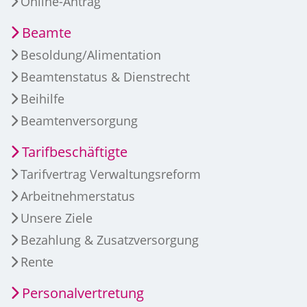
Online-Antrag
Beamte
Besoldung/Alimentation
Beamtenstatus & Dienstrecht
Beihilfe
Beamtenversorgung
Tarifbeschäftigte
Tarifvertrag Verwaltungsreform
Arbeitnehmerstatus
Unsere Ziele
Bezahlung & Zusatzversorgung
Rente
Personalvertretung