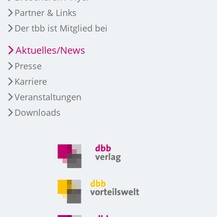
Partner & Links
Der tbb ist Mitglied bei
Aktuelles/News
Presse
Karriere
Veranstaltungen
Downloads