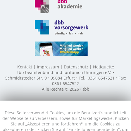
Kontakt
Impressum
Datenschutz
Netiquette
tbb beamtenbund und tarifunion thüringen e.V. •
Schmidtstedter Str. 9 • 99084 Erfurt • Tel.: 0361 6547521 • Fax:
0361 6547522
Alle Rechte © 2026 • tbb
Diese Seite verwendet Cookies, um die Benutzerfreundlichkeit
der Webseite zu verbessern, sowie für Marketingzwecke. Klicken
Sie auf „Akzeptieren und fortfahren", um die Cookies zu
akzeptieren oder klicken Sie auf "Einstellungen bearbeiten", um