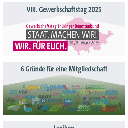
VIII. Gewerkschaftstag 2025
6 Gründe für eine Mitgliedschaft