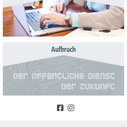
Aufbruch