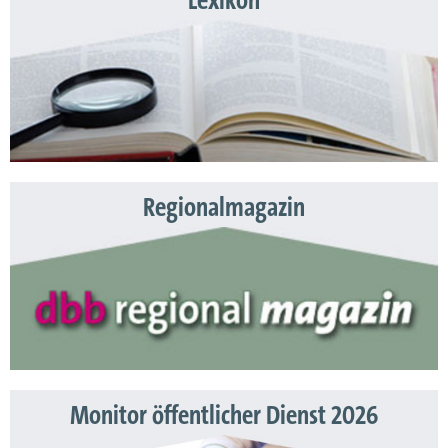
Lexikon
Regionalmagazin
Monitor öffentlicher Dienst 2026