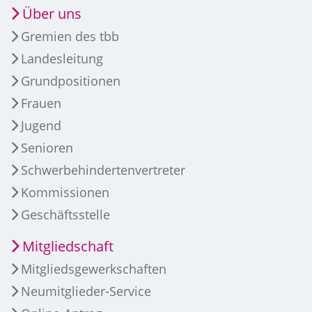
Über uns
Gremien des tbb
Landesleitung
Grundpositionen
Frauen
Jugend
Senioren
Schwerbehindertenvertreter
Kommissionen
Geschäftsstelle
Mitgliedschaft
Mitgliedsgewerkschaften
Neumitglieder-Service