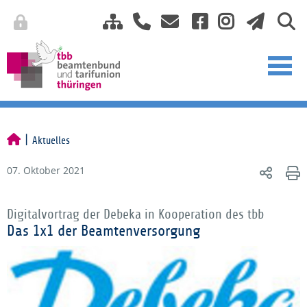
Aktuelles
07. Oktober 2021
Digitalvortrag der Debeka in Kooperation des tbb
Das 1x1 der Beamtenversorgung