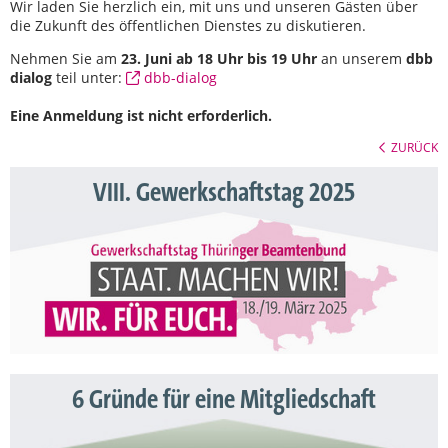
Wir laden Sie herzlich ein, mit uns und unseren Gästen über
die Zukunft des öffentlichen Dienstes zu diskutieren.
Nehmen Sie am
23. Juni ab 18 Uhr bis 19 Uhr
an unserem
dbb
dialog
teil unter:
dbb-dialog
Eine Anmeldung ist nicht erforderlich.
ZURÜCK
VIII. Gewerkschaftstag 2025
6 Gründe für eine Mitgliedschaft