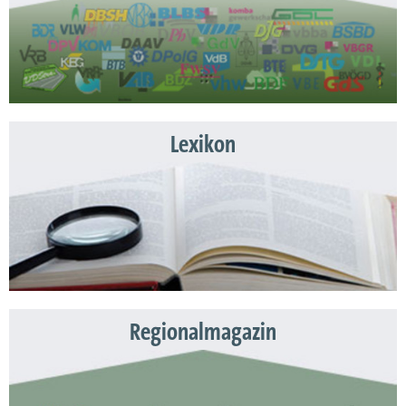
Lexikon
Regionalmagazin