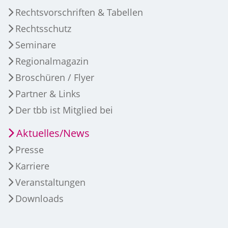
Rechtsvorschriften & Tabellen
Rechtsschutz
Seminare
Regionalmagazin
Broschüren / Flyer
Partner & Links
Der tbb ist Mitglied bei
Aktuelles/News
Presse
Karriere
Veranstaltungen
Downloads