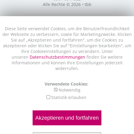
Alle Rechte © 2026 • tbb
Diese Seite verwendet Cookies, um die Benutzerfreundlichkeit
der Webseite zu verbessern, sowie für Marketingzwecke. Klicken
Sie auf „Akzeptieren und fortfahren", um die Cookies zu
akzeptieren oder klicken Sie auf "Einstellungen bearbeiten", um
Ihre Cookieeinstellungen zu verändern. Unter
unseren
Datenschutzbestimmungen
finden Sie weitere
Informationen und können Ihre Einstellungen jederzeit
widerrufen.
Verwendete Cookies:
Notwendig
Statistik erlauben
Akzeptieren und fortfahren