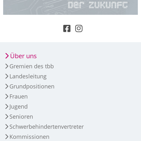
Über uns
Gremien des tbb
Landesleitung
Grundpositionen
Frauen
Jugend
Senioren
Schwerbehindertenvertreter
Kommissionen