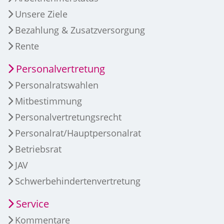
Unsere Ziele
Bezahlung & Zusatzversorgung
Rente
Personalvertretung
Personalratswahlen
Mitbestimmung
Personalvertretungsrecht
Personalrat/Hauptpersonalrat
Betriebsrat
JAV
Schwerbehindertenvertretung
Service
Kommentare