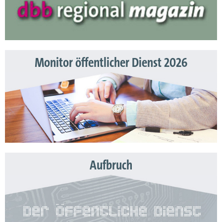
Monitor öffentlicher Dienst 2026
Aufbruch