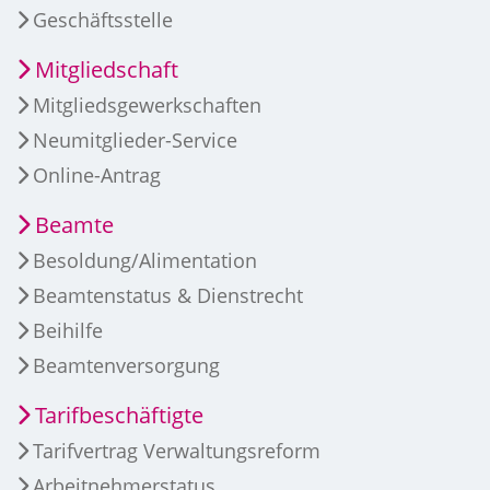
Geschäftsstelle
Mitgliedschaft
Mitgliedsgewerkschaften
Neumitglieder-Service
Online-Antrag
Beamte
Besoldung/Alimentation
Beamtenstatus & Dienstrecht
Beihilfe
Beamtenversorgung
Tarifbeschäftigte
Tarifvertrag Verwaltungsreform
Arbeitnehmerstatus