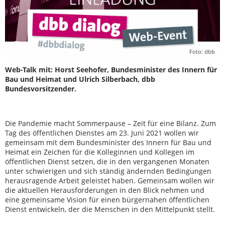
Foto: dbb
Web-Talk mit: Horst Seehofer, Bundesminister des Innern für
Bau und Heimat und Ulrich Silberbach, dbb
Bundesvorsitzender.
Die Pandemie macht Sommerpause – Zeit für eine Bilanz. Zum
Tag des öffentlichen Dienstes am 23. Juni 2021 wollen wir
gemeinsam mit dem Bundesminister des Innern für Bau und
Heimat ein Zeichen für die Kolleginnen und Kollegen im
öffentlichen Dienst setzen, die in den vergangenen Monaten
unter schwierigen und sich ständig ändernden Bedingungen
herausragende Arbeit geleistet haben. Gemeinsam wollen wir
die aktuellen Herausforderungen in den Blick nehmen und
eine gemeinsame Vision für einen bürgernahen öffentlichen
Dienst entwickeln, der die Menschen in den Mittelpunkt stellt.