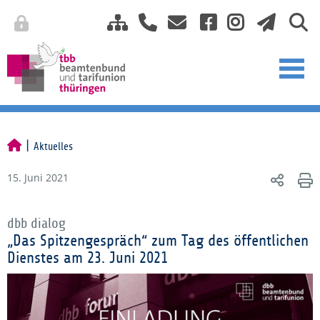
Aktuelles
15. Juni 2021
dbb dialog
„Das Spitzengespräch“ zum Tag des öffentlichen
Dienstes am 23. Juni 2021