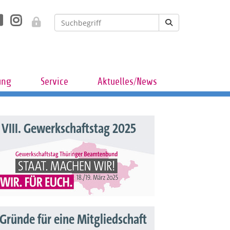
ung
Service
Aktuelles/News
VIII. Gewerkschaftstag 2025
 Gründe für eine Mitgliedschaft