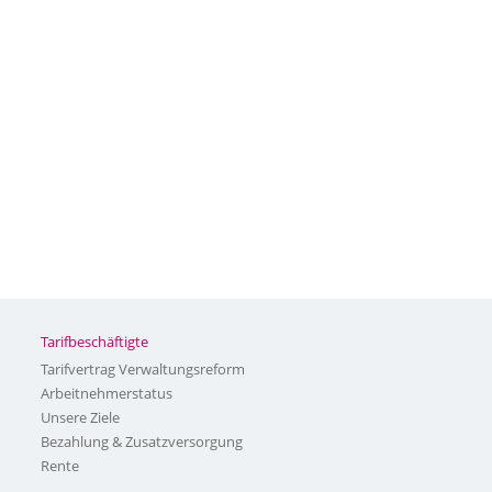
Tarifbeschäftigte
Tarifvertrag Verwaltungsreform
Arbeitnehmerstatus
Unsere Ziele
Bezahlung & Zusatzversorgung
Rente