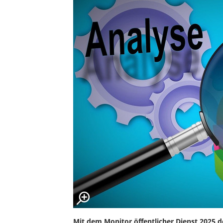
Mit dem Monitor öffentlicher Dienst 2025 