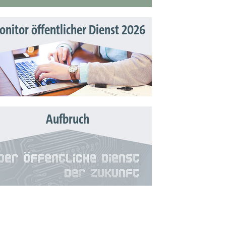
nitor öffentlicher Dienst 2026
Aufbruch