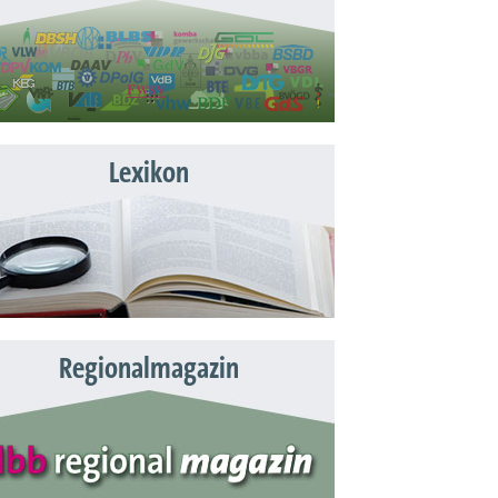
Lexikon
Regionalmagazin