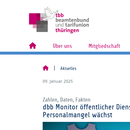
Über uns
Mitgliedschaft
Aktuelles
09. Januar 2025
Zahlen, Daten, Fakten
dbb Monitor öffentlicher Dien
Personalmangel wächst