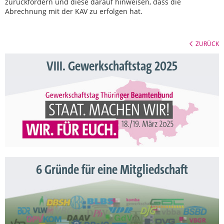
zurückfordern und diese darauf hinweisen, dass die
Abrechnung mit der KAV zu erfolgen hat.
ZURÜCK
VIII. Gewerkschaftstag 2025
6 Gründe für eine Mitgliedschaft