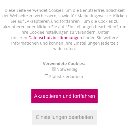
Diese Seite verwendet Cookies, um die Benutzerfreundlichkeit
der Webseite zu verbessern, sowie für Marketingzwecke. Klicken
Sie auf „Akzeptieren und fortfahren", um die Cookies zu
akzeptieren oder klicken Sie auf "Einstellungen bearbeiten", um
Ihre Cookieeinstellungen zu verändern. Unter
unseren
Datenschutzbestimmungen
finden Sie weitere
Informationen und können Ihre Einstellungen jederzeit
widerrufen.
Verwendete Cookies:
Notwendig
Statistik erlauben
Akzeptieren und fortfahren
Einstellungen bearbeiten