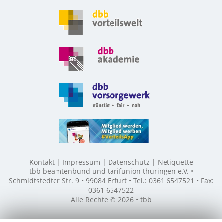
Kontakt
Impressum
Datenschutz
Netiquette
tbb beamtenbund und tarifunion thüringen e.V. •
Schmidtstedter Str. 9 • 99084 Erfurt • Tel.: 0361 6547521 • Fax:
0361 6547522
Alle Rechte © 2026 • tbb