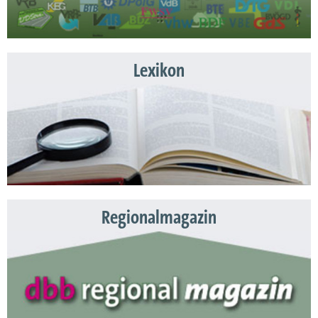
Lexikon
Regionalmagazin