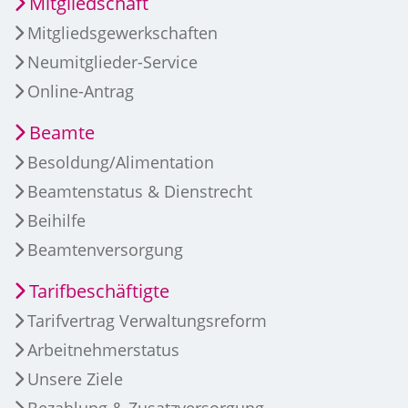
Mitgliedschaft
Mitgliedsgewerkschaften
Neumitglieder-Service
Online-Antrag
Beamte
Besoldung/Alimentation
Beamtenstatus & Dienstrecht
Beihilfe
Beamtenversorgung
Tarifbeschäftigte
Tarifvertrag Verwaltungsreform
Arbeitnehmerstatus
Unsere Ziele