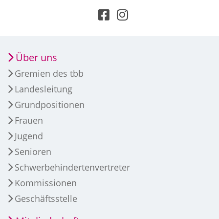
Über uns
Gremien des tbb
Landesleitung
Grundpositionen
Frauen
Jugend
Senioren
Schwerbehindertenvertreter
Kommissionen
Geschäftsstelle