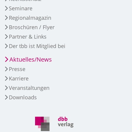
Seminare
Regionalmagazin
Broschüren / Flyer
Partner & Links
Der tbb ist Mitglied bei
Aktuelles/News
Presse
Karriere
Veranstaltungen
Downloads