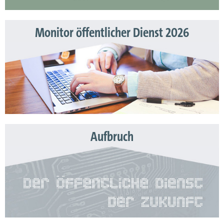
Monitor öffentlicher Dienst 2026
Aufbruch