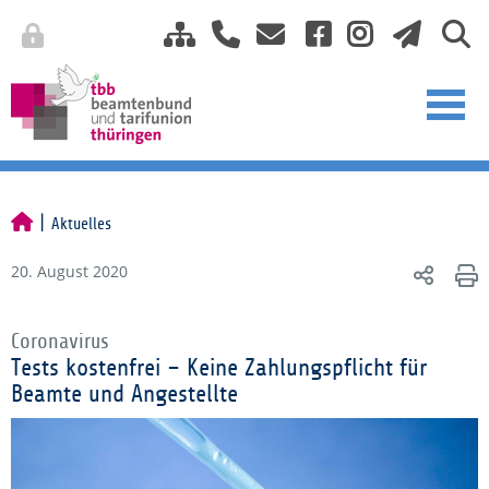
Aktuelles
20. August 2020
Coronavirus
Tests kostenfrei – Keine Zahlungspflicht für
Beamte und Angestellte