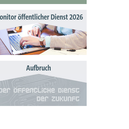
nitor öffentlicher Dienst 2026
Aufbruch