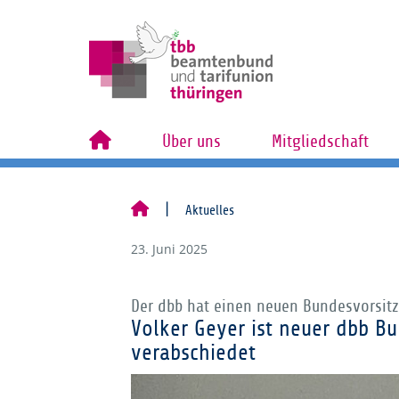
Über uns
Mitgliedschaft
Aktuelles
23. Juni 2025
Der dbb hat einen neuen Bundesvorsit
Volker Geyer ist neuer dbb Bu
verabschiedet