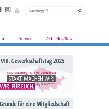
ung
Service
Aktuelles/News
VIII. Gewerkschaftstag 2025
 Gründe für eine Mitgliedschaft