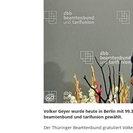
Volker Geyer wurde heute in Berlin mit 99
beamtenbund und tarifunion gewählt.
Der Thüringer Beamtenbund gratuliert Volke