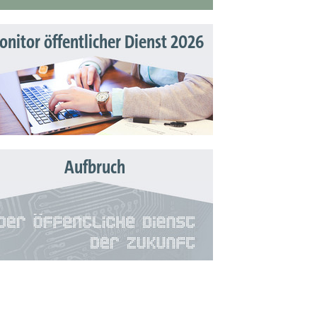
nitor öffentlicher Dienst 2026
Aufbruch