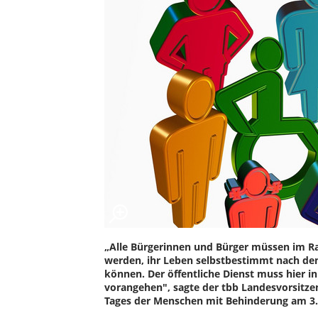
„Alle Bürgerinnen und Bürger müssen im R
werden, ihr Leben selbstbestimmt nach de
können. Der öffentliche Dienst muss hier in
vorangehen", sagte der tbb Landesvorsitze
Tages der Menschen mit Behinderung am 3