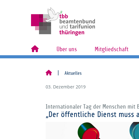
Über uns
Mitgliedschaft
Aktuelles
03. Dezember 2019
Internationaler Tag der Menschen mit
„Der öffentliche Dienst muss 