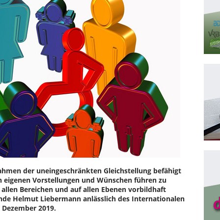
ahmen der uneingeschränkten Gleichstellung befähigt
n eigenen Vorstellungen und Wünschen führen zu
 allen Bereichen und auf allen Ebenen vorbildhaft
nde Helmut Liebermann anlässlich des Internationalen
. Dezember 2019.