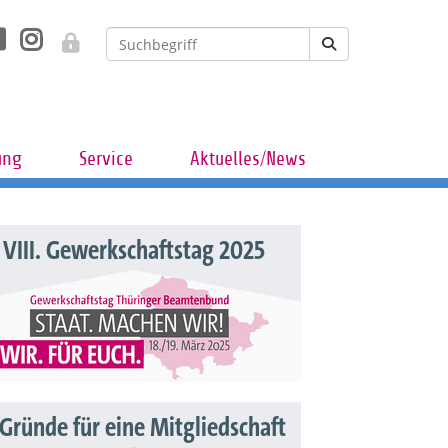
ung
Service
Aktuelles/News
VIII. Gewerkschaftstag 2025
 Gründe für eine Mitgliedschaft