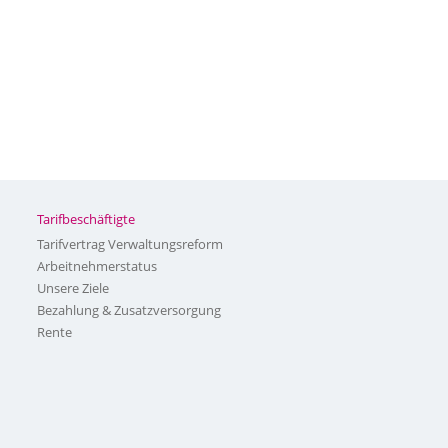
Tarifbeschäftigte
Tarifvertrag Verwaltungsreform
Arbeitnehmerstatus
Unsere Ziele
Bezahlung & Zusatzversorgung
Rente