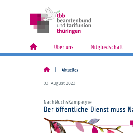
Über uns
Mitgliedschaft
Aktuelles
03. August 2023
NachWuchsKampagne
Der öffentliche Dienst muss