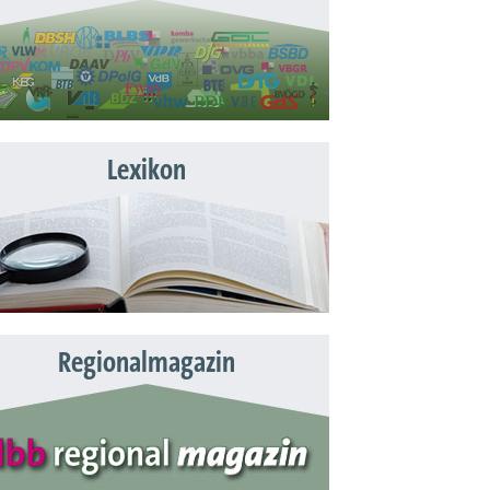
Lexikon
Regionalmagazin