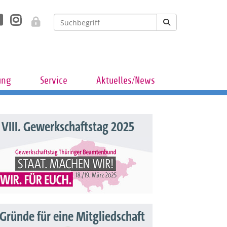
ung
Service
Aktuelles/News
VIII. Gewerkschaftstag 2025
 Gründe für eine Mitgliedschaft