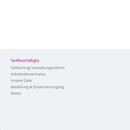
Tarifbeschäftigte
Tarifvertrag Verwaltungsreform
Arbeitnehmerstatus
Unsere Ziele
Bezahlung & Zusatzversorgung
Rente