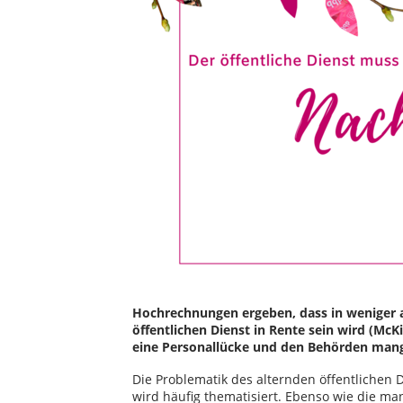
Hochrechnungen ergeben, dass in weniger al
öffentlichen Dienst in Rente sein wird (McKi
eine Personallücke und den Behörden mang
Die Problematik des alternden öffentlichen 
wird häufig thematisiert. Ebenso wie die m