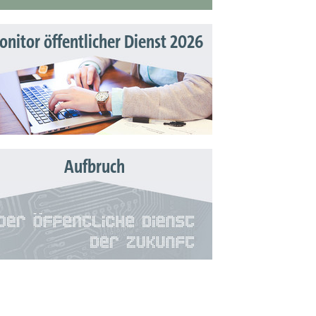
nitor öffentlicher Dienst 2026
Aufbruch