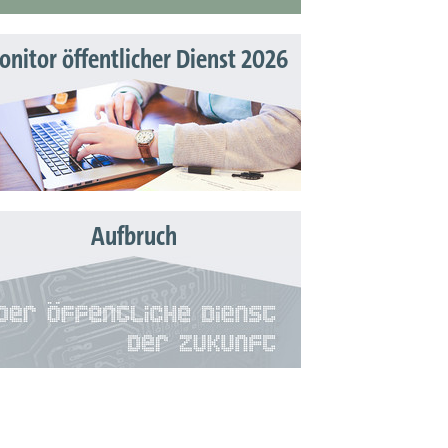
nitor öffentlicher Dienst 2026
Aufbruch