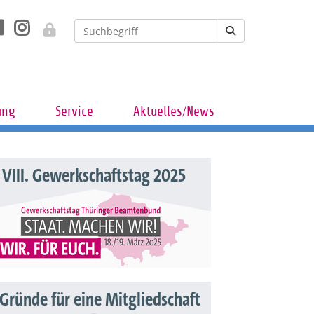
ung
Service
Aktuelles/News
VIII. Gewerkschaftstag 2025
 Gründe für eine Mitgliedschaft