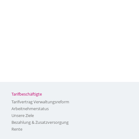
Tarifbeschäftigte
Tarifvertrag Verwaltungsreform
Arbeitnehmerstatus
Unsere Ziele
Bezahlung & Zusatzversorgung
Rente