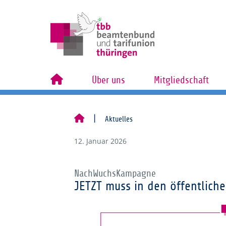
Über uns
Mitgliedschaft
Aktuelles
12. Januar 2026
NachWuchsKampagne
JETZT muss in den öffentliche