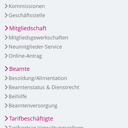
Kommissionen
Geschäftsstelle
Mitgliedschaft
Mitgliedsgewerkschaften
Neumitglieder-Service
Online-Antrag
Beamte
Besoldung/Alimentation
Beamtenstatus & Dienstrecht
Beihilfe
Beamtenversorgung
Tarifbeschäftigte
Tarifvertrag Verwaltungsreform