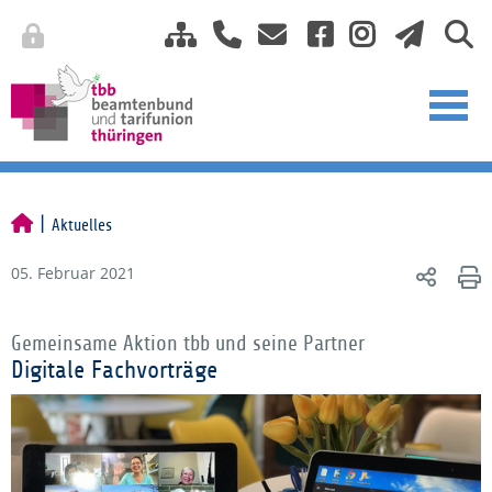
Aktuelles
05. Februar 2021
Gemeinsame Aktion tbb und seine Partner
Digitale Fachvorträge