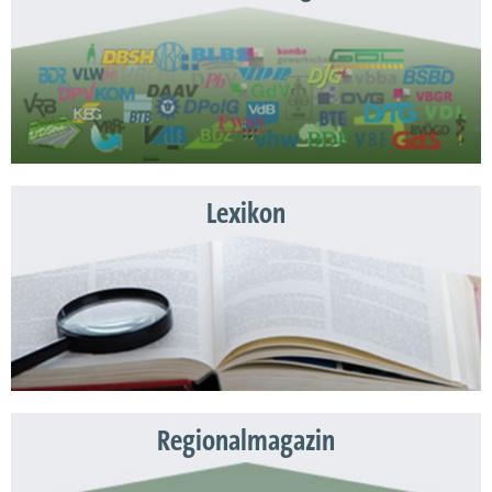
Lexikon
Regionalmagazin