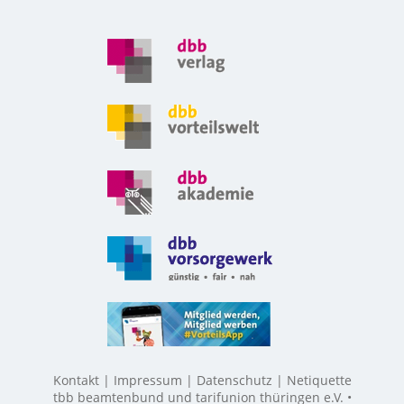
Kontakt
Impressum
Datenschutz
Netiquette
tbb beamtenbund und tarifunion thüringen e.V. •