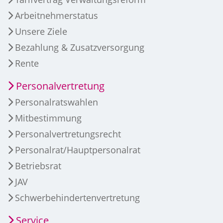
Arbeitnehmerstatus
Unsere Ziele
Bezahlung & Zusatzversorgung
Rente
Personalvertretung
Personalratswahlen
Mitbestimmung
Personalvertretungsrecht
Personalrat/Hauptpersonalrat
Betriebsrat
JAV
Schwerbehindertenvertretung
Service