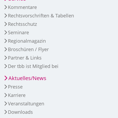
Kommentare
Rechtsvorschriften & Tabellen
Rechtsschutz
Seminare
Regionalmagazin
Broschüren / Flyer
Partner & Links
Der tbb ist Mitglied bei
Aktuelles/News
Presse
Karriere
Veranstaltungen
Downloads