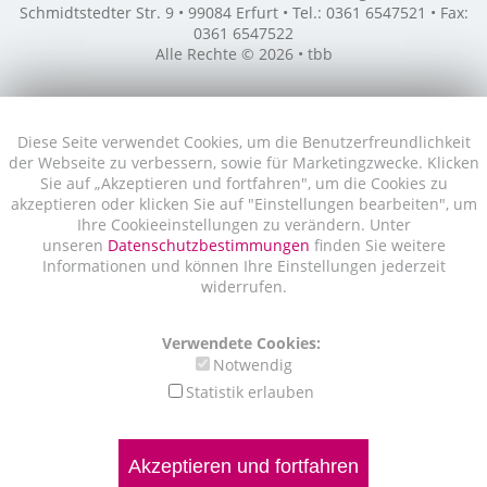
Schmidtstedter Str. 9 • 99084 Erfurt • Tel.: 0361 6547521 • Fax:
0361 6547522
Alle Rechte © 2026 • tbb
Diese Seite verwendet Cookies, um die Benutzerfreundlichkeit
der Webseite zu verbessern, sowie für Marketingzwecke. Klicken
Sie auf „Akzeptieren und fortfahren", um die Cookies zu
akzeptieren oder klicken Sie auf "Einstellungen bearbeiten", um
Ihre Cookieeinstellungen zu verändern. Unter
unseren
Datenschutzbestimmungen
finden Sie weitere
Informationen und können Ihre Einstellungen jederzeit
widerrufen.
Verwendete Cookies:
Notwendig
Statistik erlauben
Akzeptieren und fortfahren