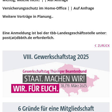
Versicherungsschutz im Home-Office | | Auf Anfrage
Weitere Vorträge in Planung..
Eine Anmeldung ist bei der tbb-Landesgeschäftsstelle unter:
post(at)dbbth.de erforderlich.
ZURÜCK
VIII. Gewerkschaftstag 2025
6 Gründe für eine Mitgliedschaft