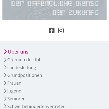
Über uns
Gremien des tbb
Landesleitung
Grundpositionen
Frauen
Jugend
Senioren
Schwerbehindertenvertreter