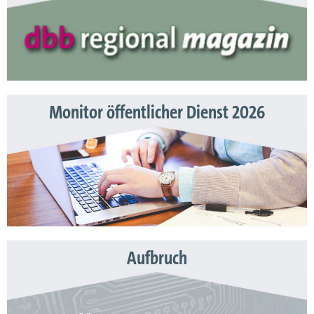
Monitor öffentlicher Dienst 2026
Aufbruch