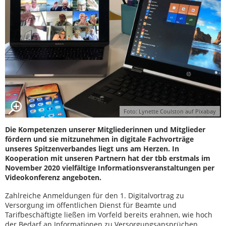
Foto: Lynette Coulston auf Pixabay
Die Kompetenzen unserer Mitgliederinnen und Mitglieder
fördern und sie mitzunehmen in digitale Fachvorträge
unseres Spitzenverbandes liegt uns am Herzen. In
Kooperation mit unseren Partnern hat der tbb erstmals im
November 2020 vielfältige Informationsveranstaltungen per
Videokonferenz angeboten.
Zahlreiche Anmeldungen für den 1. Digitalvortrag zu
Versorgung im öffentlichen Dienst für Beamte und
Tarifbeschäftigte ließen im Vorfeld bereits erahnen, wie hoch
der Bedarf an Informationen zu Versorgungsansprüchen,