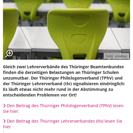
Foto: pixabay
Gleich zwei Lehrerverbände des Thüringer Beamtenbundes
finden die derzeitigen Belastungen an Thüringer Schulen
unzumutbar. Der Thüringer Philologenverband (TPhV) und
der Thüringer Lehrerverband (tlv) signalisieren eindringlich:
Es läuft etwas nicht mehr rund in der Abstimmung zu
entscheidenden Problemen vor Ort!
Den Beitrag des Thüringer Philologenverband (TPhV) lesen
Sie hier:
Den Beitrag des Thüringer Lehrerverbandes (tlv) lesen Sie
hier
: