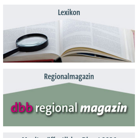
Lexikon
Regionalmagazin