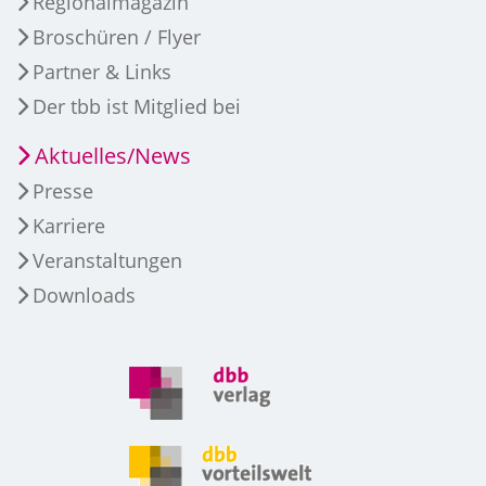
Regionalmagazin
Broschüren / Flyer
Partner & Links
Der tbb ist Mitglied bei
Aktuelles/News
Presse
Karriere
Veranstaltungen
Downloads