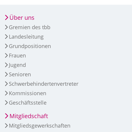
Über uns
Gremien des tbb
Landesleitung
Grundpositionen
Frauen
Jugend
Senioren
Schwerbehindertenvertreter
Kommissionen
Geschäftsstelle
Mitgliedschaft
Mitgliedsgewerkschaften