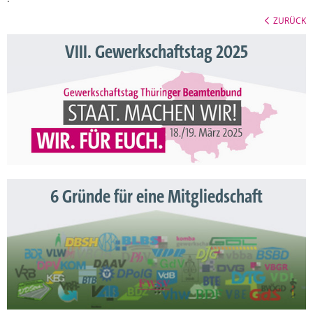
ZURÜCK
VIII. Gewerkschaftstag 2025
6 Gründe für eine Mitgliedschaft