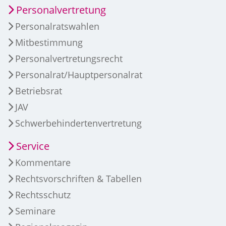
Personalvertretung
Personalratswahlen
Mitbestimmung
Personalvertretungsrecht
Personalrat/Hauptpersonalrat
Betriebsrat
JAV
Schwerbehindertenvertretung
Service
Kommentare
Rechtsvorschriften & Tabellen
Rechtsschutz
Seminare