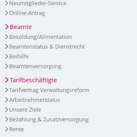
Neumitglieder-Service
Online-Antrag
Beamte
Besoldung/Alimentation
Beamtenstatus & Dienstrecht
Beihilfe
Beamtenversorgung
Tarifbeschäftigte
Tarifvertrag Verwaltungsreform
Arbeitnehmerstatus
Unsere Ziele
Bezahlung & Zusatzversorgung
Rente