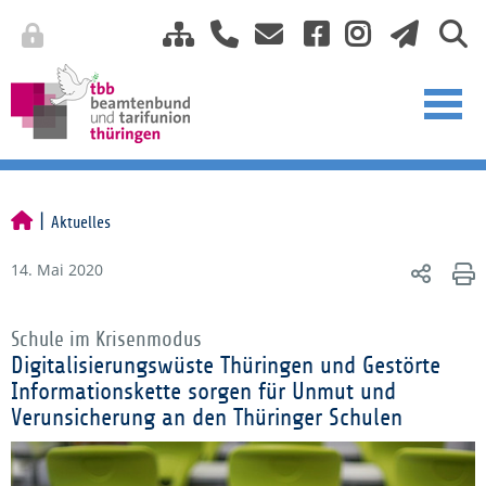
Aktuelles
14. Mai 2020
Schule im Krisenmodus
Digitalisierungswüste Thüringen und Gestörte
Informationskette sorgen für Unmut und
Verunsicherung an den Thüringer Schulen