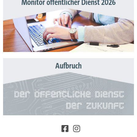
Monitor öffentlicher Dienst 2026
Aufbruch