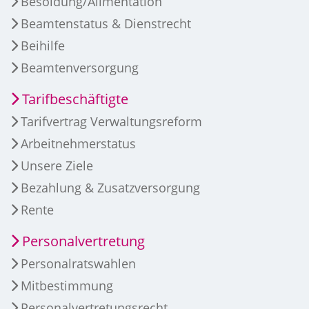
Besoldung/Alimentation
Beamtenstatus & Dienstrecht
Beihilfe
Beamtenversorgung
Tarifbeschäftigte
Tarifvertrag Verwaltungsreform
Arbeitnehmerstatus
Unsere Ziele
Bezahlung & Zusatzversorgung
Rente
Personalvertretung
Personalratswahlen
Mitbestimmung
Personalvertretungsrecht