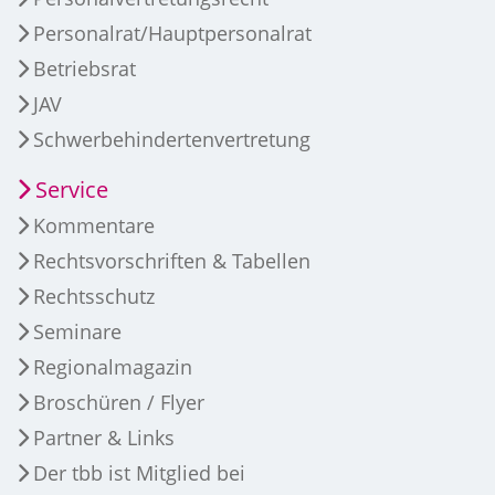
Personalrat/Hauptpersonalrat
Betriebsrat
JAV
Schwerbehindertenvertretung
Service
Kommentare
Rechtsvorschriften & Tabellen
Rechtsschutz
Seminare
Regionalmagazin
Broschüren / Flyer
Partner & Links
Der tbb ist Mitglied bei