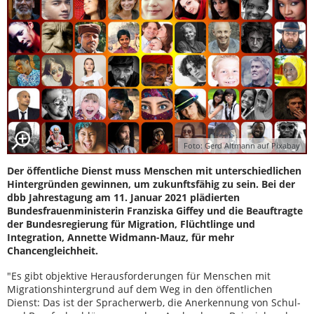
Foto: Gerd Altmann auf Pixabay
Der öffentliche Dienst muss Menschen mit unterschiedlichen
Hintergründen gewinnen, um zukunftsfähig zu sein. Bei der
dbb Jahrestagung am 11. Januar 2021 plädierten
Bundesfrauenministerin Franziska Giffey und die Beauftragte
der Bundesregierung für Migration, Flüchtlinge und
Integration, Annette Widmann-Mauz, für mehr
Chancengleichheit.
"Es gibt objektive Herausforderungen für Menschen mit
Migrationshintergrund auf dem Weg in den öffentlichen
Dienst: Das ist der Spracherwerb, die Anerkennung von Schul-