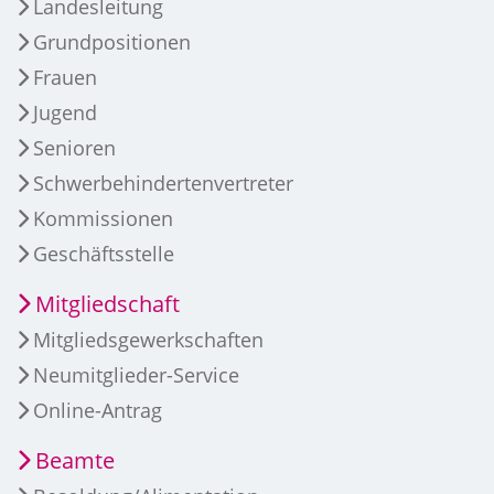
Landesleitung
Grundpositionen
Frauen
Jugend
Senioren
Schwerbehindertenvertreter
Kommissionen
Geschäftsstelle
Mitgliedschaft
Mitgliedsgewerkschaften
Neumitglieder-Service
Online-Antrag
Beamte