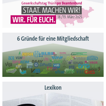
6 Gründe für eine Mitgliedschaft
Lexikon