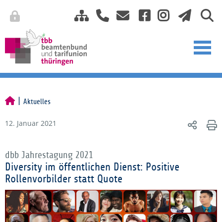
Aktuelles
12. Januar 2021
dbb Jahrestagung 2021
Diversity im öffentlichen Dienst: Positive
Rollenvorbilder statt Quote