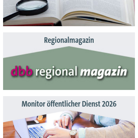
Regionalmagazin
Monitor öffentlicher Dienst 2026