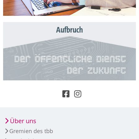
Aufbruch
Über uns
Gremien des tbb