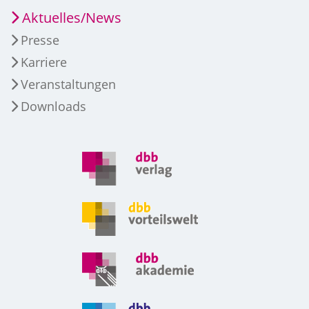
Aktuelles/News
Presse
Karriere
Veranstaltungen
Downloads