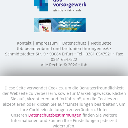
Kontakt
Impressum
Datenschutz
Netiquette
tbb beamtenbund und tarifunion thüringen e.V. •
Schmidtstedter Str. 9 • 99084 Erfurt • Tel.: 0361 6547521 • Fax:
0361 6547522
Alle Rechte © 2026 • tbb
Diese Seite verwendet Cookies, um die Benutzerfreundlichkeit
der Webseite zu verbessern, sowie für Marketingzwecke. Klicken
Sie auf „Akzeptieren und fortfahren", um die Cookies zu
akzeptieren oder klicken Sie auf "Einstellungen bearbeiten", um
Ihre Cookieeinstellungen zu verändern. Unter
unseren
Datenschutzbestimmungen
finden Sie weitere
Informationen und können Ihre Einstellungen jederzeit
widerrufen.