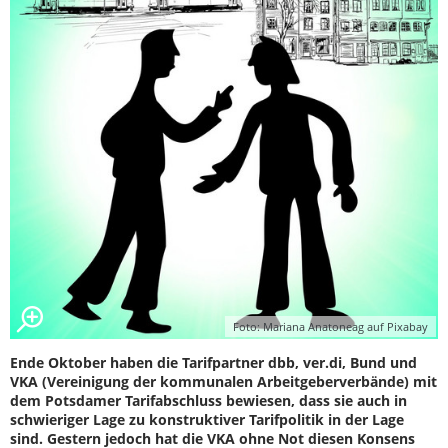
Foto: Mariana Anatoneag auf Pixabay
Ende Oktober haben die Tarifpartner dbb, ver.di, Bund und
VKA (Vereinigung der kommunalen Arbeitgeberverbände) mit
dem Potsdamer Tarifabschluss bewiesen, dass sie auch in
schwieriger Lage zu konstruktiver Tarifpolitik in der Lage
sind. Gestern jedoch hat die VKA ohne Not diesen Konsens