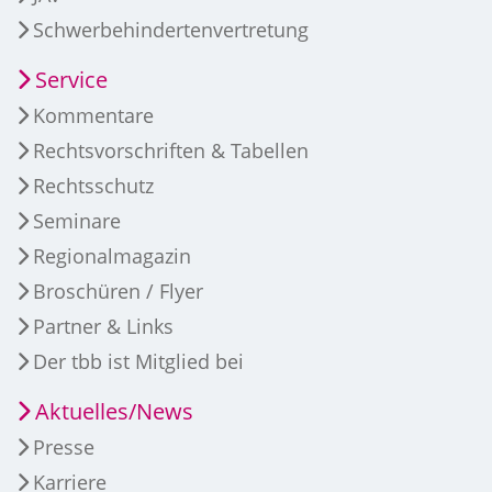
Schwerbehindertenvertretung
Service
Kommentare
Rechtsvorschriften & Tabellen
Rechtsschutz
Seminare
Regionalmagazin
Broschüren / Flyer
Partner & Links
Der tbb ist Mitglied bei
Aktuelles/News
Presse
Karriere