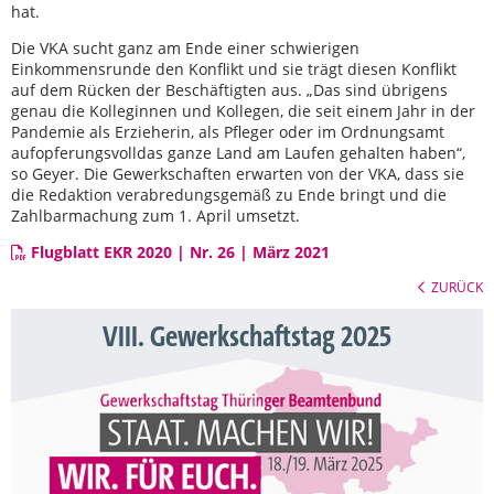
hat.
Die VKA sucht ganz am Ende einer schwierigen
Einkommensrunde den Konflikt und sie trägt diesen Konflikt
auf dem Rücken der Beschäftigten aus. „Das sind übrigens
genau die Kolleginnen und Kollegen, die seit einem Jahr in der
Pandemie als Erzieherin, als Pfleger oder im Ordnungsamt
aufopferungsvolldas ganze Land am Laufen gehalten haben“,
so Geyer. Die Gewerkschaften erwarten von der VKA, dass sie
die Redaktion verabredungsgemäß zu Ende bringt und die
Zahlbarmachung zum 1. April umsetzt.
Flugblatt EKR 2020 | Nr. 26 | März 2021
ZURÜCK
VIII. Gewerkschaftstag 2025