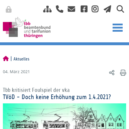
Aktuelles
04. März 2021
Tbb kritisiert Foulspiel der vka
TVöD - Doch keine Erhöhung zum 1.4.2021?