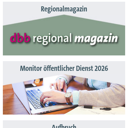
Regionalmagazin
Monitor öffentlicher Dienst 2026
Aufbruch