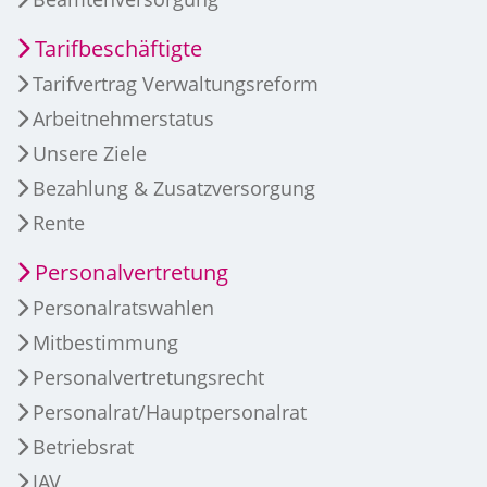
Tarifbeschäftigte
Tarifvertrag Verwaltungsreform
Arbeitnehmerstatus
Unsere Ziele
Bezahlung & Zusatzversorgung
Rente
Personalvertretung
Personalratswahlen
Mitbestimmung
Personalvertretungsrecht
Personalrat/Hauptpersonalrat
Betriebsrat
JAV