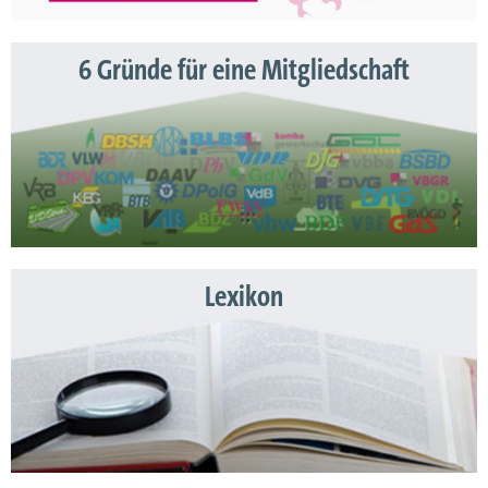
6 Gründe für eine Mitgliedschaft
Lexikon