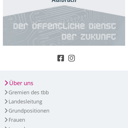
Über uns
Gremien des tbb
Landesleitung
Grundpositionen
Frauen