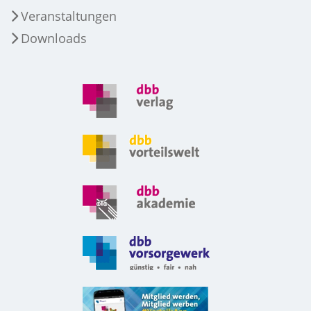
Veranstaltungen
Downloads