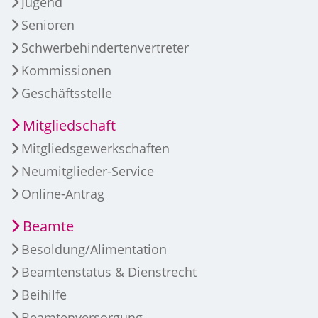
Jugend
Senioren
Schwerbehindertenvertreter
Kommissionen
Geschäftsstelle
Mitgliedschaft
Mitgliedsgewerkschaften
Neumitglieder-Service
Online-Antrag
Beamte
Besoldung/Alimentation
Beamtenstatus & Dienstrecht
Beihilfe
Beamtenversorgung