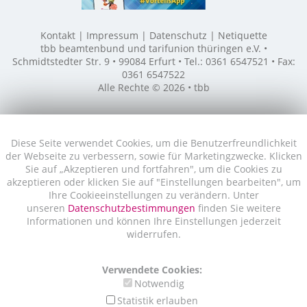
Kontakt
Impressum
Datenschutz
Netiquette
tbb beamtenbund und tarifunion thüringen e.V. •
Schmidtstedter Str. 9 • 99084 Erfurt • Tel.: 0361 6547521 • Fax:
0361 6547522
Alle Rechte © 2026 • tbb
Diese Seite verwendet Cookies, um die Benutzerfreundlichkeit
der Webseite zu verbessern, sowie für Marketingzwecke. Klicken
Sie auf „Akzeptieren und fortfahren", um die Cookies zu
akzeptieren oder klicken Sie auf "Einstellungen bearbeiten", um
Ihre Cookieeinstellungen zu verändern. Unter
unseren
Datenschutzbestimmungen
finden Sie weitere
Informationen und können Ihre Einstellungen jederzeit
widerrufen.
Verwendete Cookies:
Notwendig
Statistik erlauben