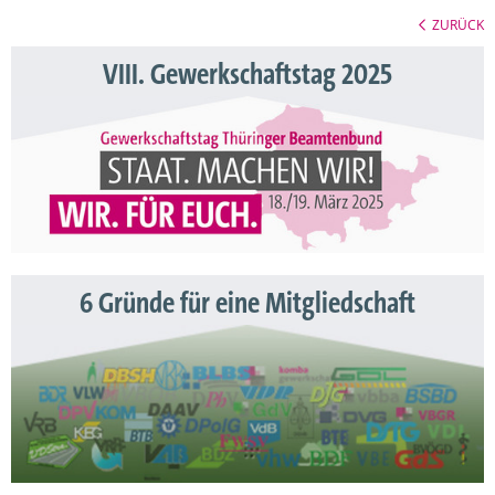
ZURÜCK
VIII. Gewerkschaftstag 2025
6 Gründe für eine Mitgliedschaft