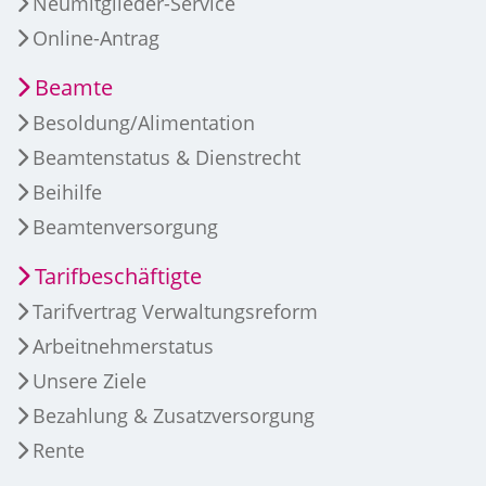
Neumitglieder-Service
Online-Antrag
Beamte
Besoldung/Alimentation
Beamtenstatus & Dienstrecht
Beihilfe
Beamtenversorgung
Tarifbeschäftigte
Tarifvertrag Verwaltungsreform
Arbeitnehmerstatus
Unsere Ziele
Bezahlung & Zusatzversorgung
Rente