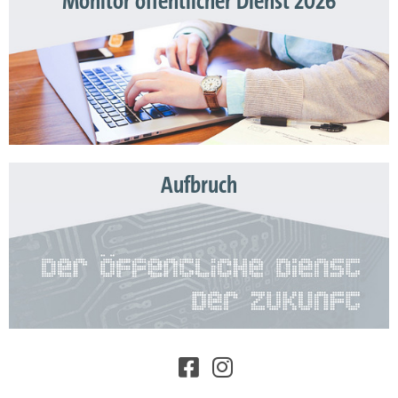
Monitor öffentlicher Dienst 2026
Aufbruch