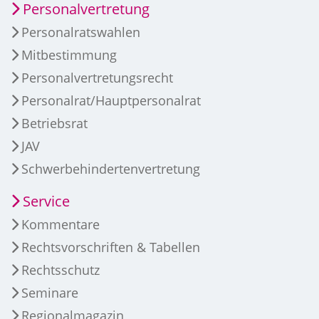
Personalvertretung
Personalratswahlen
Mitbestimmung
Personalvertretungsrecht
Personalrat/Hauptpersonalrat
Betriebsrat
JAV
Schwerbehindertenvertretung
Service
Kommentare
Rechtsvorschriften & Tabellen
Rechtsschutz
Seminare
Regionalmagazin