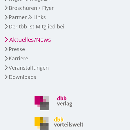
Broschüren / Flyer
Partner & Links
Der tbb ist Mitglied bei
Aktuelles/News
Presse
Karriere
Veranstaltungen
Downloads