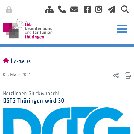
Aktuelles
04. März 2021
Herzlichen Glückwunsch!
DSTG Thüringen wird 30