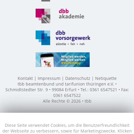
Kontakt
Impressum
Datenschutz
Netiquette
tbb beamtenbund und tarifunion thüringen e.V. •
Schmidtstedter Str. 9 • 99084 Erfurt • Tel.: 0361 6547521 • Fax:
0361 6547522
Alle Rechte © 2026 • tbb
Diese Seite verwendet Cookies, um die Benutzerfreundlichkeit
der Webseite zu verbessern, sowie für Marketingzwecke. Klicken