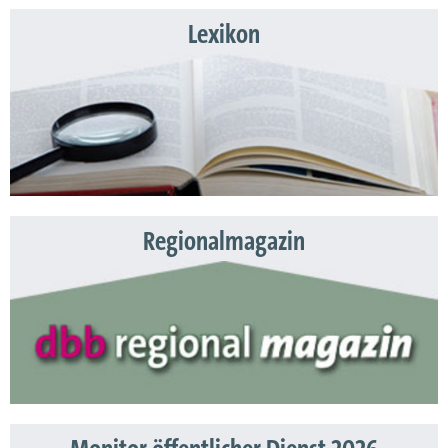
Lexikon
Regionalmagazin