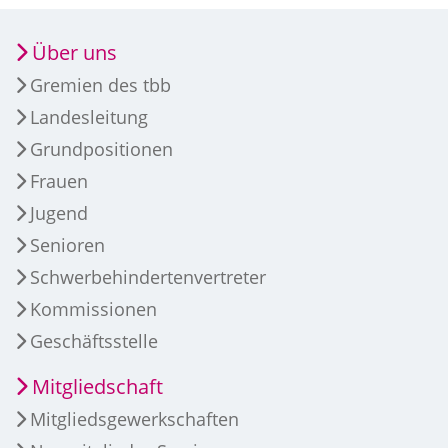
Über uns
Gremien des tbb
Landesleitung
Grundpositionen
Frauen
Jugend
Senioren
Schwerbehindertenvertreter
Kommissionen
Geschäftsstelle
Mitgliedschaft
Mitgliedsgewerkschaften