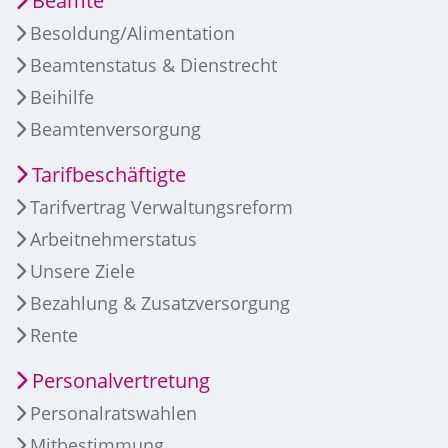
Beamte
Besoldung/Alimentation
Beamtenstatus & Dienstrecht
Beihilfe
Beamtenversorgung
Tarifbeschäftigte
Tarifvertrag Verwaltungsreform
Arbeitnehmerstatus
Unsere Ziele
Bezahlung & Zusatzversorgung
Rente
Personalvertretung
Personalratswahlen
Mitbestimmung