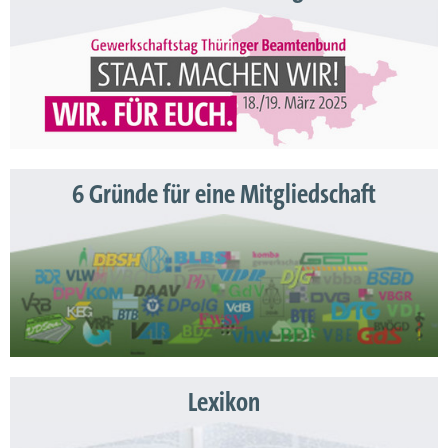
6 Gründe für eine Mitgliedschaft
Lexikon