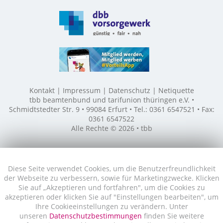
Kontakt
Impressum
Datenschutz
Netiquette
tbb beamtenbund und tarifunion thüringen e.V. •
Schmidtstedter Str. 9 • 99084 Erfurt • Tel.: 0361 6547521 • Fax:
0361 6547522
Alle Rechte © 2026 • tbb
Diese Seite verwendet Cookies, um die Benutzerfreundlichkeit
der Webseite zu verbessern, sowie für Marketingzwecke. Klicken
Sie auf „Akzeptieren und fortfahren", um die Cookies zu
akzeptieren oder klicken Sie auf "Einstellungen bearbeiten", um
Ihre Cookieeinstellungen zu verändern. Unter
unseren
Datenschutzbestimmungen
finden Sie weitere