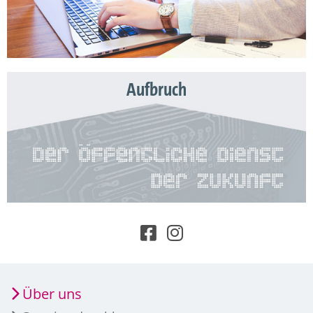
Aufbruch
Über uns