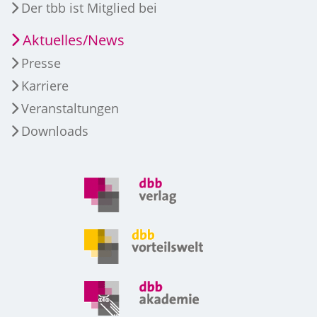
Der tbb ist Mitglied bei
Aktuelles/News
Presse
Karriere
Veranstaltungen
Downloads