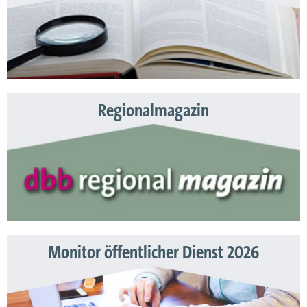
Regionalmagazin
Monitor öffentlicher Dienst 2026