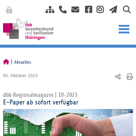
Aktuelles
05. Oktober 2023
dbb Regionalmagazin | 10-2023
E-Paper ab sofort verfügbar