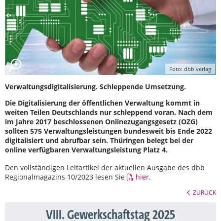
Foto: dbb verlag
Verwaltungsdigitalisierung. Schleppende Umsetzung.
Die Digitalisierung der öffentlichen Verwaltung kommt in
weiten Teilen Deutschlands nur schleppend voran. Nach dem
im Jahre 2017 beschlossenen Onlinezugangsgesetz (OZG)
sollten 575 Verwaltungsleistungen bundesweit bis Ende 2022
digitalisiert und abrufbar sein. Thüringen belegt bei der
online verfügbaren Verwaltungsleistung Platz 4.
Den vollständigen Leitartikel der aktuellen Ausgabe des dbb
Regionalmagazins 10/2023 lesen Sie
hier
.
ZURÜCK
VIII. Gewerkschaftstag 2025