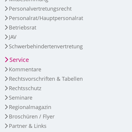
Personalvertretungsrecht
Personalrat/Hauptpersonalrat
Betriebsrat
JAV
Schwerbehindertenvertretung
Service
Kommentare
Rechtsvorschriften & Tabellen
Rechtsschutz
Seminare
Regionalmagazin
Broschüren / Flyer
Partner & Links