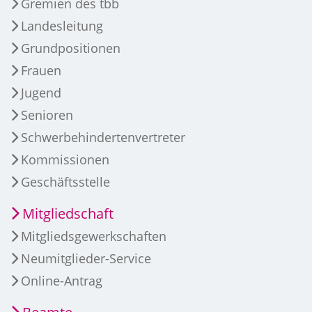
Gremien des tbb
Landesleitung
Grundpositionen
Frauen
Jugend
Senioren
Schwerbehindertenvertreter
Kommissionen
Geschäftsstelle
Mitgliedschaft
Mitgliedsgewerkschaften
Neumitglieder-Service
Online-Antrag