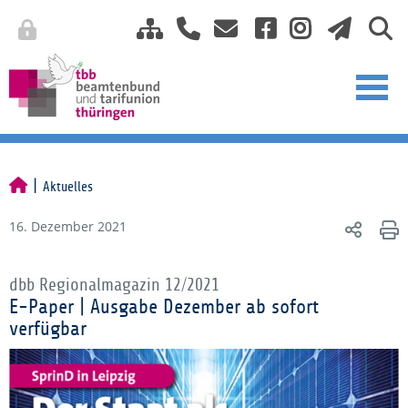
Aktuelles
16. Dezember 2021
dbb Regionalmagazin 12/2021
E-Paper | Ausgabe Dezember ab sofort
verfügbar