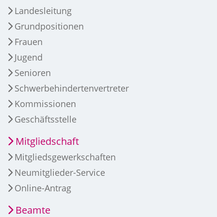
Landesleitung
Grundpositionen
Frauen
Jugend
Senioren
Schwerbehindertenvertreter
Kommissionen
Geschäftsstelle
Mitgliedschaft
Mitgliedsgewerkschaften
Neumitglieder-Service
Online-Antrag
Beamte