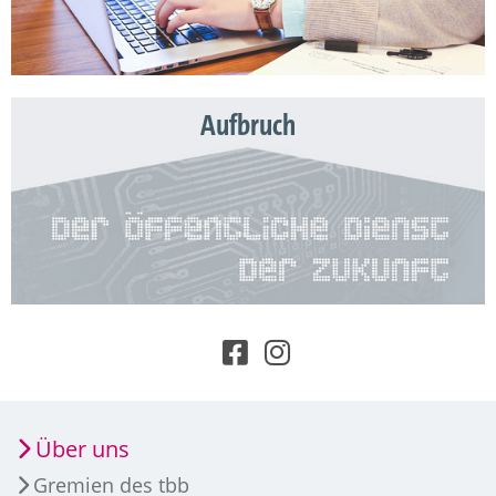
Aufbruch
Über uns
Gremien des tbb