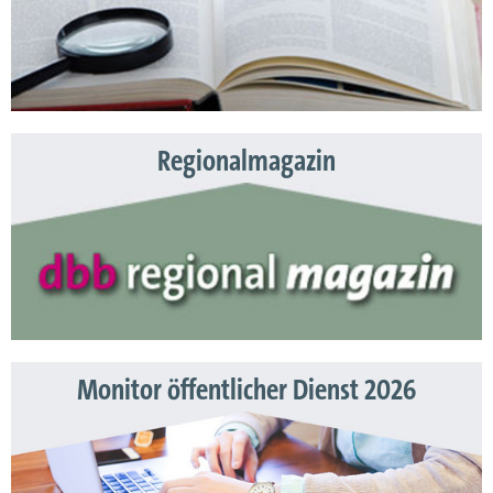
Regionalmagazin
Monitor öffentlicher Dienst 2026