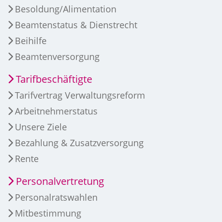
Besoldung/Alimentation
Beamtenstatus & Dienstrecht
Beihilfe
Beamtenversorgung
Tarifbeschäftigte
Tarifvertrag Verwaltungsreform
Arbeitnehmerstatus
Unsere Ziele
Bezahlung & Zusatzversorgung
Rente
Personalvertretung
Personalratswahlen
Mitbestimmung