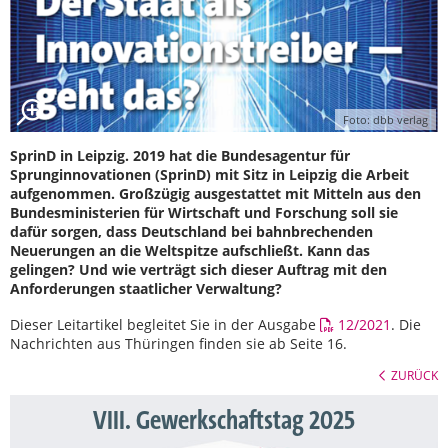
Foto: dbb verlag
SprinD in Leipzig. 2019 hat die Bundesagentur für
Sprunginnovationen (SprinD) mit Sitz in Leipzig die Arbeit
aufgenommen. Großzügig ausgestattet mit Mitteln aus den
Bundesministerien für Wirtschaft und Forschung soll sie
dafür sorgen, dass Deutschland bei bahnbrechenden
Neuerungen an die Weltspitze aufschließt. Kann das
gelingen? Und wie verträgt sich dieser Auftrag mit den
Anforderungen staatlicher Verwaltung?
Dieser Leitartikel begleitet Sie in der Ausgabe
12/2021
. Die
Nachrichten aus Thüringen finden sie ab Seite 16.
ZURÜCK
VIII. Gewerkschaftstag 2025