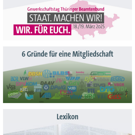
6 Gründe für eine Mitgliedschaft
Lexikon