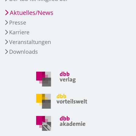
Aktuelles/News
Presse
Karriere
Veranstaltungen
Downloads