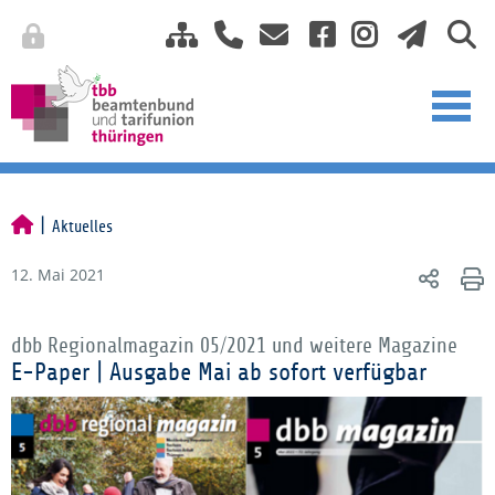
Aktuelles
12. Mai 2021
dbb Regionalmagazin 05/2021 und weitere Magazine
E-Paper | Ausgabe Mai ab sofort verfügbar