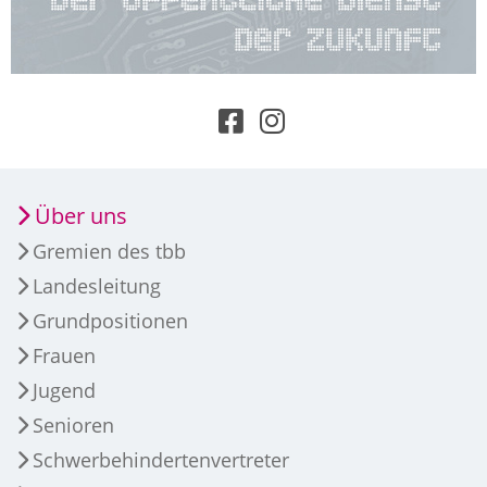
Über uns
Gremien des tbb
Landesleitung
Grundpositionen
Frauen
Jugend
Senioren
Schwerbehindertenvertreter