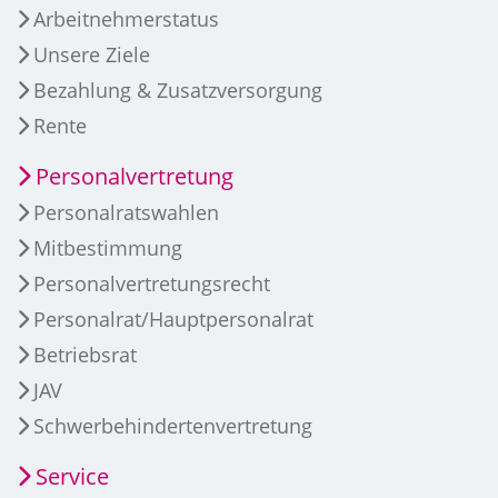
Arbeitnehmerstatus
Unsere Ziele
Bezahlung & Zusatzversorgung
Rente
Personalvertretung
Personalratswahlen
Mitbestimmung
Personalvertretungsrecht
Personalrat/Hauptpersonalrat
Betriebsrat
JAV
Schwerbehindertenvertretung
Service