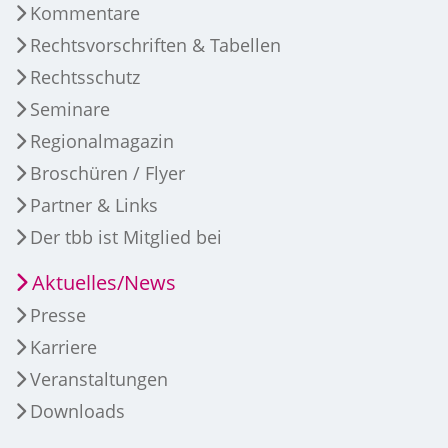
Kommentare
Rechtsvorschriften & Tabellen
Rechtsschutz
Seminare
Regionalmagazin
Broschüren / Flyer
Partner & Links
Der tbb ist Mitglied bei
Aktuelles/News
Presse
Karriere
Veranstaltungen
Downloads