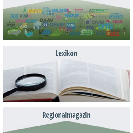
Lexikon
Regionalmagazin