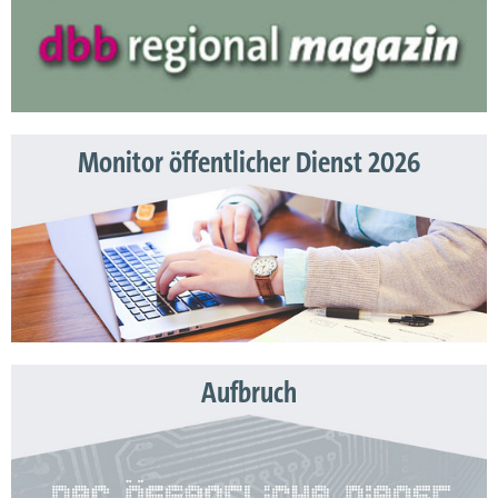
Monitor öffentlicher Dienst 2026
Aufbruch