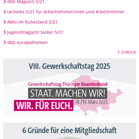
dbb Magazin 5/21
tacheles 5/21 für Arbeitnehmerinnen und Arbeitnehmer
Aktiv im Ruhestand 5/21
Jugendmagazin tacker 5/21
dbb europathemen
ZURÜCK
VIII. Gewerkschaftstag 2025
6 Gründe für eine Mitgliedschaft