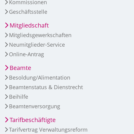
Kommissionen
Geschäftsstelle
Mitgliedschaft
Mitgliedsgewerkschaften
Neumitglieder-Service
Online-Antrag
Beamte
Besoldung/Alimentation
Beamtenstatus & Dienstrecht
Beihilfe
Beamtenversorgung
Tarifbeschäftigte
Tarifvertrag Verwaltungsreform