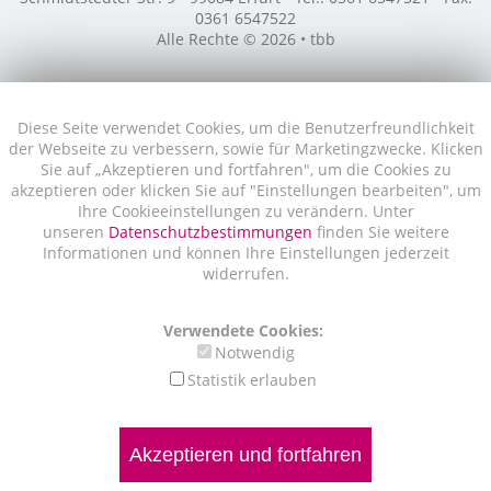
0361 6547522
Alle Rechte © 2026 • tbb
Diese Seite verwendet Cookies, um die Benutzerfreundlichkeit
der Webseite zu verbessern, sowie für Marketingzwecke. Klicken
Sie auf „Akzeptieren und fortfahren", um die Cookies zu
akzeptieren oder klicken Sie auf "Einstellungen bearbeiten", um
Ihre Cookieeinstellungen zu verändern. Unter
unseren
Datenschutzbestimmungen
finden Sie weitere
Informationen und können Ihre Einstellungen jederzeit
widerrufen.
Verwendete Cookies:
Notwendig
Statistik erlauben
Akzeptieren und fortfahren