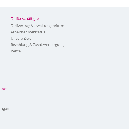
Tarifbeschäftigte
Tarifvertrag Verwaltungsreform
Arbeitnehmerstatus
Unsere Ziele
Bezahlung & Zusatzversorgung
Rente
News
ungen