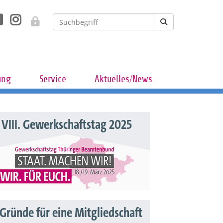
ung
Service
Aktuelles/News
VIII. Gewerkschaftstag 2025
 Gründe für eine Mitgliedschaft